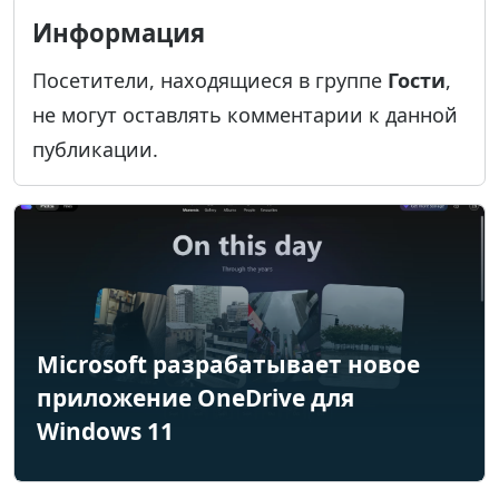
Информация
Посетители, находящиеся в группе
Гости
,
не могут оставлять комментарии к данной
публикации.
Microsoft разрабатывает новое
приложение OneDrive для
Windows 11