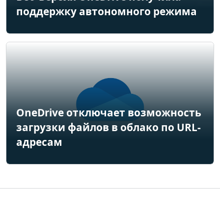
поддержку автономного режима
OneDrive отключает возможность
загрузки файлов в облако по URL-
адресам