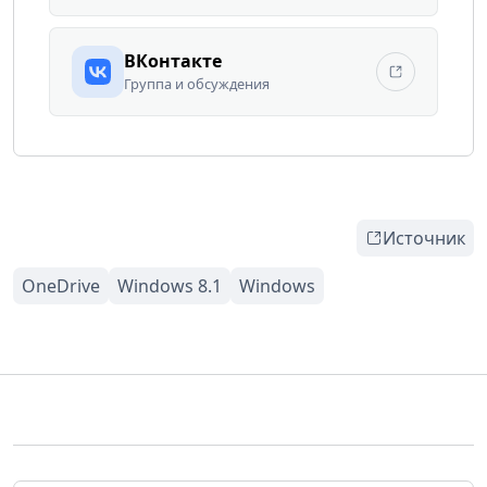
ВКонтакте
Группа и обсуждения
Источник