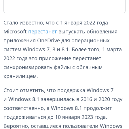
Стало известно, что с 1 января 2022 года
Microsoft
перестанет
выпускать обновления
приложения OneDrive для операционных
систем Windows 7, 8 и 8.1. Более того, 1 марта
2022 года это приложение перестанет
синхронизировать файлы с облачным
хранилищем.
Стоит отметить, что поддержка Windows 7
и Windows 8.1 завершилась в 2016 и 2020 году
соответственно, а Windows 8.1 продолжит
поддерживаться до 10 января 2023 года.
Вероятно, оставшиеся пользователи Windows