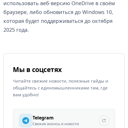
использовать веб-версию OneDrive в своём
браузере, либо обновиться до Windows 10,
которая будет поддерживаться до октября
2025 года.
Мы в соцсетях
Читайте свежие новости, полезные гайды и
общайтесь с единомышленниками там, где
вам удобно!
Telegram
Свежие анонсы и новости