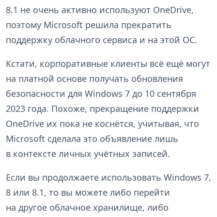
8.1 не очень активно используют OneDrive,
поэтому Microsoft решила прекратить
поддержку облачного сервиса и на этой ОС.
Кстати, корпоративные клиенты всё ещё могут
на платной основе получать обновления
безопасности для Windows 7 до 10 сентября
2023 года. Похоже, прекращение поддержки
OneDrive их пока не коснётся, учитывая, что
Microsoft сделала это объявление лишь
в контексте личных учётных записей.
Если вы продолжаете использовать Windows 7,
8 или 8.1, то вы можете либо перейти
на другое облачное хранилище, либо