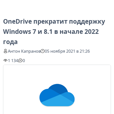
OneDrive прекратит поддержку
Windows 7 и 8.1 в начале 2022
года
Антон Капранов
05 ноября 2021 в 21:26
1 134
0