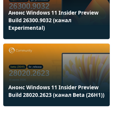
Анонс Windows 11 Insider Preview
Build 26300.9032 (канал
Experimental)
Анонс Windows 11 Insider Preview
Build 28020.2623 (канал Beta (26H1))