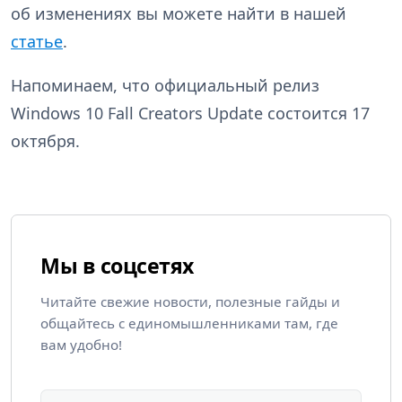
об изменениях вы можете найти в нашей
статье
.
Напоминаем, что официальный релиз
Windows 10 Fall Creators Update состоится 17
октября.
Мы в соцсетях
Читайте свежие новости, полезные гайды и
общайтесь с единомышленниками там, где
вам удобно!