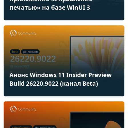
печатью» на базе WinUI 3
Анонс Windows 11 Insider Preview
Build 26220.9022 (канал Beta)