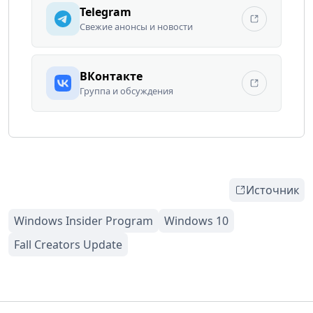
Telegram
Свежие анонсы и новости
ВКонтакте
Группа и обсуждения
Источник