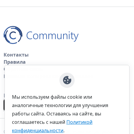
Контакты
Правила
Обратная связь
Правила копирования материалов
Приложение
Мы используем файлы cookie или
аналогичные технологии для улучшения
работы сайта. Оставаясь на сайте, вы
соглашаетесь с нашей
Политикой
конфиденциальности
.
©thecommunity.ru 2026. Все права защищены.