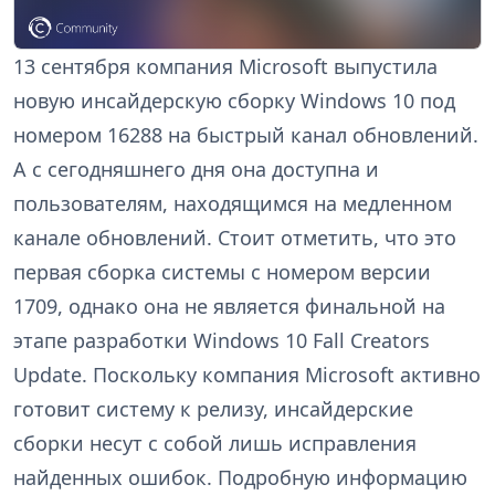
13 сентября компания Microsoft выпустила
новую инсайдерскую сборку Windows 10 под
номером 16288 на быстрый канал обновлений.
А с сегодняшнего дня она доступна и
пользователям, находящимся на медленном
канале обновлений. Стоит отметить, что это
первая сборка системы с номером версии
1709, однако она не является финальной на
этапе разработки Windows 10 Fall Creators
Update. Поскольку компания Microsoft активно
готовит систему к релизу, инсайдерские
сборки несут с собой лишь исправления
найденных ошибок. Подробную информацию