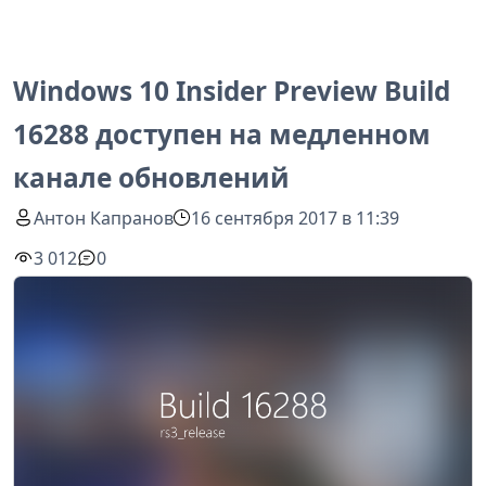
Windows 10 Insider Preview Build
16288 доступен на медленном
канале обновлений
Антон Капранов
16 сентября 2017 в 11:39
3 012
0