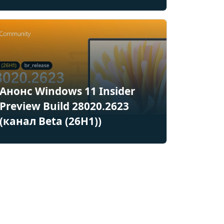
Анонс Windows 11 Insider
Preview Build 28020.2623
(канал Beta (26H1))