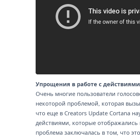
Упрощения в работе с действиями 
Очень многие пользователи голосово
некоторой проблемой, которая вызыв
что еще в Creators Update Cortana н
действиями, которые отображались 
проблема заключалась в том, что это