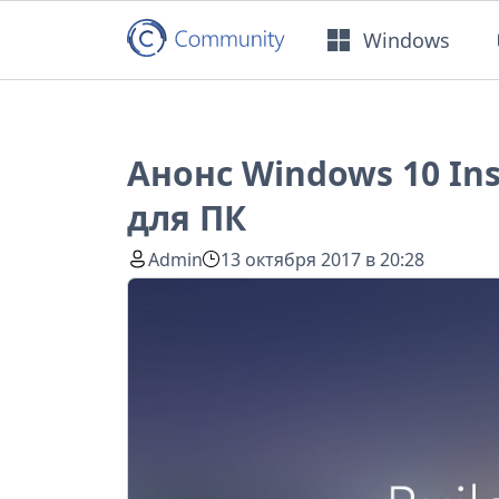
Windows
Анонс Windows 10 Ins
для ПК
Admin
13 октября 2017 в 20:28