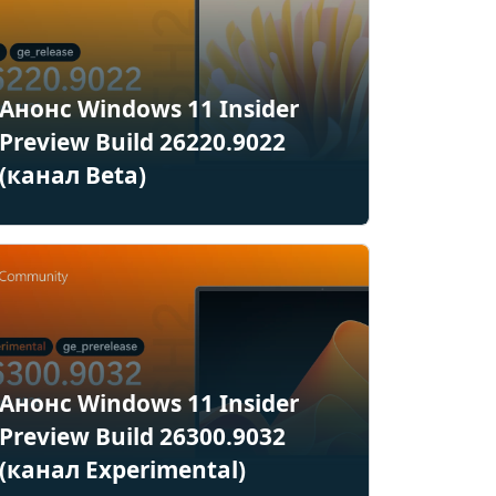
Анонс Windows 11 Insider
Preview Build 26220.9022
(канал Beta)
Анонс Windows 11 Insider
Preview Build 26300.9032
(канал Experimental)