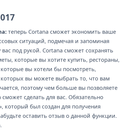
7017
na:
теперь Cortana сможет экономить ваше
ссовых ситуаций, подмечая и запоминая
 вас под рукой. Cortana сможет сохранять
еты, которые вы хотите купить, рестораны,
 которые вы хотели бы посмотреть,
 которых вы можете выбрать то, что вам
учается, поэтому чем больше вы позволяете
 сможет сделать для вас. Обязательно
», который был создан для получения
абудьте оставить отзыв о данной функции.
.