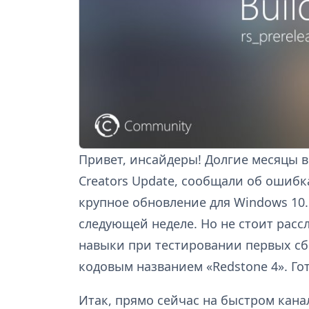
Привет, инсайдеры! Долгие месяцы в
Creators Update, сообщали об ошибк
крупное обновление для Windows 10.
следующей неделе. Но не стоит расс
навыки при тестировании первых сб
кодовым названием «Redstone 4». Гот
Итак, прямо сейчас на быстром кана