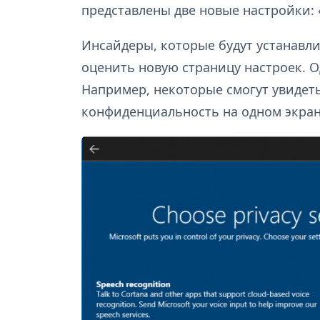
представлены две новые настройки: «I
Инсайдеры, которые будут устанавл
оценить новую страницу настроек. О
Например, некоторые смогут увидет
конфиденциальность на одном экран