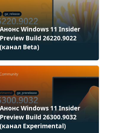
Анонс Windows 11 Insider
Preview Build 26220.9022
(канал Beta)
Анонс Windows 11 Insider
Preview Build 26300.9032
(канал Experimental)