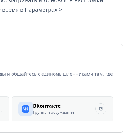
 время в Параметрах >
йды и общайтесь с единомышленниками там, где
ВКонтакте
Группа и обсуждения