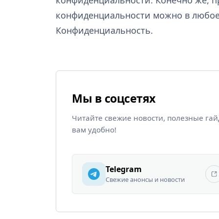
конфиденциальности можно в любое
Конфиденциальность.
Мы в соцсетях
Читайте свежие новости, полезные га
вам удобно!
Telegram
Свежие анонсы и новости