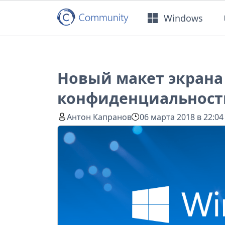
Windows
Новый макет экрана
конфиденциальности
Антон Капранов
06 марта 2018 в 22:04