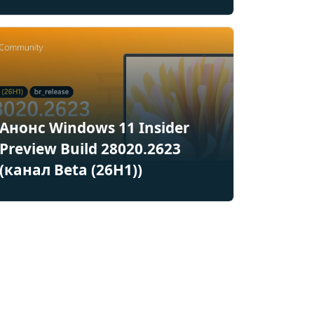
Анонс Windows 11 Insider
Preview Build 28020.2623
(канал Beta (26H1))