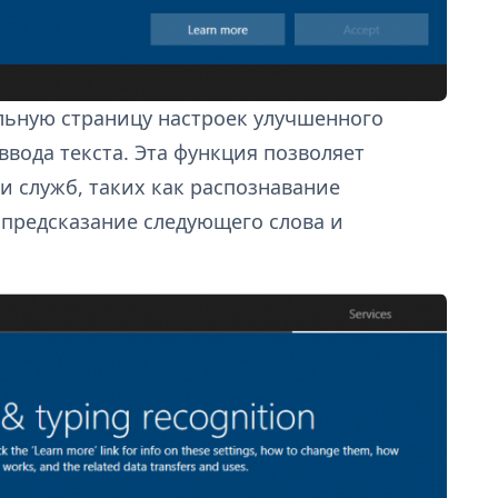
ельную страницу настроек улучшенного
ввода текста. Эта функция позволяет
 служб, таких как распознавание
 предсказание следующего слова и