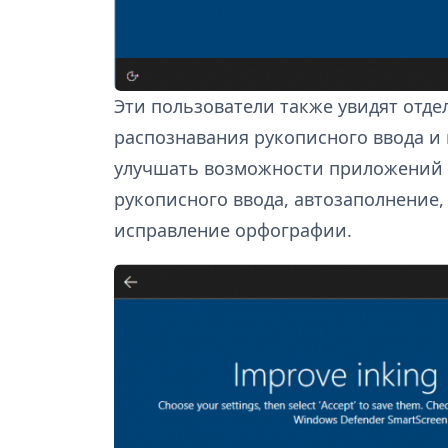
Эти пользователи также увидят отд
распознавания рукописного ввода и 
улучшать возможности приложений и
рукописного ввода, автозаполнение,
исправление орфографии.