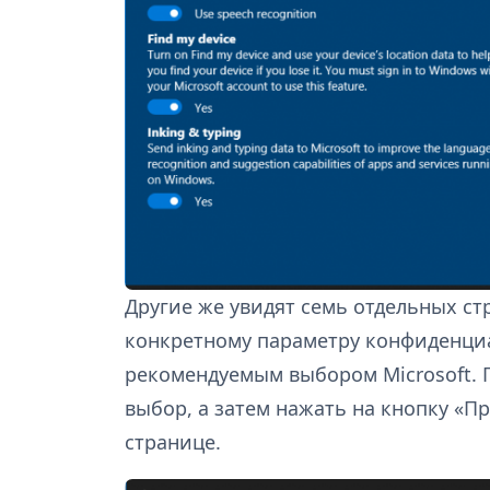
Другие же увидят семь отдельных ст
конкретному параметру конфиденци
рекомендуемым выбором Microsoft. 
выбор, а затем нажать на кнопку «П
странице.