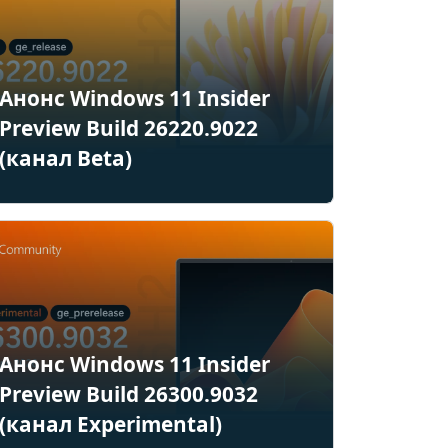
Анонс Windows 11 Insider
Preview Build 26220.9022
(канал Beta)
Анонс Windows 11 Insider
Preview Build 26300.9032
(канал Experimental)