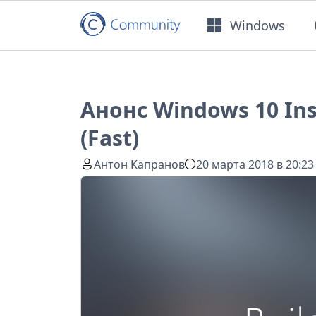
Windows
Анонс Windows 10 Ins
(Fast)
Антон Капранов
20 марта 2018 в 20:23