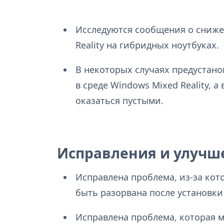
Исследуются сообщения о сниже
Reality на гибридных ноутбуках.
В некоторых случаях предустано
в среде Windows Mixed Reality,
оказаться пустыми.
Исправления и улучш
Исправлена проблема, из-за кот
быть разорвана после установки
Исправлена проблема, которая м