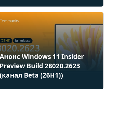
Анонс Windows 11 Insider
Preview Build 28020.2623
(канал Beta (26H1))