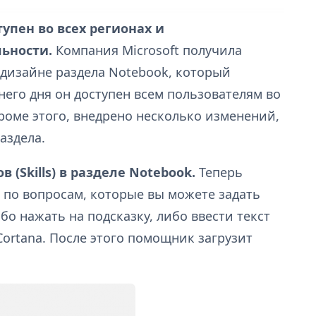
упен во всех регионах и
ьности.
Компания Microsoft получила
дизайне раздела Notebook, который
него дня он доступен всем пользователям во
 Кроме этого, внедрено несколько изменений,
аздела.
(Skills) в разделе Notebook.
Теперь
 по вопросам, которые вы можете задать
бо нажать на подсказку, либо ввести текст
Cortana. После этого помощник загрузит