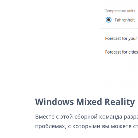
Windows Mixed Reality
Вместе с этой сборкой команда раз
проблемах, с которыми вы можете с