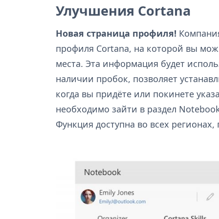
Улучшения Cortana
Новая страница профиля!
Компания
профиля Cortana, на которой вы мо
места. Эта информация будет исполь
наличии пробок, позволяет устанав
когда вы придёте или покинете указа
необходимо зайти в раздел Notebook
Функция доступна во всех регионах, 