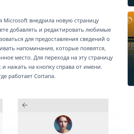
 Microsoft внедрила новую страницу
жете добавлять и редактировать любимые
зоваться для предоставления сведений о
ливать напоминания, которые появятся,
нное место. Для перехода на эту страницу
 и нажать на кнопку справа от имени.
где работает Cortana.