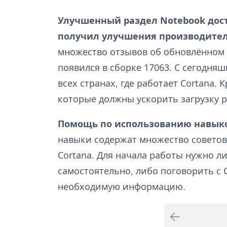
Улучшенный раздел Notebook дост
получил улучшения производител
множество отзывов об обновлённом 
появился в сборке 17063. С сегодняш
всех странах, где работает Cortana.
которые должны ускорить загрузку р
Помощь по использованию навыков 
навыки содержат множество советов
Cortana. Для начала работы нужно ли
самостоятельно, либо поговорить с 
необходимую информацию.