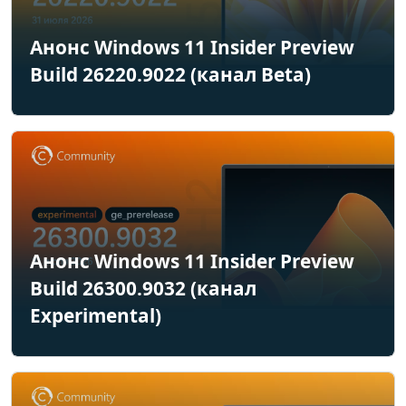
Анонс Windows 11 Insider Preview
Build 26220.9022 (канал Beta)
Анонс Windows 11 Insider Preview
Build 26300.9032 (канал
Experimental)