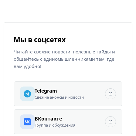
Мы в соцсетях
Читайте свежие новости, полезные гайды и
общайтесь с единомышленниками там, где
вам удобно!
Telegram
Свежие анонсы и новости
ВКонтакте
Группа и обсуждения