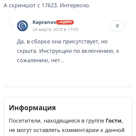
А скриншот с 17623. Интересно.
Kapranov
0
24 марта 2018 в 17:03
Да, в сборке она присутствует, но
скрыта. Инструкции по включению, к
сожалению, нет...
Информация
Посетители, находящиеся в группе
Гости
,
не могут оставлять комментарии к данной