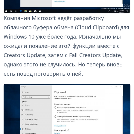
Компания Microsoft ведёт разработку
облачного буфера обмена (Cloud Clipboard) для
Windows 10 уже более года. Изначально мы
ожидали появление этой функции вместе с
Creators Update, затем с Fall Creators Update,
однако этого не случилось. Но теперь вновь
есть повод поговорить о ней.