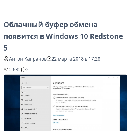
Облачный буфер обмена
появится в Windows 10 Redstone
5
Антон Капранов
22 марта 2018 в 17:28
2 632
2