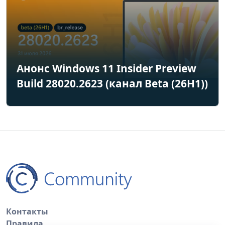
Анонс Windows 11 Insider Preview
Build 28020.2623 (канал Beta (26H1))
Контакты
Правила