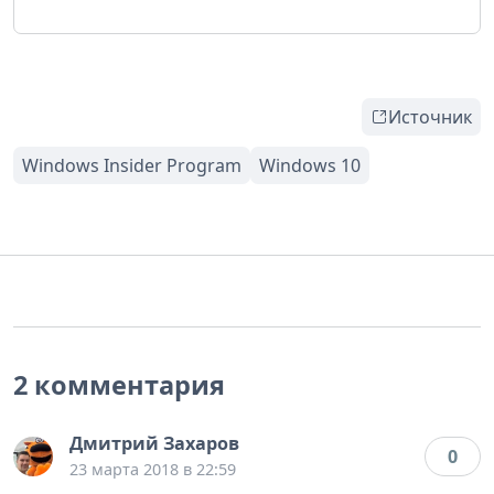
Источник
2 комментария
Дмитрий Захаров
0
23 марта 2018 в 22:59