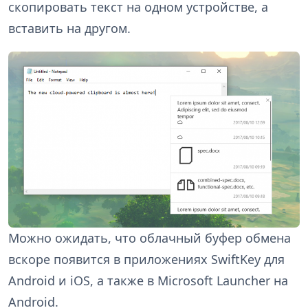
скопировать текст на одном устройстве, а
вставить на другом.
Можно ожидать, что облачный буфер обмена
вскоре появится в приложениях SwiftKey для
Android и iOS, а также в Microsoft Launcher на
Android.