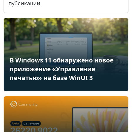
публикации.
В Windows 11 обнаружено новое
приложение «Управление
печатью» на базе WinUI 3