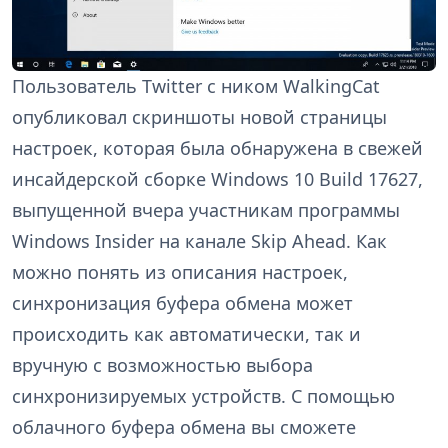
Пользователь Twitter с ником WalkingCat
опубликовал скриншоты новой страницы
настроек, которая была обнаружена в свежей
инсайдерской сборке Windows 10 Build 17627,
выпущенной вчера участникам программы
Windows Insider на канале Skip Ahead. Как
можно понять из описания настроек,
синхронизация буфера обмена может
происходить как автоматически, так и
вручную с возможностью выбора
синхронизируемых устройств. С помощью
облачного буфера обмена вы сможете