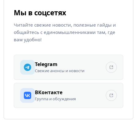
Мы в соцсетях
Читайте свежие новости, полезные гайды и
общайтесь с единомышленниками там, где
вам удобно!
Telegram
Свежие анонсы и новости
ВКонтакте
Группа и обсуждения