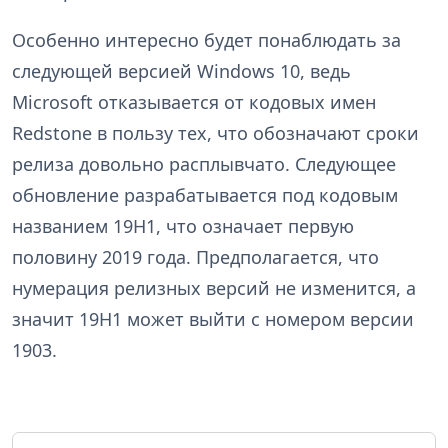
Особенно интересно будет понаблюдать за
следующей версией Windows 10, ведь
Microsoft отказывается от кодовых имен
Redstone в пользу тех, что обозначают сроки
релиза довольно расплывчато. Следующее
обновление разрабатывается под кодовым
названием 19Н1, что означает первую
половину 2019 года. Предполагается, что
нумерация релизных версий не изменится, а
значит 19H1 может выйти с номером версии
1903.