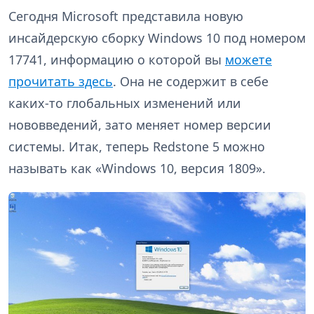
Сегодня Microsoft представила новую
инсайдерскую сборку Windows 10 под номером
17741, информацию о которой вы
можете
прочитать здесь
. Она не содержит в себе
каких-то глобальных изменений или
нововведений, зато меняет номер версии
системы. Итак, теперь Redstone 5 можно
называть как «Windows 10, версия 1809».