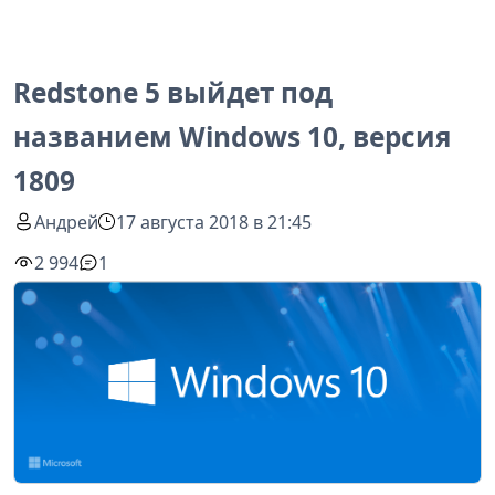
Redstone 5 выйдет под
названием Windows 10, версия
1809
Андрей
17 августа 2018 в 21:45
2 994
1