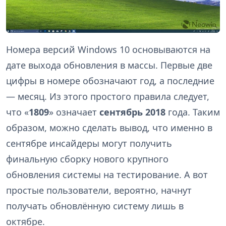
Номера версий Windows 10 основываются на
дате выхода обновления в массы. Первые две
цифры в номере обозначают год, а последние
— месяц. Из этого простого правила следует,
что «
1809
» означает
сентябрь 2018
года. Таким
образом, можно сделать вывод, что именно в
сентябре инсайдеры могут получить
финальную сборку нового крупного
обновления системы на тестирование. А вот
простые пользователи, вероятно, начнут
получать обновлённую систему лишь в
октябре.