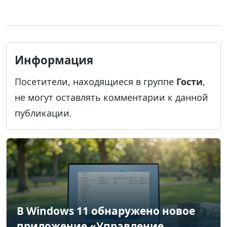
Информация
Посетители, находящиеся в группе
Гости
,
не могут оставлять комментарии к данной
публикации.
В Windows 11 обнаружено новое
приложение «Управление