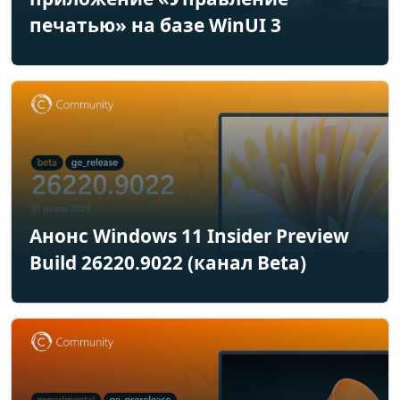
печатью» на базе WinUI 3
Анонс Windows 11 Insider Preview
Build 26220.9022 (канал Beta)