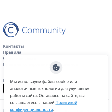
Контакты
Правила
Обратная связь
Правила копирования материалов
Приложение
Мы используем файлы cookie или
аналогичные технологии для улучшения
работы сайта. Оставаясь на сайте, вы
соглашаетесь с нашей
Политикой
конфиденциальности
.
©thecommunity.ru 2026. Все права защищены.