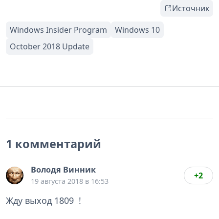
Источник
1 комментарий
Володя Винник
+2
19 августа 2018 в 16:53
Жду выход 1809 !