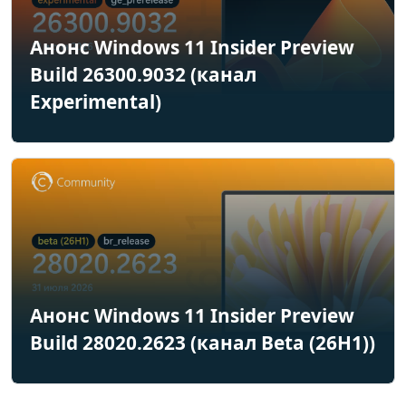
Анонс Windows 11 Insider Preview
Build 26300.9032 (канал
Experimental)
Анонс Windows 11 Insider Preview
Build 28020.2623 (канал Beta (26H1))