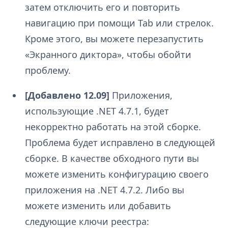
затем отключить его и повторить
навигацию при помощи Tab или стрелок.
Кроме этого, вы можете перезапустить
«Экранного диктора», чтобы обойти
проблему.
[Добавлено 12.09]
Приложения,
использующие .NET 4.7.1, будет
некорректно работать на этой сборке.
Проблема будет исправлено в следующей
сборке. В качестве обходного пути вы
можете изменить конфигурацию своего
приложения на .NET 4.7.2. Либо вы
можете изменить или добавить
следующие ключи реестра: