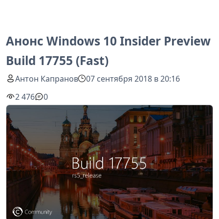
Анонс Windows 10 Insider Preview
Build 17755 (Fast)
Антон Капранов
07 сентября 2018 в 20:16
2 476
0