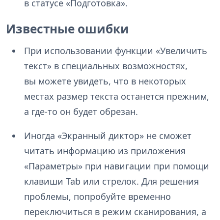
в статусе «Подготовка».
Известные ошибки
При использовании функции «Увеличить
текст» в специальных возможностях,
вы можете увидеть, что в некоторых
местах размер текста останется прежним,
а где-то он будет обрезан.
Иногда «Экранный диктор» не сможет
читать информацию из приложения
«Параметры» при навигации при помощи
клавиши Tab или стрелок. Для решения
проблемы, попробуйте временно
переключиться в режим сканирования, а