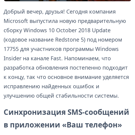
Добрый вечер, друзья! Сегодня компания
Microsoft выпустила новую предварительную
сборку Windows 10 October 2018 Update
(кодовое название Redstone 5) под номером
17755 для участников программы Windows
Insider на канале Fast. Напоминаем, что
разработка обновления постепенно подходит
к концу, так что основное внимание уделяется
исправлению найденных ошибок и
улучшению общей стабильности системы.
Синхронизация SMS-сообщений
в приложении «Ваш телефон»