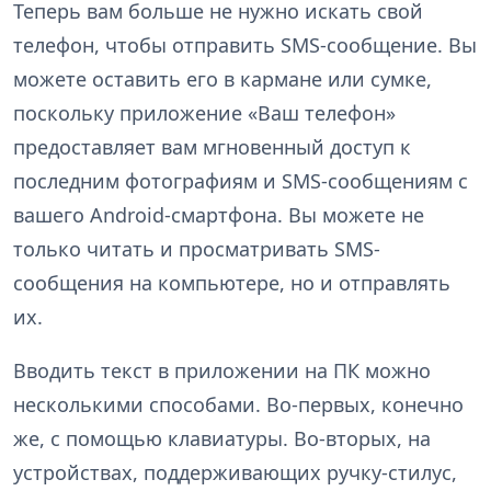
Теперь вам больше не нужно искать свой
телефон, чтобы отправить SMS-сообщение. Вы
можете оставить его в кармане или сумке,
поскольку приложение «Ваш телефон»
предоставляет вам мгновенный доступ к
последним фотографиям и SMS-сообщениям с
вашего Android-смартфона. Вы можете не
только читать и просматривать SMS-
сообщения на компьютере, но и отправлять
их.
Вводить текст в приложении на ПК можно
несколькими способами. Во-первых, конечно
же, с помощью клавиатуры. Во-вторых, на
устройствах, поддерживающих ручку-стилус,