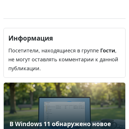
Информация
Посетители, находящиеся в группе
Гости
,
не могут оставлять комментарии к данной
публикации.
В Windows 11 обнаружено новое