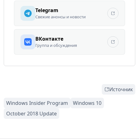
Telegram
Свежие анонсы и новости
ВКонтакте
Группа и обсуждения
Источник