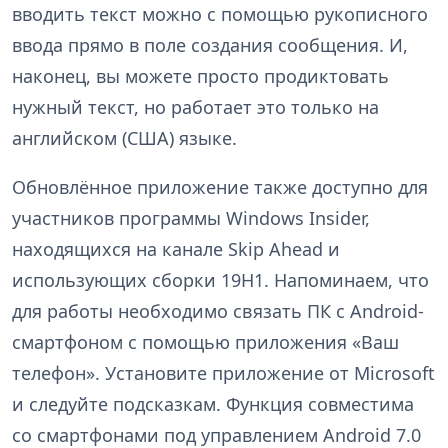
вводить текст можно с помощью рукописного
ввода прямо в поле создания сообщения. И,
наконец, вы можете просто продиктовать
нужный текст, но работает это только на
английском (США) языке.
Обновлённое приложение также доступно для
участников программы Windows Insider,
находящихся на канале Skip Ahead и
использующих сборки 19H1. Напоминаем, что
для работы необходимо связать ПК с Android-
смартфоном с помощью приложения «Ваш
телефон». Установите приложение от Microsoft
и следуйте подсказкам. Функция совместима
со смартфонами под управлением Android 7.0