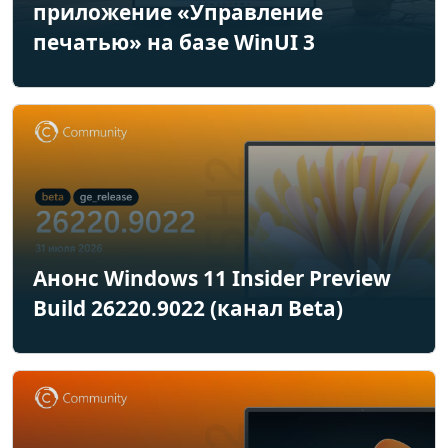
приложение «Управление
печатью» на базе WinUI 3
Анонс Windows 11 Insider Preview
Build 26220.9022 (канал Beta)