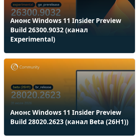
Анонс Windows 11 Insider Preview
Build 26300.9032 (канал
Experimental)
Анонс Windows 11 Insider Preview
Build 28020.2623 (канал Beta (26H1))