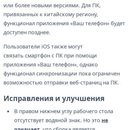
или более новыми версиями. Для ПК,
привязанных к китайскому региону,
функционал приложения «Ваш телефон» будет
доступен позднее.
Пользователи iOS также могут
связать смартфон с ПК при помощи
приложения «Ваш телефон», однако
функционал синхронизации пока ограничен
возможностью отправки веб-страниц на ПК.
Исправления и улучшения
В правом нижнем углу рабочего стола
отсутствует водяной знак. Но это
не
означает
, что сборка является