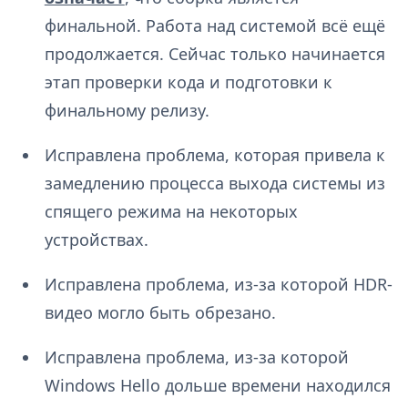
финальной. Работа над системой всё ещё
продолжается. Сейчас только начинается
этап проверки кода и подготовки к
финальному релизу.
Исправлена проблема, которая привела к
замедлению процесса выхода системы из
спящего режима на некоторых
устройствах.
Исправлена проблема, из-за которой HDR-
видео могло быть обрезано.
Исправлена проблема, из-за которой
Windows Hello дольше времени находился