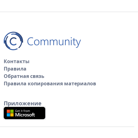
Контакты
Правила
Обратная связь
Правила копирования материалов
Приложение