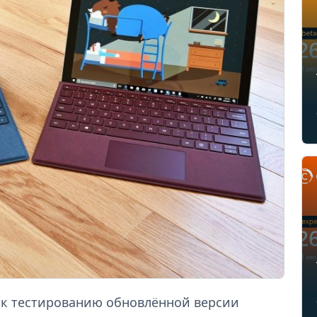
а к тестированию обновлённой версии