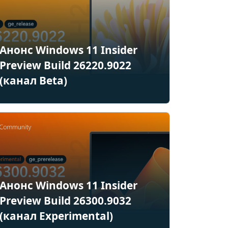
Анонс Windows 11 Insider
Preview Build 26220.9022
(канал Beta)
Анонс Windows 11 Insider
Preview Build 26300.9032
(канал Experimental)