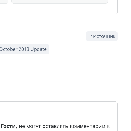
Источник
е
Гости
, не могут оставлять комментарии к