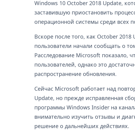
Windows 10 October 2018 Update, ко
заставившую приостановить процес
операционной системы среди всех п
Вскоре после того, как October 2018 
пользователи начали сообщать о том
Расследование Microsoft показало, ч
пользователей, однако это достато
распространение обновления.
Сейчас Microsoft работает над повт
Update, но прежде исправленная сбо
программы Windows Insider на канала
внимательно изучить отзывы и диаг
решение о дальнейших действиях.