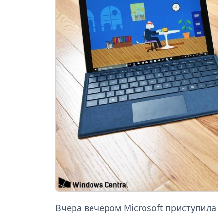
Вчера вечером Microsoft приступил