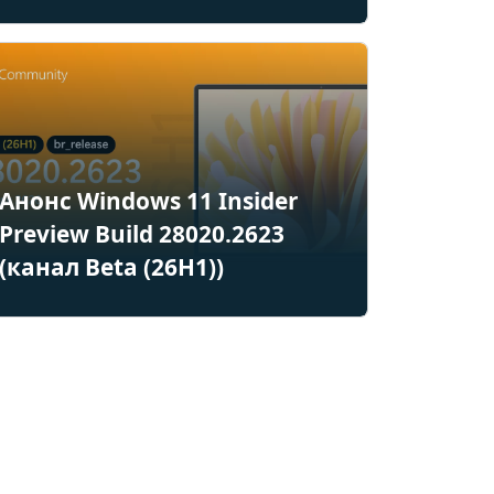
Анонс Windows 11 Insider
Preview Build 28020.2623
(канал Beta (26H1))