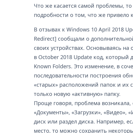
Что же касается самой проблемы, то
подробности о том, что же привело 
В отзывах к Windows 10 April 2018 U
Redirect] сообщали о дополнительно
своих устройствах. Основываясь на 
в October 2018 Update код, который
Known Folders. Это изменение, в со
последовательности построения обн
«старых» расположений папок и их 
только новую «активную» папку.
Проще говоря, проблема возникала,
«Документы», «Загрузки», «Видео», 
диск или раздел диска. Например, е
место, то можно сохранить некотор