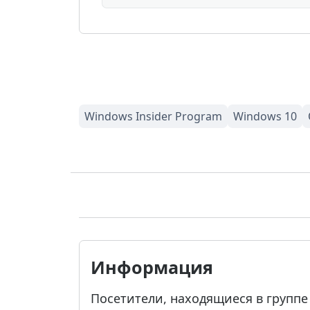
Информация
Посетители, находящиеся в групп