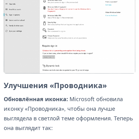
Улучшения «Проводника»
Обновлённая иконка:
Microsoft обновила
иконку «Проводника», чтобы она лучше
выглядела в светлой теме оформления. Теперь
она выглядит так: