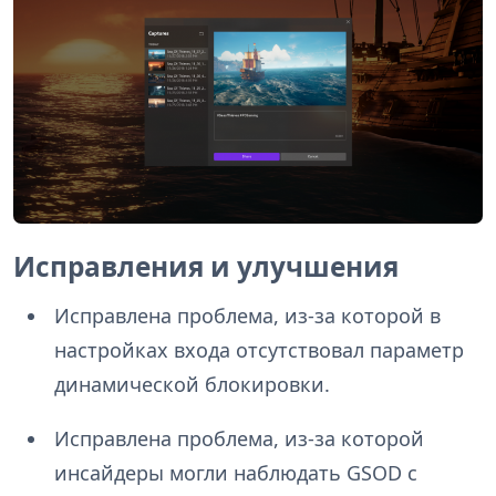
Исправления и улучшения
Исправлена проблема, из-за которой в
настройках входа отсутствовал параметр
динамической блокировки.
Исправлена проблема, из-за которой
инсайдеры могли наблюдать GSOD с