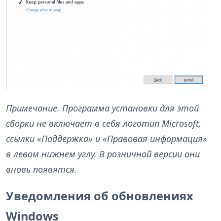
Примечание. Программа установки для этой
сборки не включает в себя логотип Microsoft,
ссылки «Поддержка» и «Правовая информация»
в левом нижнем углу. В розничной версии они
вновь появятся.
Уведомления об обновлениях
Windows