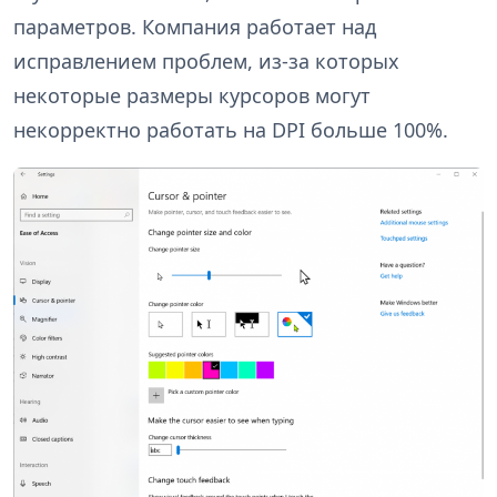
параметров. Компания работает над
исправлением проблем, из-за которых
некоторые размеры курсоров могут
некорректно работать на DPI больше 100%.