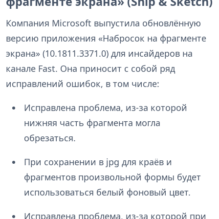
фрагменте экрана» (Snip & Sketch)
Компания Microsoft выпустила обновлённую
версию приложения «Набросок на фрагменте
экрана» (10.1811.3371.0) для инсайдеров на
канале Fast. Она приносит с собой ряд
исправлений ошибок, в том числе:
Исправлена проблема, из-за которой
нижняя часть фрагмента могла
обрезаться.
При сохранении в jpg для краёв и
фрагментов произвольной формы будет
использоваться белый фоновый цвет.
Исправлена проблема, из-за которой при