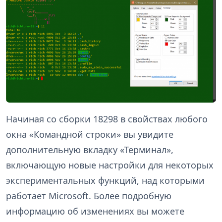
Начиная со сборки 18298 в свойствах любого
окна «Командной строки» вы увидите
дополнительную вкладку «Терминал»,
включающую новые настройки для некоторых
экспериментальных функций, над которыми
работает Microsoft. Более подробную
информацию об изменениях вы можете