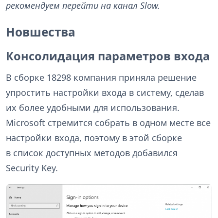
рекомендуем перейти на канал Slow.
Новшества
Консолидация параметров входа
В сборке 18298 компания приняла решение
упростить настройки входа в систему, сделав
их более удобными для использования.
Microsoft стремится собрать в одном месте все
настройки входа, поэтому в этой сборке
в список доступных методов добавился
Security Key.