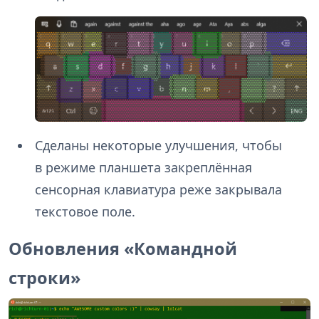
Сделаны некоторые улучшения, чтобы
в режиме планшета закреплённая
сенсорная клавиатура реже закрывала
текстовое поле.
Обновления «Командной
строки»