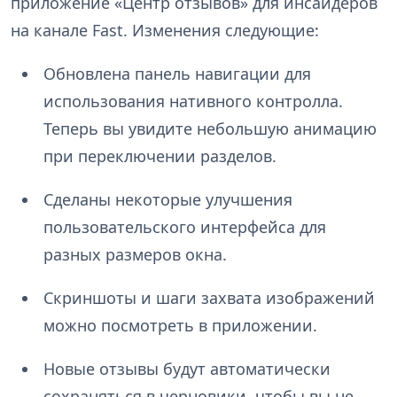
приложение «Центр отзывов» для инсайдеров
на канале Fast. Изменения следующие:
Обновлена панель навигации для
использования нативного контролла.
Теперь вы увидите небольшую анимацию
при переключении разделов.
Сделаны некоторые улучшения
пользовательского интерфейса для
разных размеров окна.
Скриншоты и шаги захвата изображений
можно посмотреть в приложении.
Новые отзывы будут автоматически
сохраняться в черновики, чтобы вы не