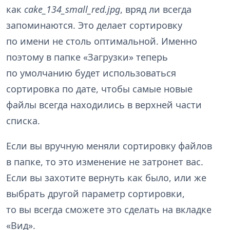
как
cake_134_small_red.jpg
, вряд ли всегда
запоминаются. Это делает сортировку
по имени не столь оптимальной. Именно
поэтому в папке «Загрузки» теперь
по умолчанию будет использоваться
сортировка по дате, чтобы самые новые
файлы всегда находились в верхней части
списка.
Если вы вручную меняли сортировку файлов
в папке, то это изменение не затронет вас.
Если вы захотите вернуть как было, или же
выбрать другой параметр сортировки,
то вы всегда сможете это сделать на вкладке
«Вид».