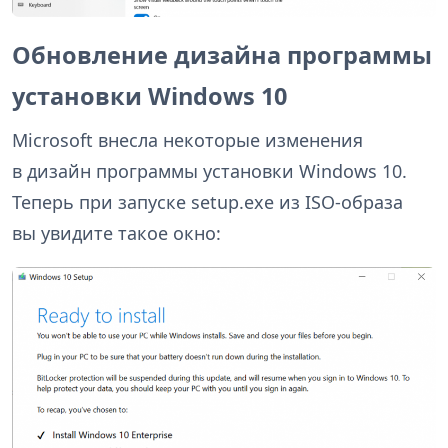
Обновление дизайна программы
установки Windows 10
Microsoft внесла некоторые изменения
в дизайн программы установки Windows 10.
Теперь при запуске setup.exe из ISO-образа
вы увидите такое окно: