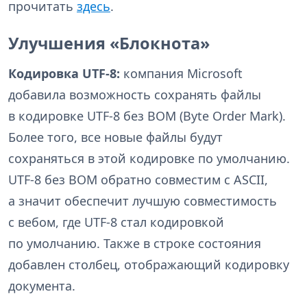
прочитать
здесь
.
Улучшения «Блокнота»
Кодировка UTF-8:
компания Microsoft
добавила возможность сохранять файлы
в кодировке UTF-8 без BOM (Byte Order Mark).
Более того, все новые файлы будут
сохраняться в этой кодировке по умолчанию.
UTF-8 без BOM обратно совместим с ASCII,
а значит обеспечит лучшую совместимость
с вебом, где UTF-8 стал кодировкой
по умолчанию. Также в строке состояния
добавлен столбец, отображающий кодировку
документа.