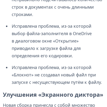
строк в документах с очень длинными
строками.
Исправлена проблема, из-за которой
выбор файла-заполнителя в OneDrive
в диалоговом окне «Открытие»
приводило к загрузке файла для
определения его кодировки.
Исправлена проблема, из-за которой
«Блокнот» не создавал новый файл при
запуске с несуществующем путём к файлу.
Улучшения «Экранного диктора»
Новая сборка принесла с собой множество