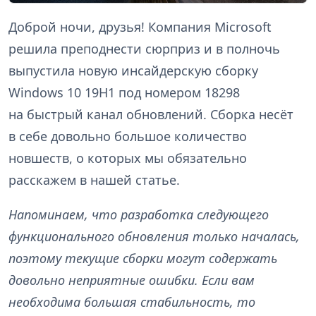
Доброй ночи, друзья! Компания Microsoft
решила преподнести сюрприз и в полночь
выпустила новую инсайдерскую сборку
Windows 10 19H1 под номером 18298
на быстрый канал обновлений. Сборка несёт
в себе довольно большое количество
новшеств, о которых мы обязательно
расскажем в нашей статье.
Напоминаем, что разработка следующего
функционального обновления только началась,
поэтому текущие сборки могут содержать
довольно неприятные ошибки. Если вам
необходима большая стабильность, то