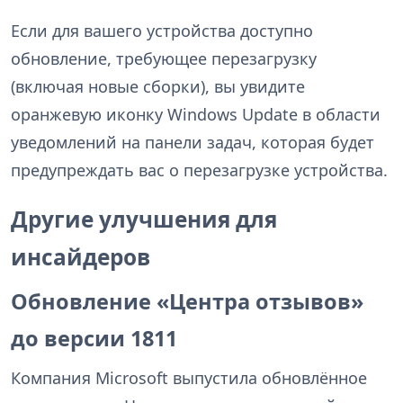
Если для вашего устройства доступно
обновление, требующее перезагрузку
(включая новые сборки), вы увидите
оранжевую иконку Windows Update в области
уведомлений на панели задач, которая будет
предупреждать вас о перезагрузке устройства.
Другие улучшения для
инсайдеров
Обновление «Центра отзывов»
до версии 1811
Компания Microsoft выпустила обновлённое