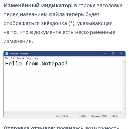
Изменённый индикатор:
в строке заголовка
перед названием файла теперь будет
отображаться звёздочка (*), указывающая
на то, что в документе есть несохранённые
изменения.
Отправка отзывов:
появилась возможность