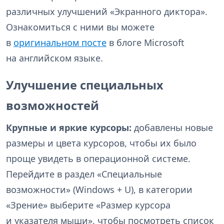
различных улучшений «Экранного диктора».
Ознакомиться с ними вы можете
в
оригинальном посте
в блоге Microsoft
на английском языке.
Улучшение специальных
возможностей
Крупные и яркие курсоры:
добавлены новые
размеры и цвета курсоров, чтобы их было
проще увидеть в операционной системе.
Перейдите в раздел «Специальные
возможности» (Windows + U), в категории
«Зрение» выберите «Размер курсора
и указателя мыши», чтобы посмотреть список