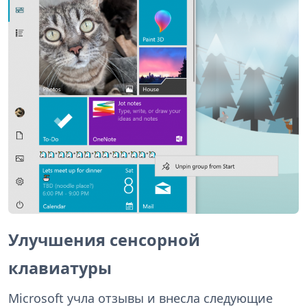
Улучшения сенсорной
клавиатуры
Microsoft учла отзывы и внесла следующие