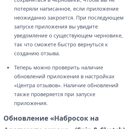
потеряли написанное, если приложение
неожиданно закроется. При последующем
запуске приложения вы увидите
уведомление о существующем черновике,
так что сможете быстро вернуться к
созданию отзыва.
Теперь можно проверить наличие
обновлений приложения в настройках
«Центра отзывов». Наличие обновлений
также проверяется при запуске
приложения.
Обновление «Набросок на