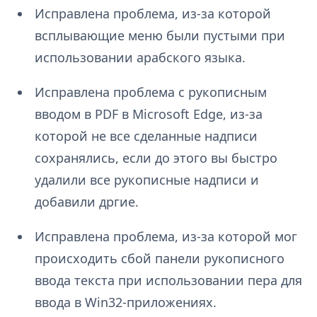
Исправлена проблема, из-за которой
всплывающие меню были пустыми при
использовании арабского языка.
Исправлена проблема с рукописным
вводом в PDF в Microsoft Edge, из-за
которой не все сделанные надписи
сохранялись, если до этого вы быстро
удалили все рукописные надписи и
добавили дргие.
Исправлена проблема, из-за которой мог
происходить сбой панели рукописного
ввода текста при использовании пера для
ввода в Win32-приложениях.