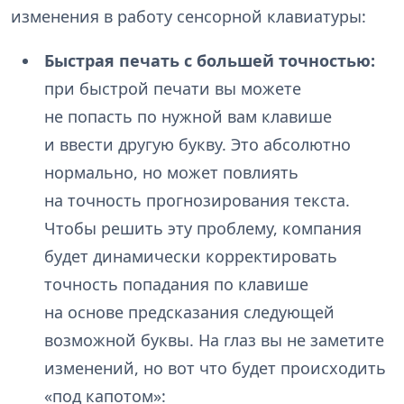
изменения в работу сенсорной клавиатуры:
Быстрая печать с большей точностью:
при быстрой печати вы можете
не попасть по нужной вам клавише
и ввести другую букву. Это абсолютно
нормально, но может повлиять
на точность прогнозирования текста.
Чтобы решить эту проблему, компания
будет динамически корректировать
точность попадания по клавише
на основе предсказания следующей
возможной буквы. На глаз вы не заметите
изменений, но вот что будет происходить
«под капотом»: