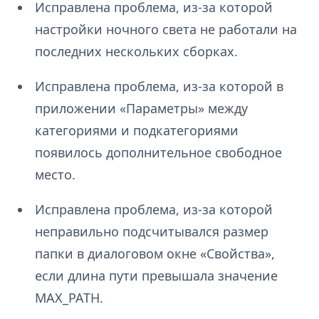
Исправлена проблема, из-за которой
настройки ночного света не работали на
последних нескольких сборках.
Исправлена проблема, из-за которой в
приложении «Параметры» между
категориями и подкатегориями
появилось дополнительное свободное
место.
Исправлена проблема, из-за которой
неправильно подсчитывался размер
папки в диалоговом окне «Свойства»,
если длина пути превышала значение
MAX_PATH.