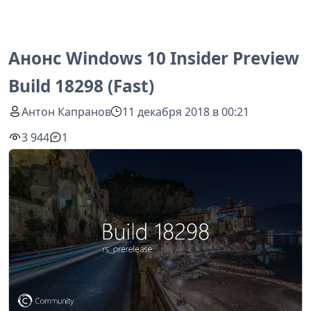
Анонс Windows 10 Insider Preview
Build 18298 (Fast)
Антон Капранов
11 декабря 2018 в 00:21
3 944
1