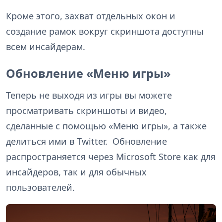
Кроме этого, захват отдельных окон и
создание рамок вокруг скриншота доступны
всем инсайдерам.
Обновление «Меню игры»
Теперь не выходя из игры вы можете
просматривать скриншоты и видео,
сделанные с помощью «Меню игры», а также
делиться ими в Twitter. Обновление
распространяется через Microsoft Store как для
инсайдеров, так и для обычных
пользователей.