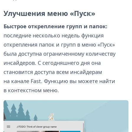
Улучшения меню «Пуск»
Быстрое открепление групп и папок:
последние несколько недель функция
открепления папок и групп в меню «Пуск»
была доступна ограниченному количеству
инсайдеров. С сегодняшнего дня она
становится доступа всем инсайдерам
на канале Fast. Функцию вы можете найти
в контекстном меню.