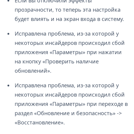
Если вы отключили эффекты
прозрачности, то теперь эта настройка
будет влиять и на экран входа в систему.
Исправлена проблема, из-за которой у
некоторых инсайдеров происходил сбой
приложения «Параметры» при нажатии
на кнопку «Проверить наличие
обновлений».
Исправлена проблема, из-за которой у
некоторых инсайдеров происходил сбой
приложения «Параметры» при переходе в
раздел «Обновление и безопасность» ->
«Восстановление».