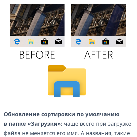
Обновление сортировки по умолчанию
в папке «Загрузки»:
чаще всего при загрузке
файла не меняется его имя. А названия, такие