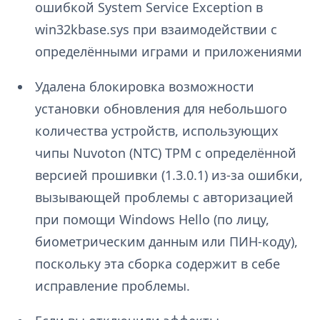
ошибкой System Service Exception в
win32kbase.sys при взаимодействии с
определёнными играми и приложениями
Удалена блокировка возможности
установки обновления для небольшого
количества устройств, использующих
чипы Nuvoton (NTC) TPM с определённой
версией прошивки (1.3.0.1) из-за ошибки,
вызывающей проблемы с авторизацией
при помощи Windows Hello (по лицу,
биометрическим данным или ПИН-коду),
поскольку эта сборка содержит в себе
исправление проблемы.