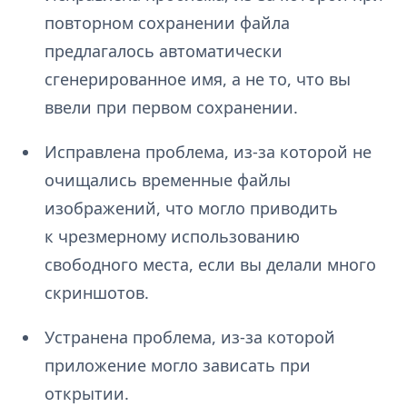
повторном сохранении файла
предлагалось автоматически
сгенерированное имя, а не то, что вы
ввели при первом сохранении.
Исправлена проблема, из-за которой не
очищались временные файлы
изображений, что могло приводить
к чрезмерному использованию
свободного места, если вы делали много
скриншотов.
Устранена проблема, из-за которой
приложение могло зависать при
открытии.