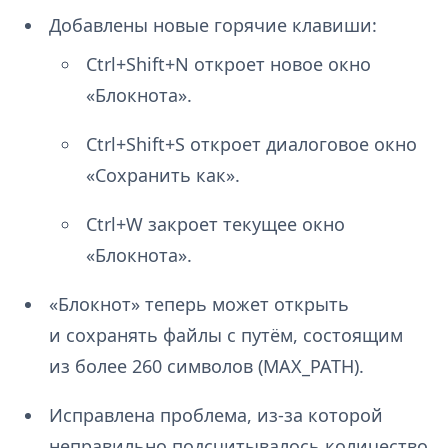
Добавлены новые горячие клавиши:
Ctrl+Shift+N откроет новое окно
«Блокнота».
Ctrl+Shift+S откроет диалоговое окно
«Сохранить как».
Ctrl+W закроет текущее окно
«Блокнота».
«Блокнот» теперь может открыть
и сохранять файлы с путём, состоящим
из более 260 символов (MAX_PATH).
Исправлена проблема, из-за которой
неправильно подсчитывалось количество