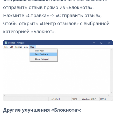
отправить отзыв прямо из «Блокнота».
Нажмите «Справка» -> «Отправить отзыв»,
чтобы открыть «Центр отзывов» с выбранной
категорией «Блокнот».
Другие улучшения «Блокнота»: