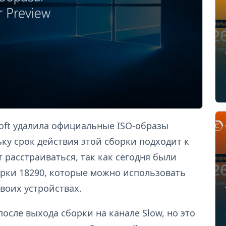
oft удалила официальные ISO-образы
ьку срок действия этой сборки подходит к
 расстраиваться, так как сегодня были
рки 18290, которые можно использовать
воих устройствах.
сле выхода сборки на канале Slow, но это