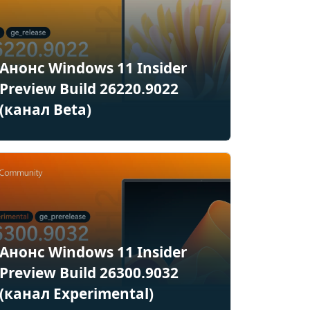
Анонс Windows 11 Insider
Preview Build 26220.9022
(канал Beta)
Анонс Windows 11 Insider
Preview Build 26300.9032
(канал Experimental)