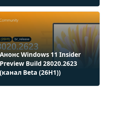
Анонс Windows 11 Insider
Preview Build 28020.2623
(канал Beta (26H1))