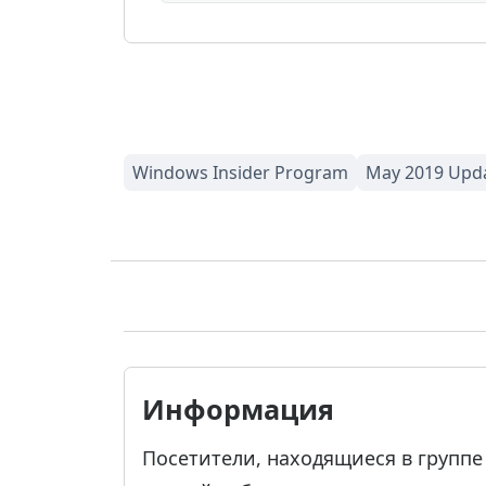
Информация
Посетители, находящиеся в групп