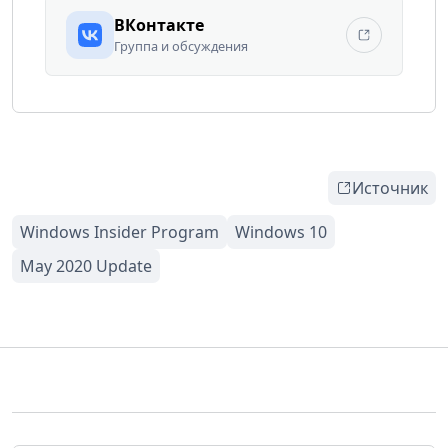
ВКонтакте
Группа и обсуждения
Источник