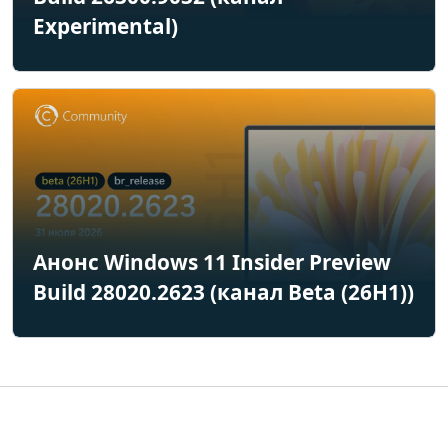
Experimental)
Анонс Windows 11 Insider Preview
Build 28020.2623 (канал Beta (26H1))