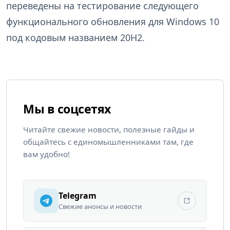
переведены на тестирование следующего
функционального обновления для Windows 10
под кодовым названием 20H2.
Мы в соцсетях
Читайте свежие новости, полезные гайды и
общайтесь с единомышленниками там, где
вам удобно!
Telegram
Свежие анонсы и новости