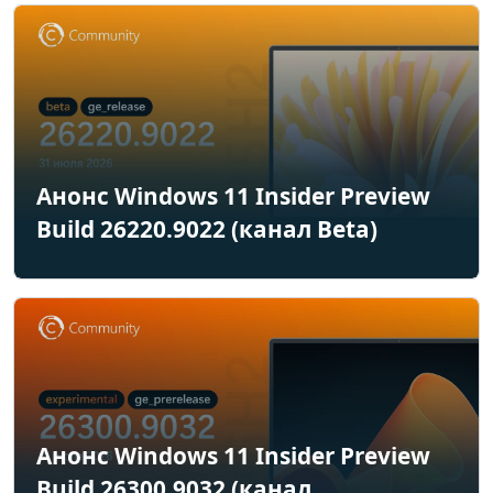
Анонс Windows 11 Insider Preview
Build 26220.9022 (канал Beta)
Анонс Windows 11 Insider Preview
Build 26300.9032 (канал