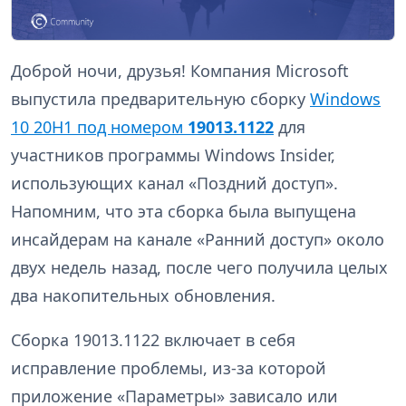
Доброй ночи, друзья! Компания Microsoft
выпустила предварительную сборку
Windows
10 20H1 под номером
19013.1122
для
участников программы Windows Insider,
использующих канал «Поздний доступ».
Напомним, что эта сборка была выпущена
инсайдерам на канале «Ранний доступ» около
двух недель назад, после чего получила целых
два накопительных обновления.
Сборка 19013.1122 включает в себя
исправление проблемы, из-за которой
приложение «Параметры» зависало или