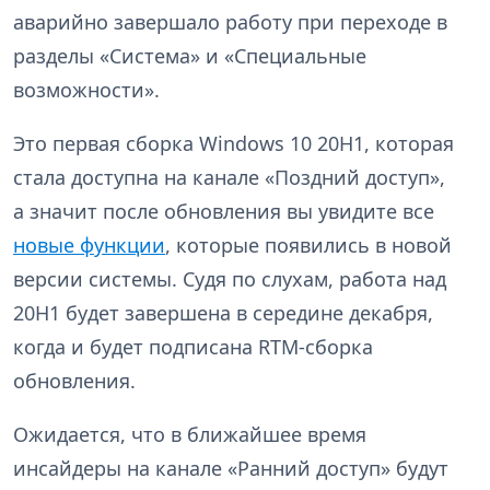
аварийно завершало работу при переходе в
разделы «Система» и «Специальные
возможности».
Это первая сборка Windows 10 20H1, которая
стала доступна на канале «Поздний доступ»,
а значит после обновления вы увидите все
новые функции
, которые появились в новой
версии системы. Судя по слухам, работа над
20H1 будет завершена в середине декабря,
когда и будет подписана RTM-сборка
обновления.
Ожидается, что в ближайшее время
инсайдеры на канале «Ранний доступ» будут