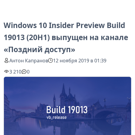
Windows 10 Insider Preview Build
19013 (20H1) выпущен на канале
«Поздний доступ»
Антон Капранов
12 ноября 2019 в 01:39
3 210
0