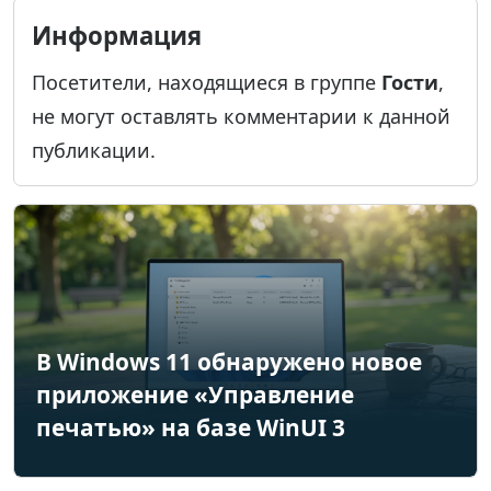
Информация
Посетители, находящиеся в группе
Гости
,
не могут оставлять комментарии к данной
публикации.
В Windows 11 обнаружено новое
приложение «Управление
печатью» на базе WinUI 3