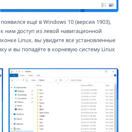
 появился ещё в Windows 10 (версия 1903),
 к ним доступ из левой навигационной
иконке Linux, вы увидите все установленные
у и вы попадёте в корневую систему Linux