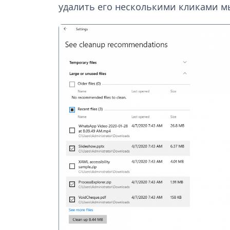
удалить его несколькими кликами 