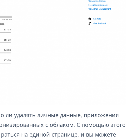
но ли удалять личные данные, приложения
онизированных с облаком. С помощью этого
ираться на единой странице, и вы можете