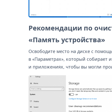
Рекомендации по очист
«Память устройства»
Освободите место на диске с помощ
в «Параметрах», который собирает
и приложениях, чтобы вы могли про