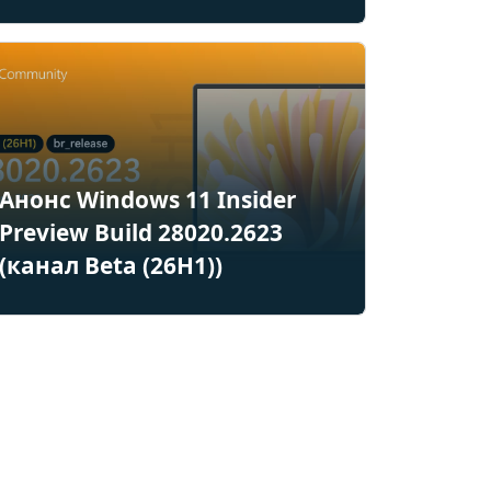
Анонс Windows 11 Insider
Preview Build 28020.2623
(канал Beta (26H1))