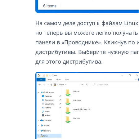
На самом деле доступ к файлам Linux
но теперь вы можете легко получать
панели в «Проводнике». Кликнув по 
дистрибутивы. Выберите нужную папк
для этого дистрибутива.