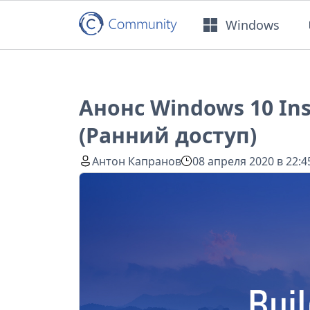
Windows
Анонс Windows 10 Ins
(Ранний доступ)
Антон Капранов
08 апреля 2020 в 22:4