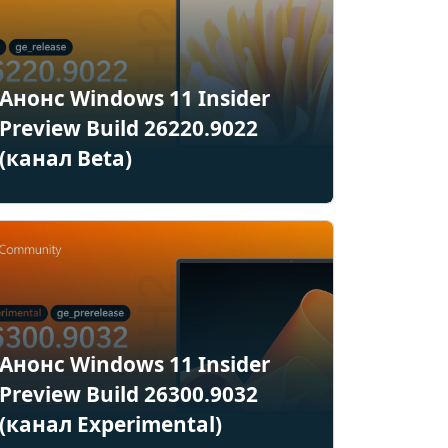
Анонс Windows 11 Insider
Preview Build 26220.9022
(канал Beta)
Анонс Windows 11 Insider
Preview Build 26300.9032
(канал Experimental)