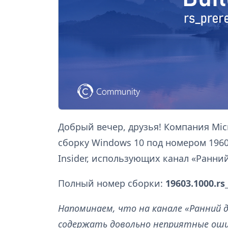
Добрый вечер, друзья! Компания Mi
сборку Windows 10 под номером 196
Insider, использующих канал «Ранний 
Полный номер сборки:
19603.1000.rs
Напоминаем, что на канале «Ранний 
содержать довольно неприятные ошиб