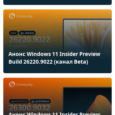
Анонс Windows 11 Insider Preview
Build 26220.9022 (канал Beta)
Анонс Windows 11 Insider Preview