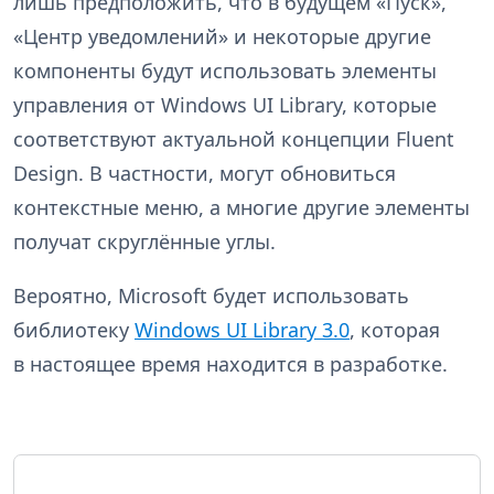
лишь предположить, что в будущем «Пуск»,
«Центр уведомлений» и некоторые другие
компоненты будут использовать элементы
управления от Windows UI Library, которые
соответствуют актуальной концепции Fluent
Design. В частности, могут обновиться
контекстные меню, а многие другие элементы
получат скруглённые углы.
Вероятно, Microsoft будет использовать
библиотеку
Windows UI Library 3.0
, которая
в настоящее время находится в разработке.