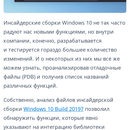
Инсайдерские сборки Windows 10 не так часто
радуют нас новыми функциями, но внутри
компании, конечно, разрабатывается
и тестируется гораздо большее количество
изменений. И о некоторых из них мы всё же
можем узнать, проанализировав отладочные
файлы (PDB) и получив список названий
различных функций.
Собственно, анализ файлов инсайдерской
сборки
Windows 10 Build 20197
позволил
обнаружить функции, которые явно
указывают на интеграцию библиотеки