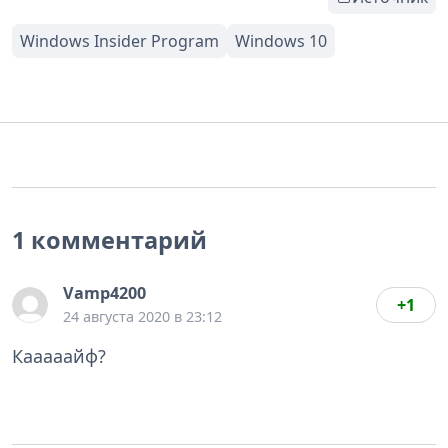
1 комментарий
Vamp4200
+1
24 августа 2020 в 23:12
Кааааайф?