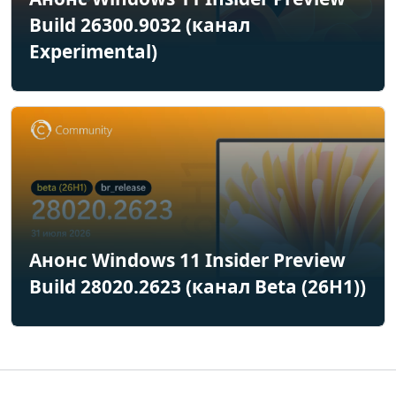
Build 26300.9032 (канал
Experimental)
Анонс Windows 11 Insider Preview
Build 28020.2623 (канал Beta (26H1))