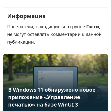
Информация
Посетители, находящиеся в группе
Гости
,
не могут оставлять комментарии к данной
публикации.
В Windows 11 обнаружено новое
приложение «Управление
печатью» на базе WinUI 3