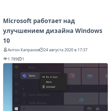
Microsoft работает над
улучшением дизайна Windows
10
Антон Капранов
24 августа 2020 в 17:37
1 789
1