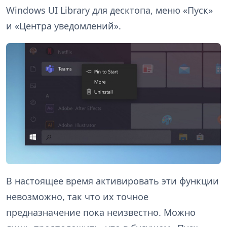
Windows UI Library для десктопа, меню «Пуск»
и «Центра уведомлений».
В настоящее время активировать эти функции
невозможно, так что их точное
предназначение пока неизвестно. Можно