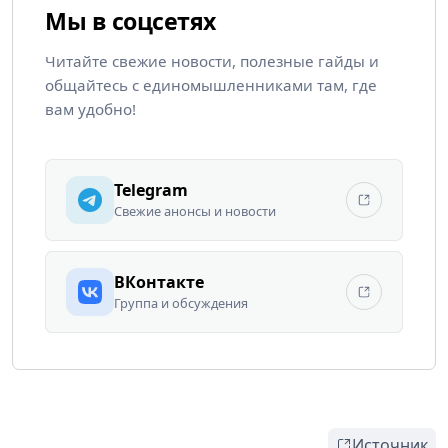
Мы в соцсетях
Читайте свежие новости, полезные гайды и
общайтесь с единомышленниками там, где
вам удобно!
Telegram
Свежие анонсы и новости
ВКонтакте
Группа и обсуждения
Источник