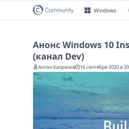
Windows
Анонс Windows 10 Ins
(канал Dev)
Антон Капранов
16 сентября 2020 в 20