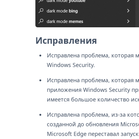
Исправления
Исправлена проблема, которая 
Windows Security.
Исправлена проблема, которая м
приложения Windows Security пр
имеется большое количество ис
Исправлена проблема, из-за кот
созданной до обновления Microso
Microsoft Edge переставал запу