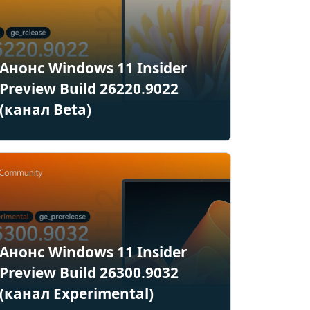
Анонс Windows 11 Insider
Preview Build 26220.9022
(канал Beta)
Анонс Windows 11 Insider
Preview Build 26300.9032
(канал Experimental)