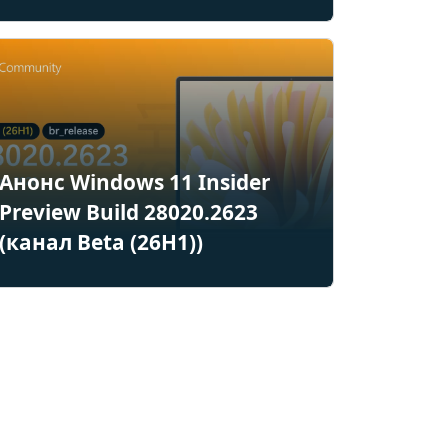
Анонс Windows 11 Insider
Preview Build 28020.2623
(канал Beta (26H1))