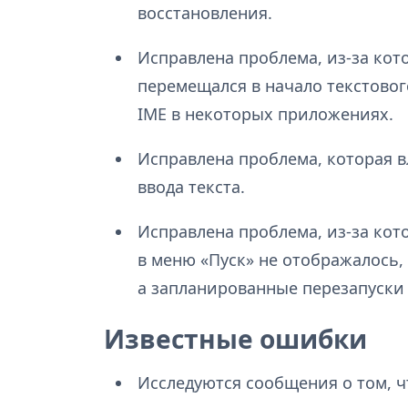
восстановления.
Исправлена проблема, из-за ко
перемещался в начало текстовог
IME в некоторых приложениях.
Исправлена проблема, которая в
ввода текста.
Исправлена проблема, из-за кот
в меню «Пуск» не отображалось,
а запланированные перезапуски
Известные ошибки
Исследуются сообщения о том, 