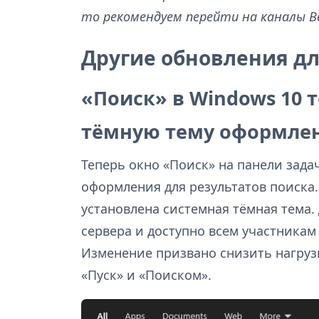
то рекомендуем перейти на каналы Bet
Другие обновления д
«Поиск» в Windows 10 
тёмную тему оформле
Теперь окно «Поиск» на панели зада
оформления для результатов поиска.
установлена системная тёмная тема.
сервера и доступно всем участникам
Изменение призвано снизить нагруз
«Пуск» и «Поиском».