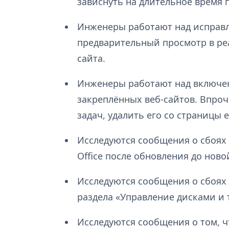
зависнуть на длительное время 
Инженеры работают над исправл
предварительный просмотр в ре
сайта.
Инженеры работают над включен
закреплённых веб-сайтов. Впроч
задач, удалить его со страницы e
Исследуются сообщения о сбоях
Office после обновления до ново
Исследуются сообщения о сбоях
раздела «Управление дисками и 
Исследуются сообщения о том, ч