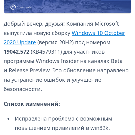
Добрый вечер, друзья! Компания Microsoft
выпустила новую сборку
Windows 10 October
2020 Update
(версия 20H2) под номером
19042.572
(KB4579311) для участников
программы Windows Insider на каналах Beta
и Release Preview. Это обновление направлено
на устранение ошибок и улучшение
безопасности.
Список изменений:
Исправлена проблема с возможным
повышением привилегий в win32k.