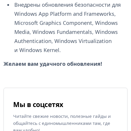
Внедрены обновления безопасности для
Windows App Platform and Frameworks,
Microsoft Graphics Component, Windows
Media, Windows Fundamentals, Windows
Authentication, Windows Virtualization
и Windows Kernel.
Желаем вам удачного обновления!
Мы в соцсетях
Читайте свежие новости, полезные гайды и
общайтесь с единомышленниками там, где
вам удобно!