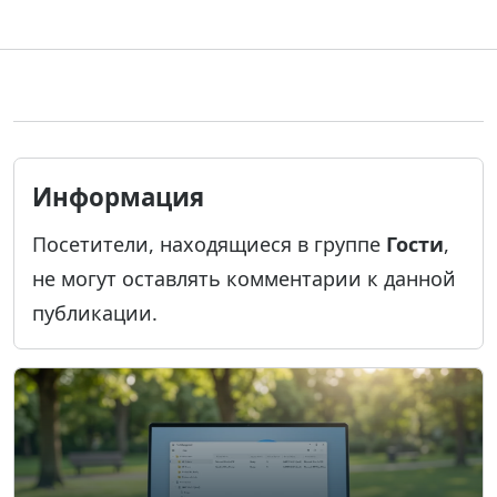
Информация
Посетители, находящиеся в группе
Гости
,
не могут оставлять комментарии к данной
публикации.