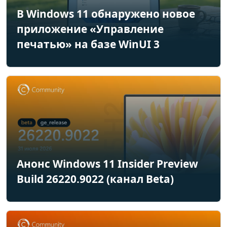
В Windows 11 обнаружено новое
приложение «Управление
печатью» на базе WinUI 3
Анонс Windows 11 Insider Preview
Build 26220.9022 (канал Beta)