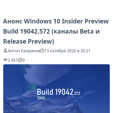
Анонс Windows 10 Insider Preview
Build 19042.572 (каналы Beta и
Release Preview)
Антон Капранов
13 октября 2020 в 20:21
2 451
0