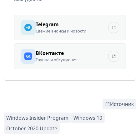
Telegram
Свежие анонсы и новости
ВКонтакте
Группа и обсуждения
Источник