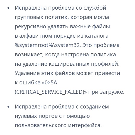
Исправлена проблема со службой
групповых политик, которая могла
рекурсивно удалять важные файлы
в алфавитном порядке из каталога
%systemroot%\system32. Это проблема
возникает, когда настроена политика
на удаление кэшированных профилей.
Удаление этих файлов может привести
к ошибке «0×5A
(CRITICAL_SERVICE_FAILED)» при загрузке.
Исправлена проблема с созданием
нулевых портов с помощью
пользовательского интерфкйса.