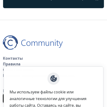
Контакты
Правила
Обратная связь
Правила копирования материалов
Приложение
Мы используем файлы cookie или
аналогичные технологии для улучшения
работы сайта. Оставаясь на сайте, вы