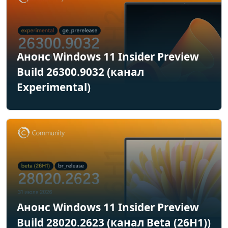
Анонс Windows 11 Insider Preview
Build 26300.9032 (канал
Experimental)
Анонс Windows 11 Insider Preview
Build 28020.2623 (канал Beta (26H1))