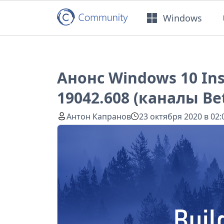
Windows
Анонс Windows 10 Ins
19042.608 (каналы Bet
Антон Капранов
23 октября 2020 в 02: