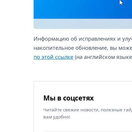
Информацию об исправлениях и улу
накопительное обновление, вы може
по этой ссылке
(на английском языке
Мы в соцсетях
Читайте свежие новости, полезные га
вам удобно!