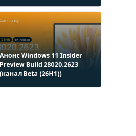
Анонс Windows 11 Insider
Preview Build 28020.2623
(канал Beta (26H1))