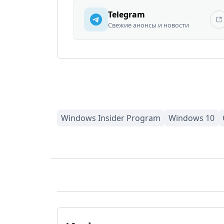
Telegram
Свежие анонсы и новости