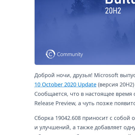
Доброй ночи, друзья! Microsoft вып
10 October 2020 Update
(версия 20H2
Сообщается, что в настоящее время
Release Preview, а чуть позже появитс
Сборка 19042.608 приносит с собой
и улучшений, а также добавляет одн