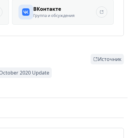
ВКонтакте
Группа и обсуждения
Источник