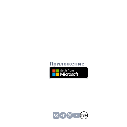
Приложение