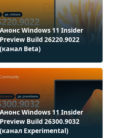
Анонс Windows 11 Insider
Preview Build 26220.9022
(канал Beta)
Анонс Windows 11 Insider
Preview Build 26300.9032
(канал Experimental)