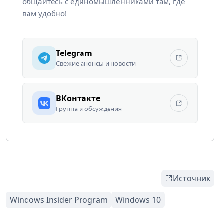
общайтесь с единомышленниками там, где
вам удобно!
Telegram
Свежие анонсы и новости
ВКонтакте
Группа и обсуждения
Источник