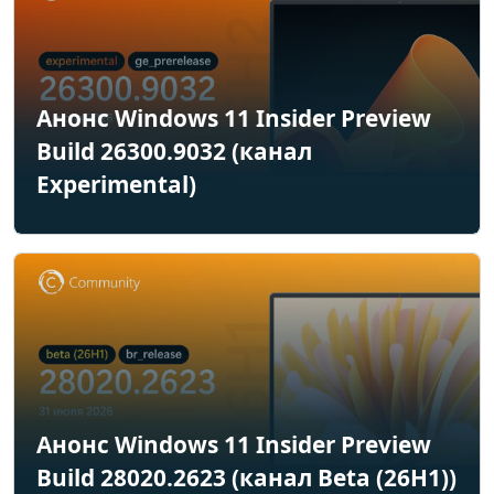
Анонс Windows 11 Insider Preview
Build 26300.9032 (канал
Experimental)
Анонс Windows 11 Insider Preview
Build 28020.2623 (канал Beta (26H1))