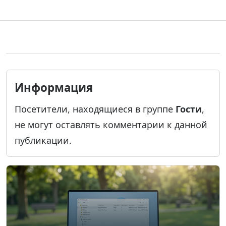
Информация
Посетители, находящиеся в группе
Гости
,
не могут оставлять комментарии к данной
публикации.