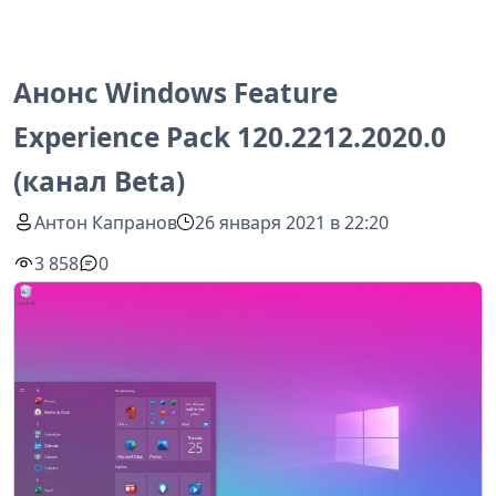
Анонс Windows Feature
Experience Pack 120.2212.2020.0
(канал Beta)
Антон Капранов
26 января 2021 в 22:20
3 858
0