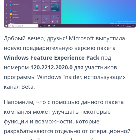
Добрый вечер, друзья! Microsoft выпустила
новую предварительную версию пакета
Windows Feature Experience Pack
под
номером
120.2212.2020.0
для участников
программы Windows Insider, использующих
канал Beta.
Напомним, что с помощью данного пакета
компания может улучшать некоторые
функции и возможности, которые
разрабатываются отдельно от операционной