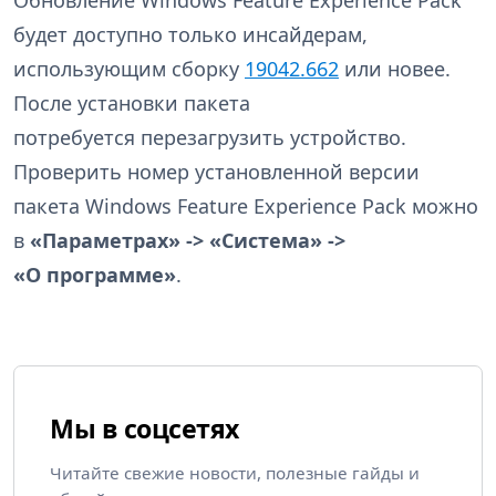
будет доступно только инсайдерам,
использующим сборку
19042.662
или новее.
После установки пакета
потребуется перезагрузить устройство.
Проверить номер установленной версии
пакета Windows Feature Experience Pack можно
в
«Параметрах» -> «Система» ->
«О программе»
.
Мы в соцсетях
Читайте свежие новости, полезные гайды и