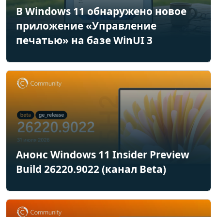
В Windows 11 обнаружено новое
приложение «Управление
печатью» на базе WinUI 3
Анонс Windows 11 Insider Preview
Build 26220.9022 (канал Beta)