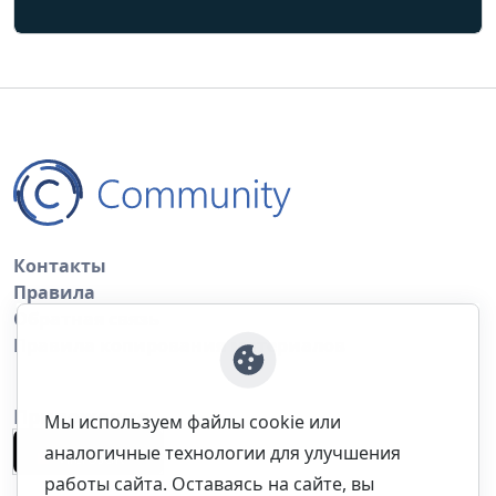
Контакты
Правила
Обратная связь
Правила копирования материалов
Приложение
Мы используем файлы cookie или
аналогичные технологии для улучшения
работы сайта. Оставаясь на сайте, вы