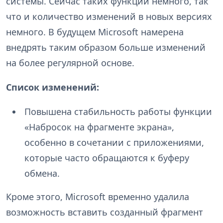
системы. Сейчас таких функций немного, так
что и количество изменений в новых версиях
немного. В будущем Microsoft намерена
внедрять таким образом больше изменений
на более регулярной основе.
Список изменений:
Повышена стабильность работы функции
«Набросок на фрагменте экрана»,
особенно в сочетании с приложениями,
которые часто обращаются к буферу
обмена.
Кроме этого, Microsoft временно удалила
возможность вставить созданный фрагмент