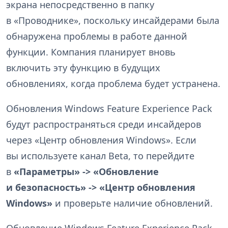
экрана непосредственно в папку
в «Проводнике», поскольку инсайдерами была
обнаружена проблемы в работе данной
функции. Компания планирует вновь
включить эту функцию в будущих
обновлениях, когда проблема будет устранена.
Обновления Windows Feature Experience Pack
будут распространяться среди инсайдеров
через «Центр обновления Windows». Если
вы используете канал Beta, то перейдите
в
«Параметры» -> «Обновление
и безопасность» -> «Центр обновления
Windows»
и проверьте наличие обновлений.
Обновление Windows Feature Experience Pack