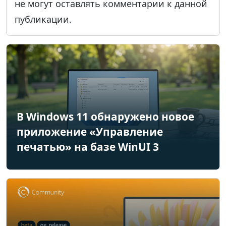
не могут оставлять комментарии к данной
публикации.
В Windows 11 обнаружено новое
приложение «Управление
печатью» на базе WinUI 3