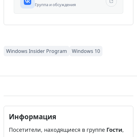
Группа и обсуждения
Информация
Посетители, находящиеся в группе
Гости
,