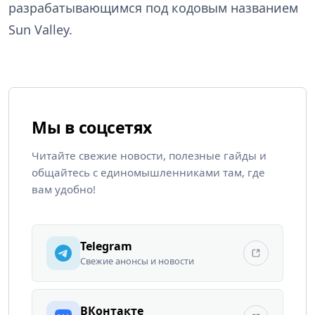
разрабатывающимся под кодовым названием
Sun Valley.
Мы в соцсетях
Читайте свежие новости, полезные гайды и
общайтесь с единомышленниками там, где
вам удобно!
Telegram
Свежие анонсы и новости
ВКонтакте