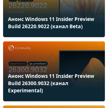
Анонс Windows 11 Insider Preview
Build 26220.9022 (канал Beta)
Анонс Windows 11 Insider Preview
Build 26300.9032 (канал
Experimental)