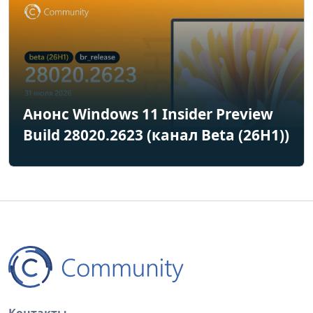
Анонс Windows 11 Insider Preview
Build 28020.2623 (канал Beta (26H1))