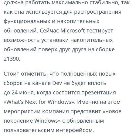
должна работать максимально стабильно, так
как она используется для распространения
функциональных и накопительных
обновлений. Сейчас Microsoft тестирует
возможность установки накопительных
обновлений поверх друг друга на сборке
21390.
Стоит отметить, что полноценных новых
сборок на канале Dev не будет вплоть
до 24 июня, когда состоится презентация
«What’s Next for Windows». Именно на этом
мероприятии компания представит «новое
поколение Windows» с обновлённым
пользовательским интерфейсом,