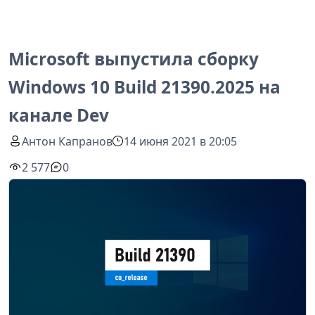
Microsoft выпустила сборку
Windows 10 Build 21390.2025 на
канале Dev
Антон Капранов
14 июня 2021 в 20:05
2 577
0