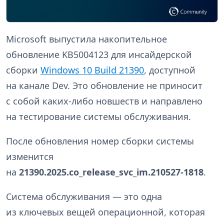
Microsoft выпустила накопительное
обновление KB5004123 для инсайдерской
сборки
Windows 10 Build 21390
, доступной
на канале Dev. Это обновление не приносит
с собой каких-либо новшеств и направлено
на тестирование системы обслуживания.
После обновления номер сборки системы
изменится
на
21390.2025.co_release_svc_im.210527-1818
.
Система обслуживания — это одна
из ключевых вещей операционной, которая