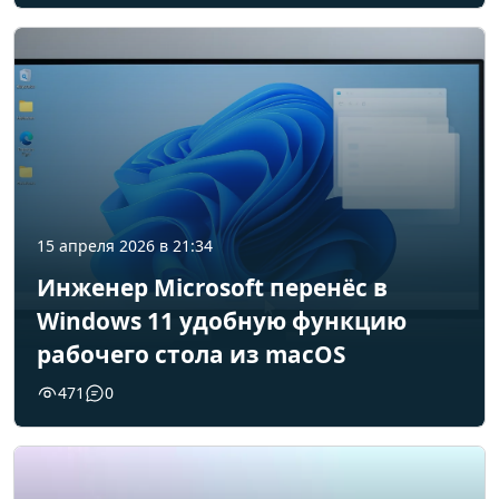
15 апреля 2026 в 21:34
Инженер Microsoft перенёс в
Windows 11 удобную функцию
рабочего стола из macOS
471
0