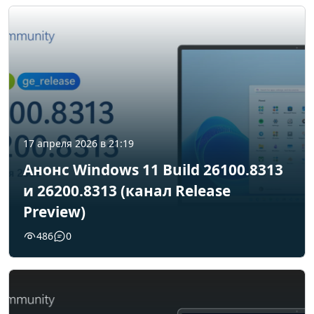
17 апреля 2026 в 21:19
Анонс Windows 11 Build 26100.8313
и 26200.8313 (канал Release
Preview)
486
0