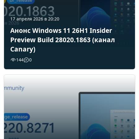
17 апреля 2026 в 20:20
Анонс Windows 11 26H1 Insider
Preview Build 28020.1863 (канал
Canary)
144
0