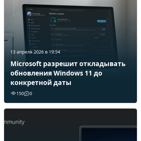
13 апреля 2026 в 19:54
Microsoft разрешит откладывать
обновления Windows 11 до
конкретной даты
150
0