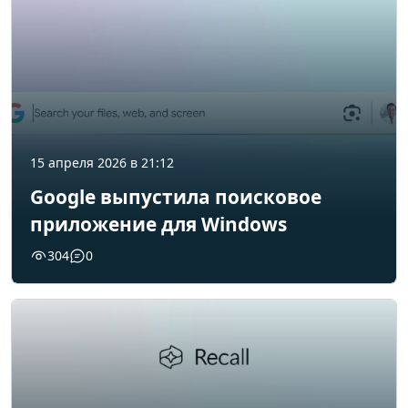
15 апреля 2026 в 21:12
Google выпустила поисковое
приложение для Windows
304
0