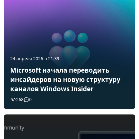
24 апреля 2026 в 21:39
Microsoft начала переводить
инсайдеров на новую структуру
каналов Windows Insider
268
0