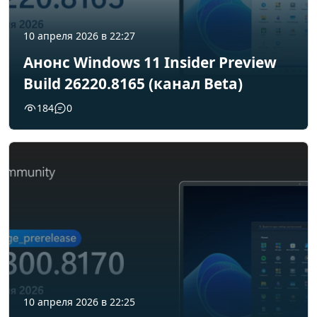
10 апреля 2026 в 22:27
Анонс Windows 11 Insider Preview
Build 26220.8165 (канал Beta)
184
0
10 апреля 2026 в 22:25