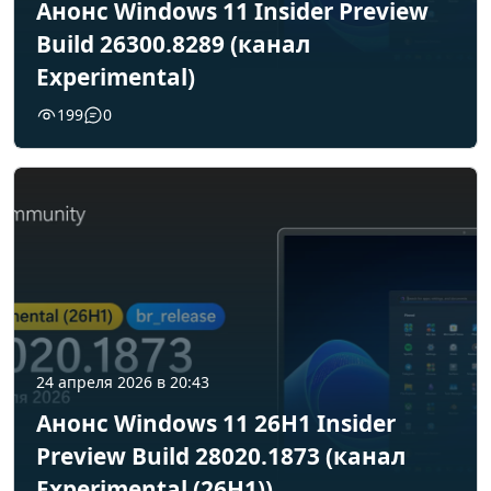
Анонс Windows 11 Insider Preview
Build 26300.8289 (канал
Experimental)
199
0
24 апреля 2026 в 20:43
Анонс Windows 11 26H1 Insider
Preview Build 28020.1873 (канал
Experimental (26H1))