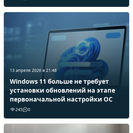
13 апреля 2026 в 21:48
Windows 11 больше не требует
установки обновлений на этапе
первоначальной настройки ОС
245
0