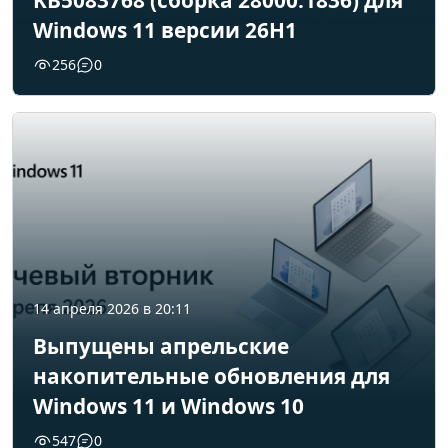
KB5083768 (сборка 28000.1836) для
Windows 11 версии 26H1
256
0
14 апреля 2026 в 20:11
Выпущены апрельские
накопительные обновления для
Windows 11 и Windows 10
547
0