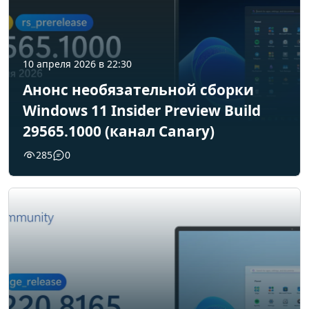
10 апреля 2026 в 22:30
Анонс необязательной сборки
Windows 11 Insider Preview Build
29565.1000 (канал Canary)
285
0