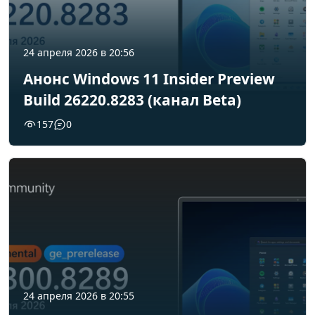
24 апреля 2026 в 20:56
Анонс Windows 11 Insider Preview
Build 26220.8283 (канал Beta)
157
0
24 апреля 2026 в 20:55