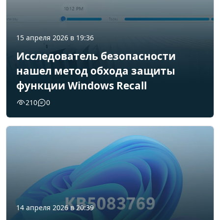
15 апреля 2026 в 19:36
Исследователь безопасности
нашел метод обхода защиты
функции Windows Recall
210
0
14 апреля 2026 в 20:39