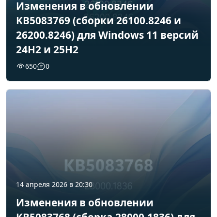
Изменения в обновлении
KB5083769 (сборки 26100.8246 и
26200.8246) для Windows 11 версий
24H2 и 25H2
650
0
14 апреля 2026 в 20:30
Изменения в обновлении