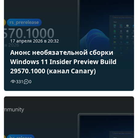
17 апреля 2026 в 20:32
Анонс необязательной сборки
Windows 11 Insider Preview Build
29570.1000 (канал Canary)
331
0