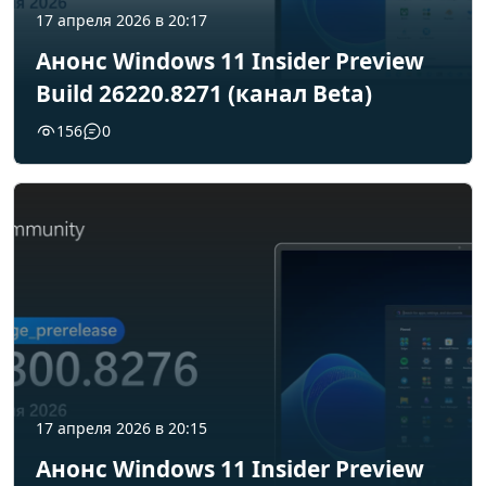
17 апреля 2026 в 20:17
Анонс Windows 11 Insider Preview
Build 26220.8271 (канал Beta)
156
0
17 апреля 2026 в 20:15
Анонс Windows 11 Insider Preview