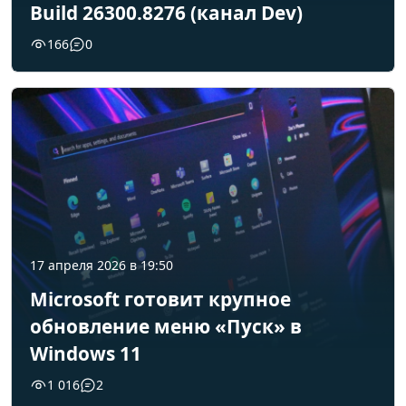
Build 26300.8276 (канал Dev)
166
0
17 апреля 2026 в 19:50
Microsoft готовит крупное
обновление меню «Пуск» в
Windows 11
1 016
2