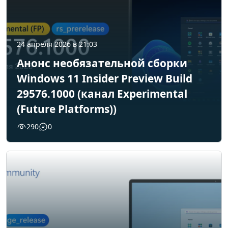
24 апреля 2026 в 21:03
Анонс необязательной сборки
Windows 11 Insider Preview Build
29576.1000 (канал Experimental
(Future Platforms))
290
0