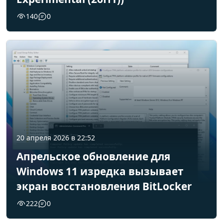
140
0
20 апреля 2026 в 22:52
Апрельское обновление для
Windows 11 изредка вызывает
экран восстановления BitLocker
222
0