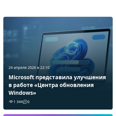
24 апреля 2026 в 22:10
Microsoft представила улучшения
в работе «Центра обновления
Windows»
1 344
0