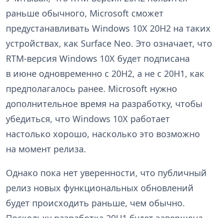
раньше обычного, Microsoft сможет
предустанавливать Windows 10X 20H2 на таких
устройствах, как Surface Neo. Это означает, что
RTM-версия Windows 10X будет подписана
в июне одновременно с 20H2, а не с 20H1, как
предполагалось ранее. Microsoft нужно
дополнительное время на разработку, чтобы
убедиться, что Windows 10X работает
настолько хорошо, насколько это возможно
на момент релиза.
Однако пока нет уверенности, что публичный
релиз новых функциональных обновлений
будет происходить раньше, чем обычно.