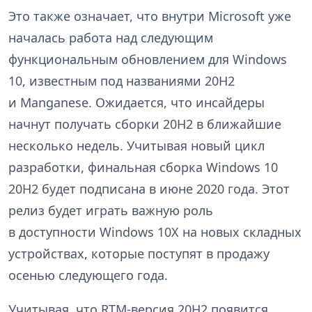
Это также означает, что внутри Microsoft уже
началась работа над следующим
функциональным обновлением для Windows
10, известным под названиями 20H2
и Manganese. Ожидается, что инсайдеры
начнут получать сборки 20H2 в ближайшие
несколько недель. Учитывая новый цикл
разработки, финальная сборка Windows 10
20H2 будет подписана в июне 2020 года. Этот
релиз будет играть важную роль
в доступности Windows 10X на новых складных
устройствах, которые поступят в продажу
осенью следующего года.
Учитывая, что RTM-версия 20H2 появится