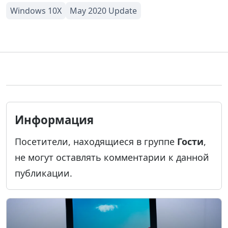
Информация
Посетители, находящиеся в группе
Гости
,
не могут оставлять комментарии к данной
публикации.