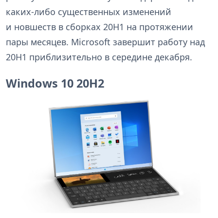
каких-либо существенных изменений
и новшеств в сборках 20H1 на протяжении
пары месяцев. Microsoft завершит работу над
20H1 приблизительно в середине декабря.
Windows 10 20H2