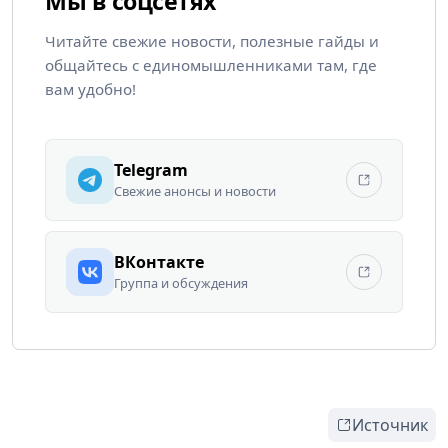
Мы в соцсетях
Читайте свежие новости, полезные гайды и
общайтесь с единомышленниками там, где
вам удобно!
Telegram
Свежие анонсы и новости
ВКонтакте
Группа и обсуждения
Источник