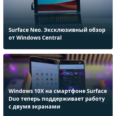
Surface Neo. Эксклюзивный обзор
от Windows Central
Windows 10X на смартфоне Surface
Duo теперь поддерживает работу
с двумя экранами