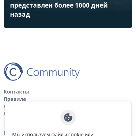
представлен более 1000 дней
назад
Контакты
Правила
Обратная связь
Правила копирования материалов
Приложение
Мы используем файлы cookie или