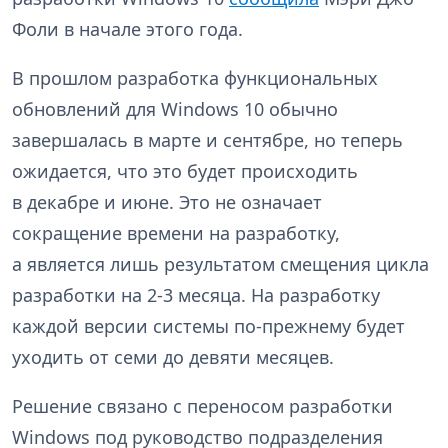
Фоли в начале этого года.
В прошлом разработка функциональных
обновлений для Windows 10 обычно
завершалась в марте и сентябре, но теперь
ожидается, что это будет происходить
в декабре и июне. Это не означает
сокращение времени на разработку,
а является лишь результатом смещения цикла
разработки на 2-3 месяца. На разработку
каждой версии системы по-прежнему будет
уходить от семи до девяти месяцев.
Решение связано с переносом разработки
Windows под руководство подразделения