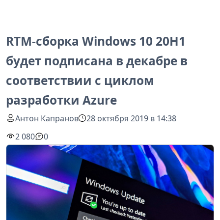
RTM-сборка Windows 10 20H1
будет подписана в декабре в
соответствии с циклом
разработки Azure
Антон Капранов
28 октября 2019 в 14:38
2 080
0