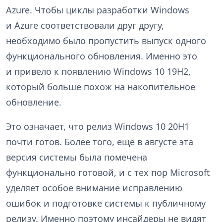
Azure. Чтобы циклы разработки Windows
и Azure соответствовали друг другу,
необходимо было пропустить выпуск одного
функционального обновления. Именно это
и привело к появлению Windows 10 19H2,
который больше похож на накопительное
обновление.
Это означает, что релиз Windows 10 20H1
почти готов. Более того, ещё в августе эта
версия системы была помечена
функционально готовой, и с тех пор Microsoft
уделяет особое внимание исправлению
ошибок и подготовке системы к публичному
релизу. Именно поэтому инсайдеры не видят