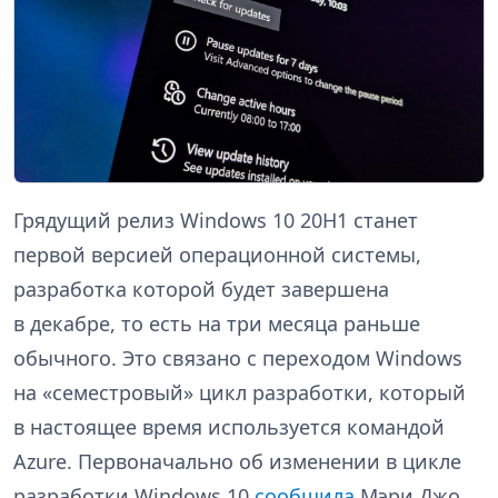
Грядущий релиз Windows 10 20H1 станет
первой версией операционной системы,
разработка которой будет завершена
в декабре, то есть на три месяца раньше
обычного. Это связано с переходом Windows
на «семестровый» цикл разработки, который
в настоящее время используется командой
Azure. Первоначально об изменении в цикле
разработки Windows 10
сообщила
Мэри Джо