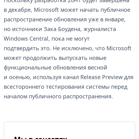
Поскольку разработка 20H1 будет завершена
в декабре, Microsoft может начать публичное
распространение обновления уже в январе,
но источники Зака Боудена, журналиста
Windows Central, пока не могут
подтвердить это. Не исключено, что Microsoft
может продолжить выпускать новые
функциональные обновления весной
и осенью, используя канал Release Preview для
всестороннего тестирования системы перед
началом публичного распространения.