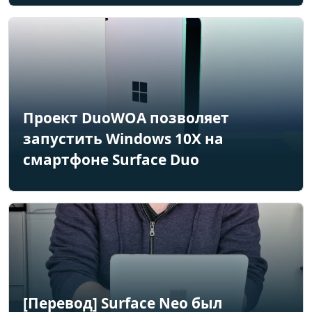
Проект DuoWOA позволяет
запустить Windows 10X на
смартфоне Surface Duo
[Перевод] Surface Neo был