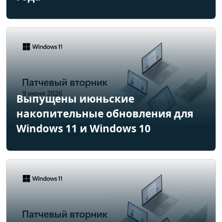
Выпущены июньские
накопительные обновления для
Windows 11 и Windows 10