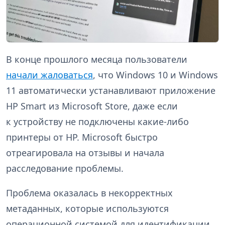
В конце прошлого месяца пользователи
начали жаловаться
, что Windows 10 и Windows
11 автоматически устанавливают приложение
HP Smart из Microsoft Store, даже если
к устройству не подключены какие-либо
принтеры от HP. Microsoft быстро
отреагировала на отзывы и начала
расследование проблемы.
Проблема оказалась в некорректных
метаданных, которые используются
операционной системой для идентификации