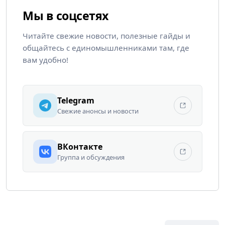
Мы в соцсетях
Читайте свежие новости, полезные гайды и
общайтесь с единомышленниками там, где
вам удобно!
Telegram
Свежие анонсы и новости
ВКонтакте
Группа и обсуждения