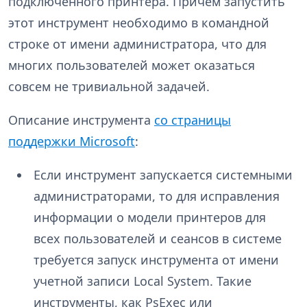
подключённого принтера. Причём запустить
этот инструмент необходимо в командной
строке от имени администратора, что для
многих пользователей может оказаться
совсем не тривиальной задачей.
Описание инструмента
со страницы
поддержки Microsoft
:
Если инструмент запускается системными
администраторами, то для исправления
информации о модели принтеров для
всех пользователей и сеансов в системе
требуется запуск инструмента от имени
учетной записи Local System. Такие
инструменты, как PsExec или