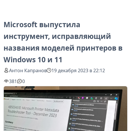
Microsoft выпустила
инструмент, исправляющий
названия моделей принтеров в
Windows 10 и 11
Антон Капранов
19 декабря 2023 в 22:12
381
0