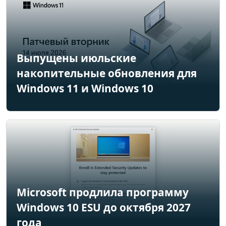
Выпущены июльские
накопительные обновления для
Windows 11 и Windows 10
Microsoft продлила программу
Windows 10 ESU до октября 2027
года