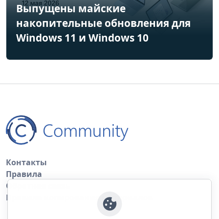
Выпущены майские
накопительные обновления для
Windows 11 и Windows 10
Контакты
Правила
Обратная связь
Правила копирования материалов