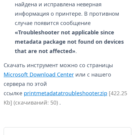
найдена и исправлена неверная
информация о принтере. В противном
случае появится сообщение
«Troubleshooter not applicable since
metadata package not found on devices
that are not affected»
.
Скачать инструмент можно со страницы
Microsoft Download Center
или с нашего
сервера по этой
ссылке
printmetadatatroubleshooter.zip
[422.25
Kb] (cкачиваний: 50)
.