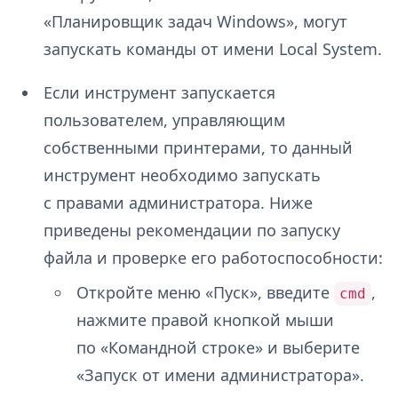
«Планировщик задач Windows», могут
запускать команды от имени Local System.
Если инструмент запускается
пользователем, управляющим
собственными принтерами, то данный
инструмент необходимо запускать
с правами администратора. Ниже
приведены рекомендации по запуску
файла и проверке его работоспособности:
Откройте меню «Пуск», введите
,
cmd
нажмите правой кнопкой мыши
по «Командной строке» и выберите
«Запуск от имени администратора».