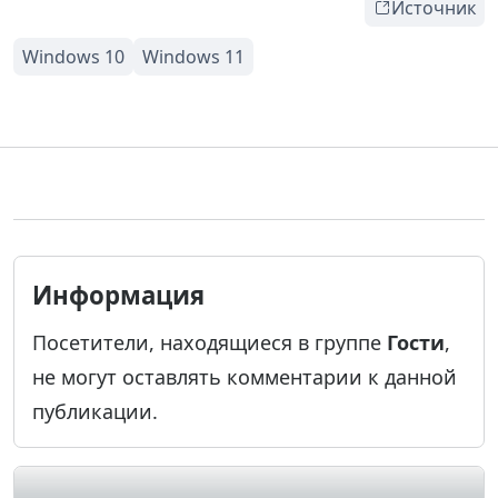
Источник
Информация
Посетители, находящиеся в группе
Гости
,
не могут оставлять комментарии к данной
публикации.