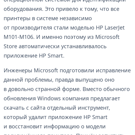
оборудования. Это привело к тому, что все
принтеры в системе независимо
от производителя стали моделью HP LaserJet
M101-M106. И именно поэтому из Microsoft
Store автоматически устанавливалось
приложение HP Smart.
Инженеры Microsoft подготовили исправление
данной проблемы, правда выпущено оно
в довольно странной форме. Вместо обычного
обновления Windows компания предлагает
скачать с сайта отдельный инструмент,
который удалит приложение HP Smart
и восстановит информацию о модели