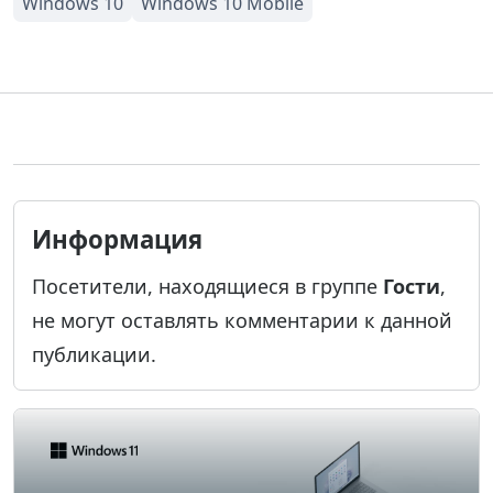
Информация
Посетители, находящиеся в группе
Гости
,
не могут оставлять комментарии к данной
публикации.