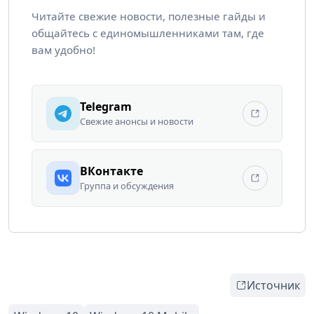
Читайте свежие новости, полезные гайды и
общайтесь с единомышленниками там, где
вам удобно!
Telegram
Свежие анонсы и новости
ВКонтакте
Группа и обсуждения
Источник