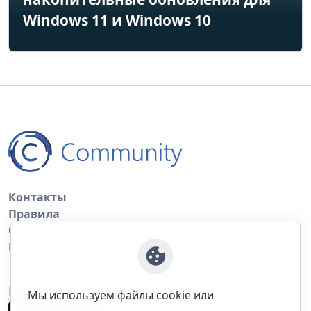
Windows 11 и Windows 10
Контакты
Правила
Обратная связь
Правила копирования материалов
Приложение
Мы используем файлы cookie или