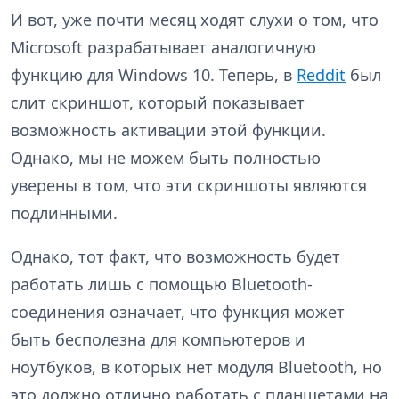
И вот, уже почти месяц ходят слухи о том, что
Microsoft разрабатывает аналогичную
функцию для Windows 10. Теперь, в
Reddit
был
слит скриншот, который показывает
возможность активации этой функции.
Однако, мы не можем быть полностью
уверены в том, что эти скриншоты являются
подлинными.
Однако, тот факт, что возможность будет
работать лишь с помощью Bluetooth-
соединения означает, что функция может
быть бесполезна для компьютеров и
ноутбуков, в которых нет модуля Bluetooth, но
это должно отлично работать с планшетами на