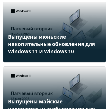
Выпущены июньские
накопительные обновления для
Windows 11 и Windows 10
Выпущены майские
накопительные обновления для