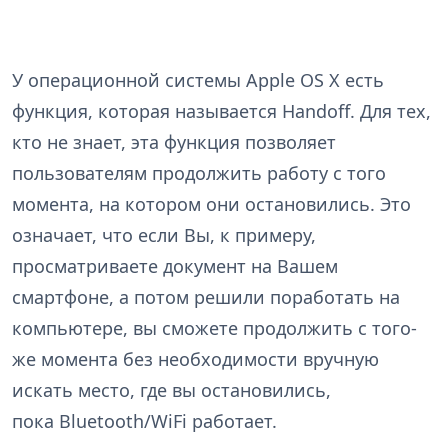
У операционной системы Apple OS X есть
функция, которая называется Handoff. Для тех,
кто не знает, эта функция позволяет
пользователям продолжить работу с того
момента, на котором они остановились. Это
означает, что если Вы, к примеру,
просматриваете документ на Вашем
смартфоне, а потом решили поработать на
компьютере
,
вы сможете продолжить с того-
же момента без необходимости вручную
искать место, где вы остановились,
пока
Bluetooth
/
WiFi работает.