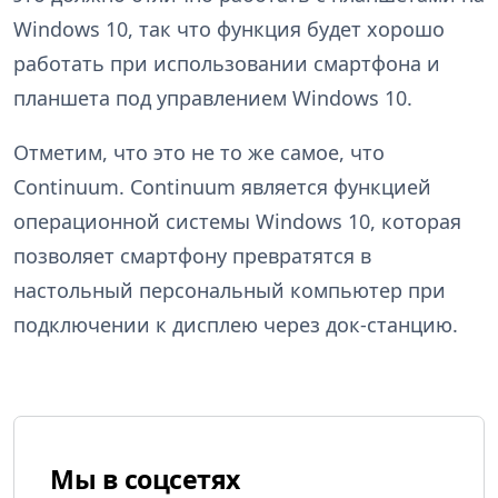
Windows 10, так что функция будет хорошо
работать при использовании
смартфона и
планшета под управлением Windows 10.
Отметим, что это не то же самое, что
Continuum. Continuum является функцией
операционной системы Windows 10, которая
позволяет смартфону превратятся в
настольный персональный компьютер при
подключении к дисплею через док-станцию.
Мы в соцсетях