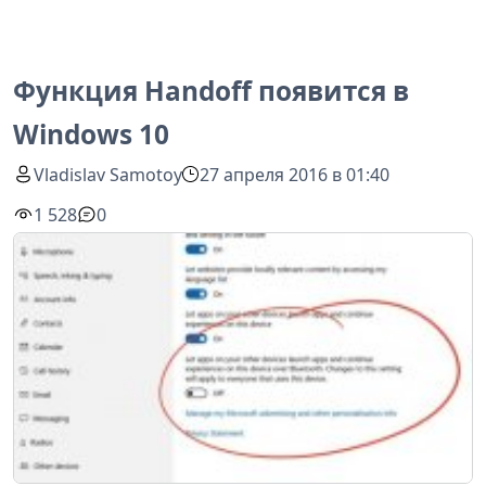
Функция Handoff появится в
Windows 10
Vladislav Samotoy
27 апреля 2016 в 01:40
1 528
0