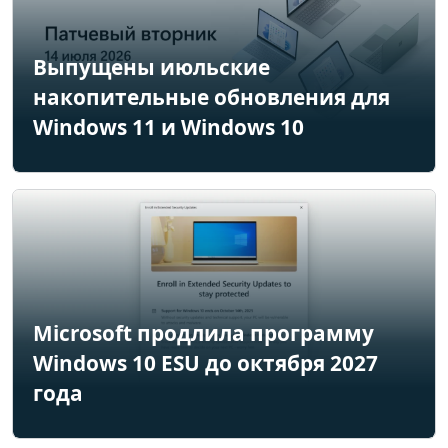
Выпущены июльские
накопительные обновления для
Windows 11 и Windows 10
Microsoft продлила программу
Windows 10 ESU до октября 2027
года