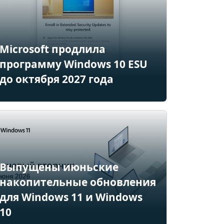
Microsoft продлила
программу Windows 10 ESU
до октября 2027 года
Выпущены июньские
накопительные обновления
для Windows 11 и Windows
10