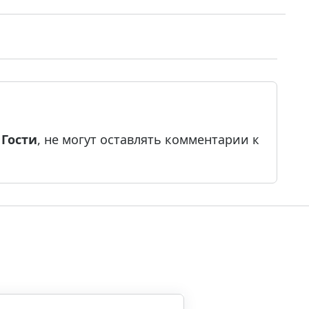
е
Гости
, не могут оставлять комментарии к