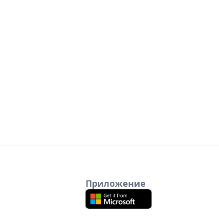
Приложение