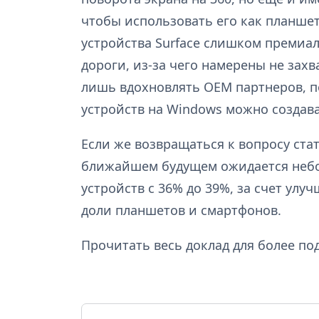
чтобы использовать его как планшет.
устройства Surface слишком премиа
дороги, из-за чего намерены не зах
лишь вдохновлять OEM партнеров, п
устройств на Windows можно создава
Если же возвращаться к вопросу стат
ближайшем будущем ожидается неб
устройств с 36% до 39%, за счет ул
доли планшетов и смартфонов.
Прочитать весь доклад для более 