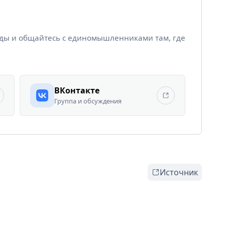
йды и общайтесь с единомышленниками там, где
ВКонтакте
Группа и обсуждения
Источник