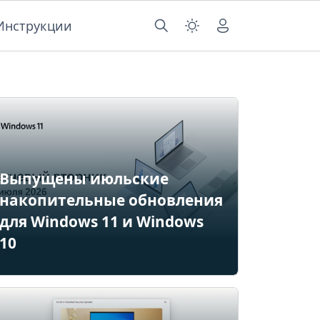
Инструкции
Выпущены июльские
накопительные обновления
для Windows 11 и Windows
10