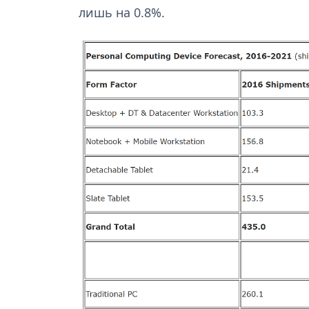
лишь на 0.8%.