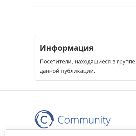
Информация
Посетители, находящиеся в групп
данной публикации.