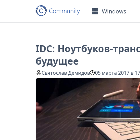
Windows
IDC: Ноутбуков-тран
будущее
Святослав Демидов
05 марта 2017 в 17