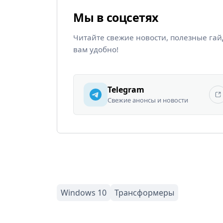
Мы в соцсетях
Читайте свежие новости, полезные га
вам удобно!
Telegram
Свежие анонсы и новости