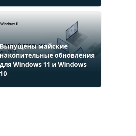
Выпущены майские
накопительные обновления
для Windows 11 и Windows
10