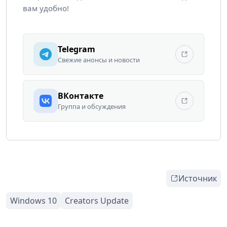
вам удобно!
Telegram
Свежие анонсы и новости
ВКонтакте
Группа и обсуждения
Источник