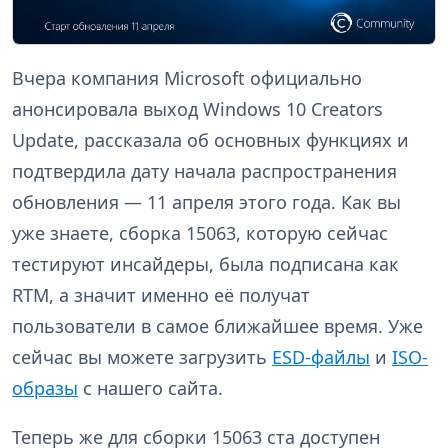
Вчера компания Microsoft официально
анонсировала выход Windows 10 Creators
Update, рассказала об основных функциях и
подтвердила дату начала распространения
обновления — 11 апреля этого года. Как вы
уже знаете, сборка 15063, которую сейчас
тестируют инсайдеры, была подписана как
RTM, а значит именно её получат
пользователи в самое ближайшее время. Уже
сейчас вы можете загрузить
ESD-файлы
и
ISO-
образы
с нашего сайта.
Теперь же для сборки 15063 ста доступен