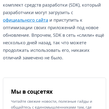
комплект средств разработки (SDK), который
разработчики могут загрузить с
официального сайта
и приступить к
оптимизации своих приложений под новое
обновление. Впрочем, SDK в сеть «слили» ещё
несколько дней назад, так что можете
продолжать использовать его, никаких
отличий замечено не было.
Мы в соцсетях
Читайте свежие новости, полезные гайды и
общайтесь с единомышленниками там, где