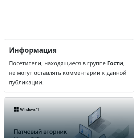
Информация
Посетители, находящиеся в группе
Гости
,
не могут оставлять комментарии к данной
публикации.