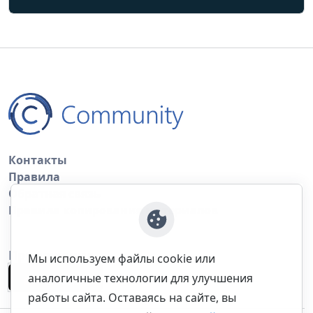
Контакты
Правила
Обратная связь
Правила копирования материалов
Приложение
Мы используем файлы cookie или
аналогичные технологии для улучшения
работы сайта. Оставаясь на сайте, вы