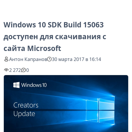
Windows 10 SDK Build 15063
доступен для скачивания с
сайта Microsoft
Антон Капранов
30 марта 2017 в 16:14
2 272
0