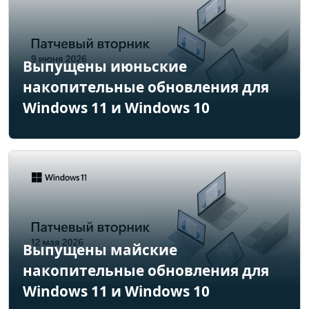
Выпущены июньские
накопительные обновления для
Windows 11 и Windows 10
Выпущены майские
накопительные обновления для
Windows 11 и Windows 10