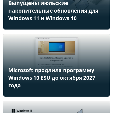
Выпущены июльские
накопительные обновления для
Windows 11 и Windows 10
Microsoft продлила программу
Windows 10 ESU до октября 2027
года