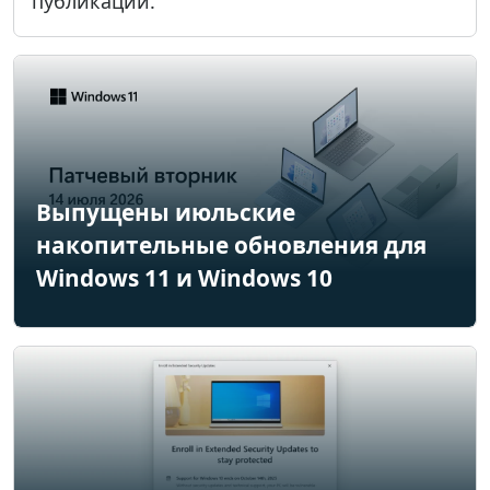
публикации.
Выпущены июльские
накопительные обновления для
Windows 11 и Windows 10