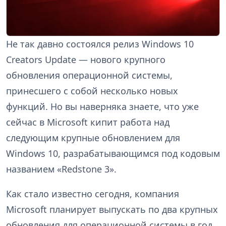
Не так давно состоялся релиз Windows 10
Creators Update — нового крупного
обновления операционной системы,
принесшего с собой несколько новых
функций. Но вы наверняка знаете, что уже
сейчас в Microsoft кипит работа над
следующим крупные обновлением для
Windows 10, разрабатывающимся под кодовым
названием «Redstone 3».
Как стало известно сегодня, компания
Microsoft планирует выпускать по два крупных
обновления для операционной системы в год.