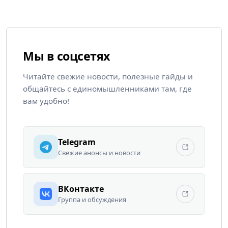
Мы в соцсетях
Читайте свежие новости, полезные гайды и
общайтесь с единомышленниками там, где
вам удобно!
Telegram
Свежие анонсы и новости
ВКонтакте
Группа и обсуждения