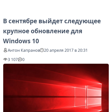
В сентябре выйдет следующее
крупное обновление для
Windows 10
Антон Капранов
20 апреля 2017 в 20:31
3 107
0