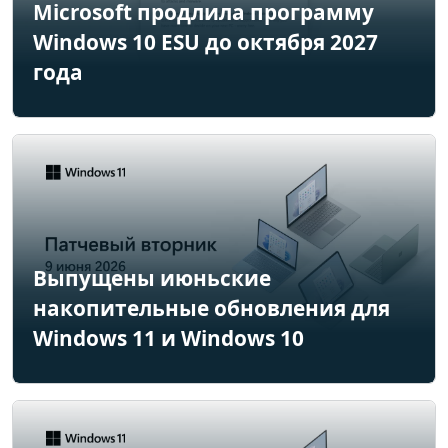
Microsoft продлила программу
Windows 10 ESU до октября 2027
года
Выпущены июньские
накопительные обновления для
Windows 11 и Windows 10