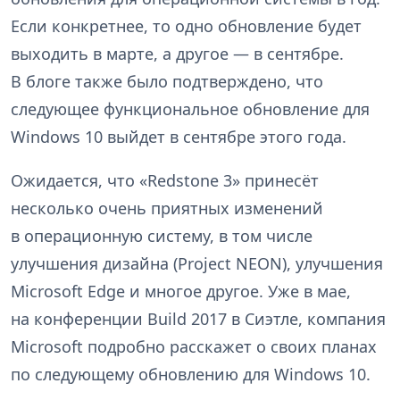
Если конкретнее, то одно обновление будет
выходить в марте, а другое — в сентябре.
В блоге также было подтверждено, что
следующее функциональное обновление для
Windows 10 выйдет в сентябре этого года.
Ожидается, что «Redstone 3» принесёт
несколько очень приятных изменений
в операционную систему, в том числе
улучшения дизайна (Project NEON), улучшения
Microsoft Edge и многое другое. Уже в мае,
на конференции Build 2017 в Сиэтле, компания
Microsoft подробно расскажет о своих планах
по следующему обновлению для Windows 10.