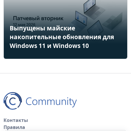
Выпущены майские
накопительные обновления для
Windows 11 и Windows 10
Контакты
Правила