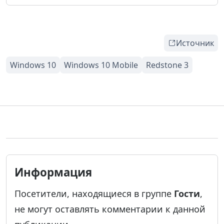
Источник
Информация
Посетители, находящиеся в группе
Гости
,
не могут оставлять комментарии к данной