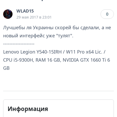
WLAD15
0
29 мая 2017 в 23:01
Лучшебы ля Украины скорей бы сделали, а не
новый интерфейс уже "тулят".
--------------------
Lenovo Legion Y540-15IRH / W11 Pro x64 Lic. /
CPU i5-9300H, RAM 16 GB, NVIDIA GTX 1660 Ti 6
GB
Информация