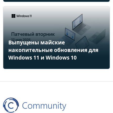
Выпущены майские
накопительные обновления для
Windows 11 и Windows 10