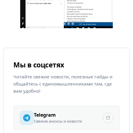
Мы в соцсетях
Читайте свежие новости, полезные гайды и
общайтесь с единомышленниками там, где
вам удобно!
Telegram
Свежие анонсы и новости