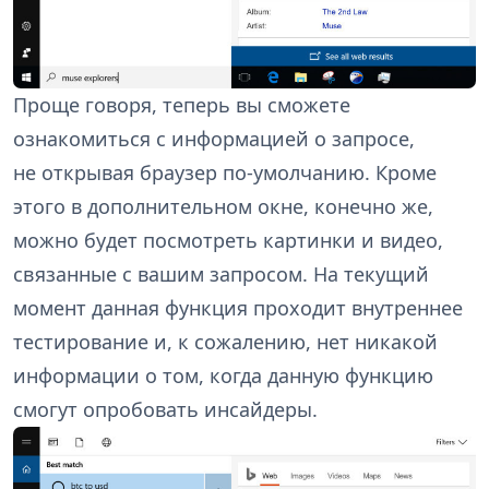
Проще говоря, теперь вы сможете
ознакомиться с информацией о запросе,
не открывая браузер по-умолчанию. Кроме
этого в дополнительном окне, конечно же,
можно будет посмотреть картинки и видео,
связанные с вашим запросом. На текущий
момент данная функция проходит внутреннее
тестирование и, к сожалению, нет никакой
информации о том, когда данную функцию
смогут опробовать инсайдеры.