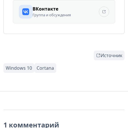
ВКонтакте
Группа и обсуждения
Источник
1 комментарий