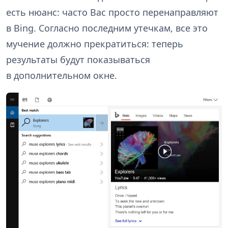
есть нюанс: часто Вас просто перенаправляют
в Bing. Согласно последним утечкам, все это
мучение должно прекратиться: теперь
результаты будут показываться
в дополнительном окне.