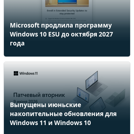
Microsoft продлила программу
Windows 10 ESU до октября 2027
года
Выпущены июньские
накопительные обновления для
Windows 11 и Windows 10