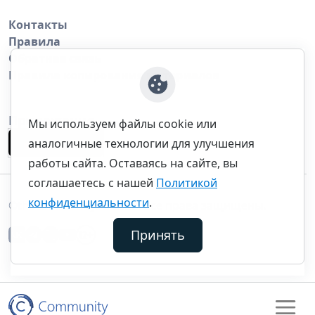
Контакты
Правила
Обратная связь
Правила копирования материалов
Приложение
Мы используем файлы cookie или
аналогичные технологии для улучшения
работы сайта. Оставаясь на сайте, вы
соглашаетесь с нашей
Политикой
конфиденциальности
.
©thecommunity.ru 2026. Все права защищены.
Принять