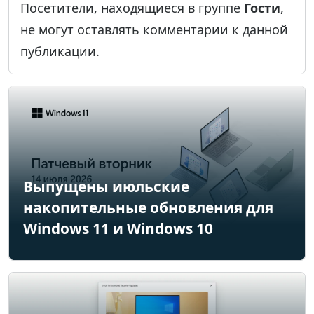
Посетители, находящиеся в группе
Гости
,
не могут оставлять комментарии к данной
публикации.
Выпущены июльские
накопительные обновления для
Windows 11 и Windows 10