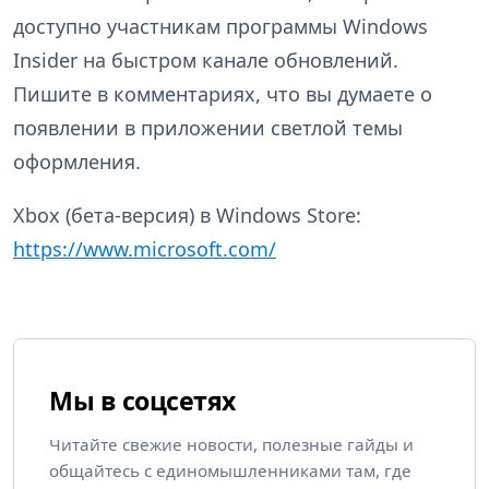
доступно участникам программы Windows
Insider на быстром канале обновлений.
Пишите в комментариях, что вы думаете о
появлении в приложении светлой темы
оформления.
Xbox (бета-версия) в Windows Store:
https://www.microsoft.com/
Мы в соцсетях
Читайте свежие новости, полезные гайды и
общайтесь с единомышленниками там, где