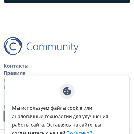
Контакты
Правила
Обратная связь
Правила копирования материалов
Приложение
Мы используем файлы cookie или
аналогичные технологии для улучшения
работы сайта. Оставаясь на сайте, вы
соглашаетесь с нашей
Политикой