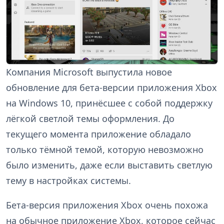
Компания Microsoft выпустила новое
обновление для бета-версии приложения Xbox
на Windows 10, принёсшее с собой поддержку
лёгкой светлой темы оформления. До
текущего момента приложение обладало
только тёмной темой, которую невозможно
было изменить, даже если выставить светлую
тему в настройках системы.
Бета-версия приложения Xbox очень похожа
на обычное приложение Xbox, которое сейчас