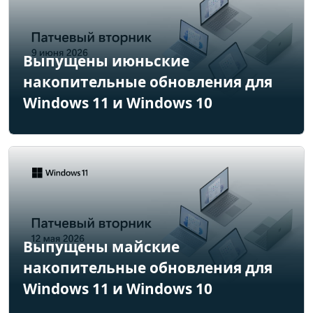
Выпущены июньские
накопительные обновления для
Windows 11 и Windows 10
Выпущены майские
накопительные обновления для
Windows 11 и Windows 10