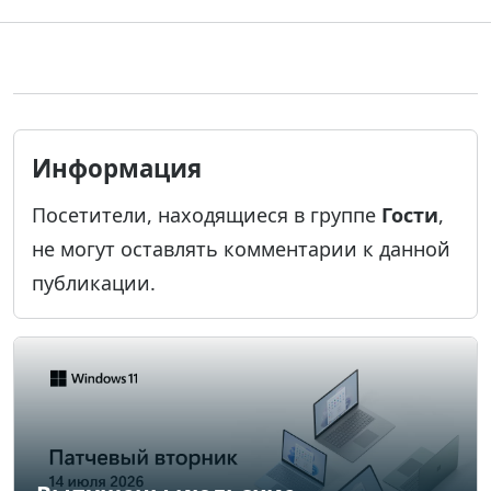
Информация
Посетители, находящиеся в группе
Гости
,
не могут оставлять комментарии к данной
публикации.