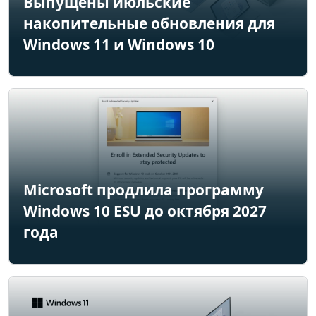
Выпущены июльские
накопительные обновления для
Windows 11 и Windows 10
Microsoft продлила программу
Windows 10 ESU до октября 2027
года