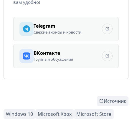
вам удобно!
Telegram
Свежие анонсы и новости
ВКонтакте
Группа и обсуждения
Источник