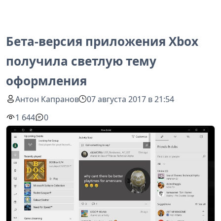
Бета-версия приложения Xbox
получила светлую тему
оформления
Антон Капранов
07 августа 2017 в 21:54
1 644
0