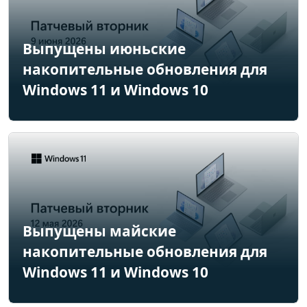
Выпущены июньские
накопительные обновления для
Windows 11 и Windows 10
Выпущены майские
накопительные обновления для
Windows 11 и Windows 10