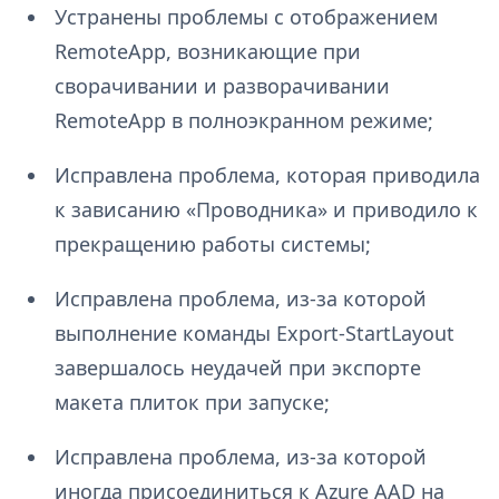
Устранены проблемы с отображением
RemoteApp, возникающие при
сворачивании и разворачивании
RemoteApp в полноэкранном режиме;
Исправлена проблема, которая приводила
к зависанию «Проводника» и приводило к
прекращению работы системы;
Исправлена проблема, из-за которой
выполнение команды Export-StartLayout
завершалось неудачей при экспорте
макета плиток при запуске;
Исправлена проблема, из-за которой
иногда присоединиться к Azure AAD на