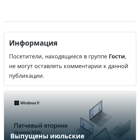
Информация
Посетители, находящиеся в группе
Гости
,
не могут оставлять комментарии к данной
публикации.
Выпущены июльские