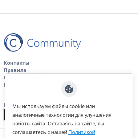
Контакты
Правила
Обратная связь
Правила копирования материалов
Приложение
Мы используем файлы cookie или
аналогичные технологии для улучшения
работы сайта. Оставаясь на сайте, вы
соглашаетесь с нашей
Политикой