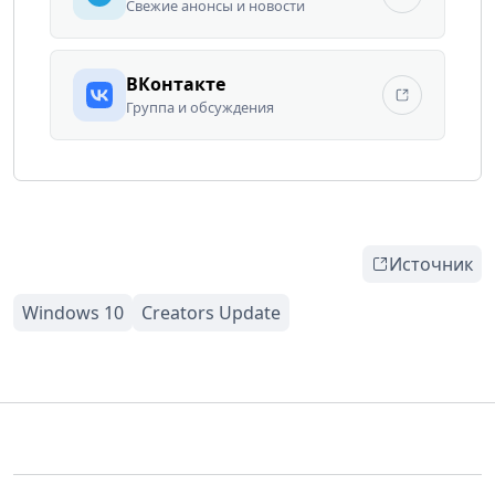
Свежие анонсы и новости
ВКонтакте
Группа и обсуждения
Источник