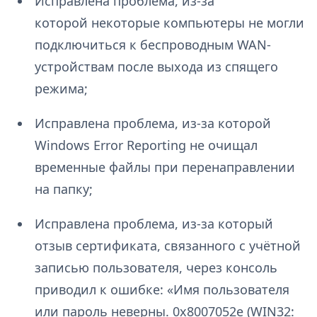
Исправлена проблема, из-за
которой некоторые компьютеры не могли
подключиться к беспроводным WAN-
устройствам после выхода из спящего
режима;
Исправлена проблема, из-за которой
Windows Error Reporting не очищал
временные файлы при перенаправлении
на папку;
Исправлена проблема, из-за который
отзыв сертификата, связанного с учётной
записью пользователя, через консоль
приводил к ошибке: «Имя пользователя
или пароль неверны. 0x8007052e (WIN32: