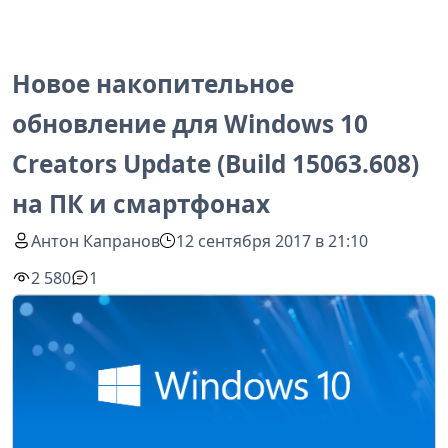
Новое накопительное
обновление для Windows 10
Creators Update (Build 15063.608)
на ПК и смартфонах
Антон Капранов
12 сентября 2017 в 21:10
2 580
1