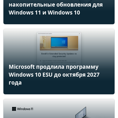
накопительные обновления для
Windows 11 и Windows 10
Microsoft продлила программу
Windows 10 ESU до октября 2027
года