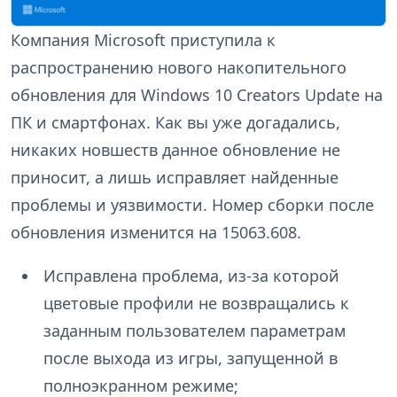
Компания Microsoft приступила к
распространению нового накопительного
обновления для Windows 10 Creators Update на
ПК и смартфонах. Как вы уже догадались,
никаких новшеств данное обновление не
приносит, а лишь исправляет найденные
проблемы и уязвимости. Номер сборки после
обновления изменится на 15063.608.
Исправлена проблема, из-за которой
цветовые профили не возвращались к
заданным пользователем параметрам
после выхода из игры, запущенной в
полноэкранном режиме;