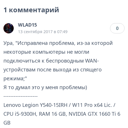
1 комментарий
WLAD15
0
13 сентября 2017 в 07:49
Ура, "Исправлена проблема, из-за которой
некоторые компьютеры не могли
подключиться к беспроводным WAN-
устройствам после выхода из спящего
режима;"
Я то думал это у меня проблемы)
--------------------
Lenovo Legion Y540-15IRH / W11 Pro x64 Lic. /
CPU i5-9300H, RAM 16 GB, NVIDIA GTX 1660 Ti 6
GB