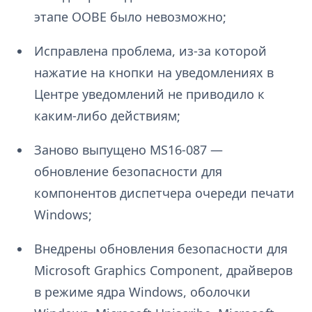
этапе OOBE было невозможно;
Исправлена проблема, из-за которой
нажатие на кнопки на уведомлениях в
Центре уведомлений не приводило к
каким-либо действиям;
Заново выпущено MS16-087 —
обновление безопасности для
компонентов диспетчера очереди печати
Windows;
Внедрены обновления безопасности для
Microsoft Graphics Component, драйверов
в режиме ядра Windows, оболочки