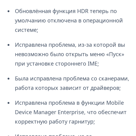
Обновлённая функция HDR теперь по
умолчанию отключена в операционной
системе;
Исправлена проблема, из-за которой вы
невозможно было открыть меню «Пуск»
при установке стороннего IME;
Была исправлена проблема со сканерами,
работа которых зависит от драйверов;
Исправлена проблема в функции Mobile
Device Manager Enterprise, что обеспечит
корректную работу гарнитур;