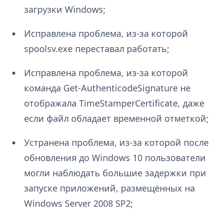
загрузки Windows;
Исправлена проблема, из-за которой
spoolsv.exe переставал работать;
Исправлена проблема, из-за которой
команда Get-AuthenticodeSignature не
отображала TimeStamperCertificate, даже
если файл обладает временной отметкой;
Устранена проблема, из-за которой после
обновления до Windows 10 пользователи
могли наблюдать большие задержки при
запуске приложений, размещённых на
Windows Server 2008 SP2;