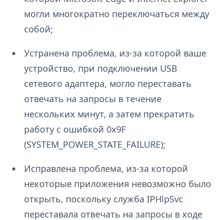
могли многократно переключаться между
собой;
Устранена проблема, из-за которой ваше
устройство, при подключении USB
сетевого адаптера, могло переставать
отвечать на запросы в течение
нескольких минут, а затем прекратить
работу с ошибкой 0x9F
(SYSTEM_POWER_STATE_FAILURE);
Исправлена проблема, из-за которой
некоторые приложения невозможно было
открыть, поскольку служба IPHlpSvc
переставала отвечать на запросы в ходе