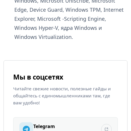
Windows, Microsoft Uniscribe, Microsoft
Edge, Device Guard, Windows TPM, Internet
Explorer, Microsoft -Scripting Engine,
Windows Hyper-V, ядра Windows и
Windows Virtualization.
Мы в соцсетях
Читайте свежие новости, полезные гайды и
общайтесь с единомышленниками там, где
вам удобно!
Telegram