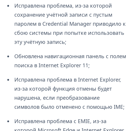
Исправлена проблема, из-за которой
сохранение учётной записи с пустым
паролем в Credential Manager приводило к
сбою системы при попытке использовать
эту учётную запись;
Обновлена навигационная панель с полем
поиска в Internet Explorer 11;
Исправлена проблема в Internet Explorer,
из-за которой функция отмены будет
нарушена, если преобразование
символов было отменено с помощью IME;
Исправлена проблема с EMIE, из-за
которой Microsoft Edge и Internet Explorer