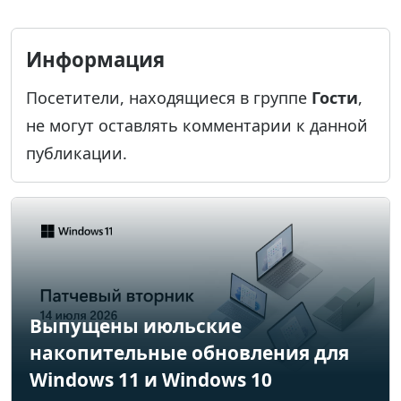
Информация
Посетители, находящиеся в группе
Гости
,
не могут оставлять комментарии к данной
публикации.
Выпущены июльские
накопительные обновления для
Windows 11 и Windows 10