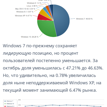
Windows 7 по-прежнему сохраняет
лидирующую позицию, но процент
пользователей постепенно уменьшается. За
октябрь доля уменьшилась с 47.21% до 46.63%.
Но, что удивительно, на 0.78% увеличилась
доля ныне неподдерживаемой Windows XP, на
текущий момент занимающей 6.47% рынка.