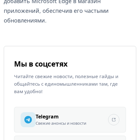
добавить Microsoft Edge в магазин
приложений, обеспечив его частыми
обновлениями.
Мы в соцсетях
Читайте свежие новости, полезные гайды и
общайтесь с единомышленниками там, где
вам удобно!
Telegram
Свежие анонсы и новости