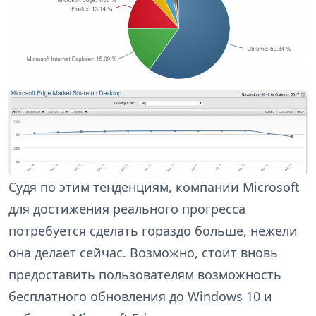
Судя по этим тенденциям, компании Microsoft
для достижения реального прогресса
потребуется сделать гораздо больше, нежели
она делает сейчас. Возможно, стоит вновь
предоставить пользователям возможность
бесплатного обновления до Windows 10 и