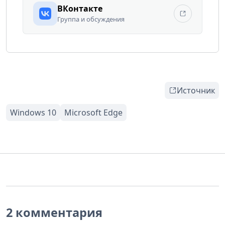
ВКонтакте
Группа и обсуждения
Источник
2 комментария