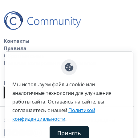
Контакты
Правила
Обратная связь
Правила копирования материалов
Приложение
Мы используем файлы cookie или
аналогичные технологии для улучшения
работы сайта. Оставаясь на сайте, вы
соглашаетесь с нашей
Политикой
конфиденциальности
.
©thecommunity.ru 2026. Все права защищены.
Принять