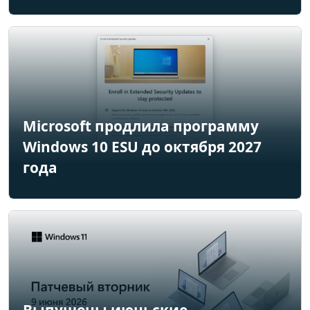
Microsoft продлила программу
Windows 10 ESU до октября 2027
года
Выпущены июньские