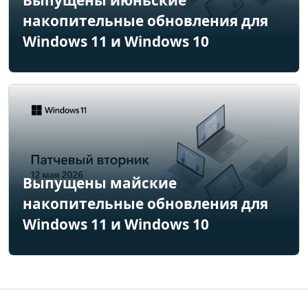
накопительные обновления для
Windows 11 и Windows 10
Выпущены майские
накопительные обновления для
Windows 11 и Windows 10