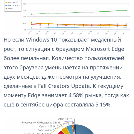
Но если Windows 10 показывает медленный
рост, то ситуация с браузером Microsoft Edge
более печальная. Количество пользователей
этого браузера уменьшается на протяжении
двух месяцев, даже несмотря на улучшения,
сделанные в Fall Creators Update. К текущему
моменту Edge занимает 4.58% рынка, тогда как
ещё в сентябре цифра составляла 5.15%.