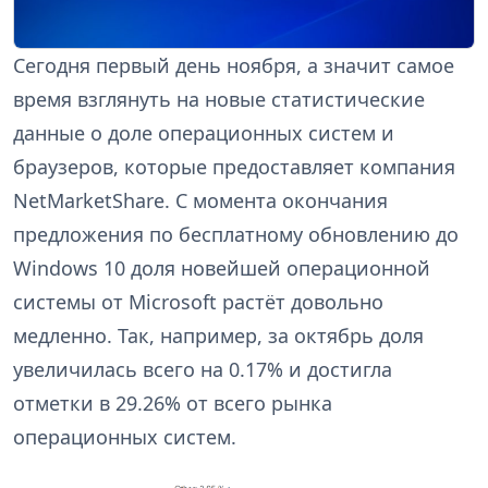
Сегодня первый день ноября, а значит самое
время взглянуть на новые статистические
данные о доле операционных систем и
браузеров, которые предоставляет компания
NetMarketShare. С момента окончания
предложения по бесплатному обновлению до
Windows 10 доля новейшей операционной
системы от Microsoft растёт довольно
медленно. Так, например, за октябрь доля
увеличилась всего на 0.17% и достигла
отметки в 29.26% от всего рынка
операционных систем.