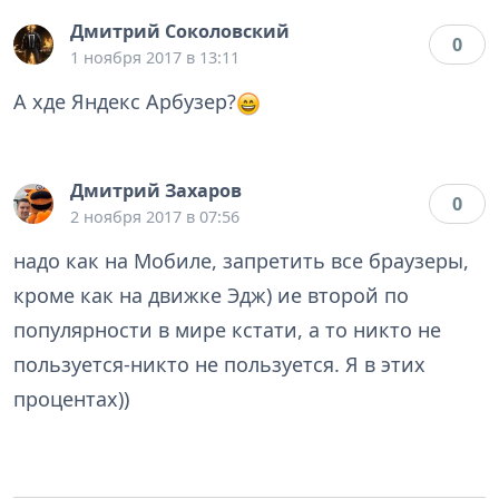
Дмитрий Соколовский
0
1 ноября 2017 в 13:11
А хде Яндекс Арбузер?
Дмитрий Захаров
0
2 ноября 2017 в 07:56
надо как на Мобиле, запретить все браузеры,
кроме как на движке Эдж) ие второй по
популярности в мире кстати, а то никто не
пользуется-никто не пользуется. Я в этих
процентах))