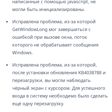
написанные с помощью jаvascript, не
могли быть инициализированы.
Исправлена проблема, из-за которой
GetWindowLong мог завершиться с
ошибкой при вызове окна, поток
которого не обрабатывает сообщения
Windows.
Исправлена проблема, из-за которой,
после установки обновления KB4038788 и
перезагрузки, вы могли наблюдать
чёрный экран с курсором. Для успешного
входа в систему необходимо было сделать
ещё одну перезагрузку.