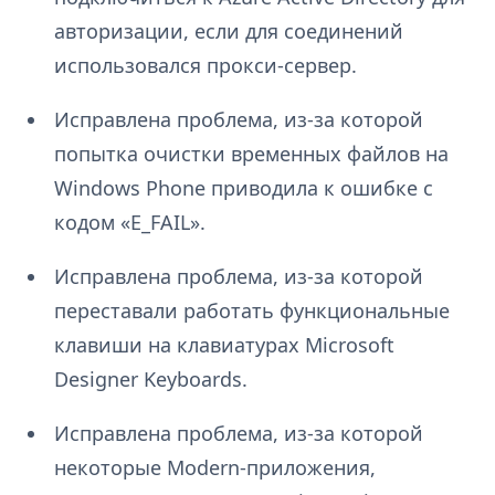
авторизации, если для соединений
использовался прокси-сервер.
Исправлена проблема, из-за которой
попытка очистки временных файлов на
Windows Phone приводила к ошибке с
кодом «E_FAIL».
Исправлена проблема, из-за которой
переставали работать функциональные
клавиши на клавиатурах Microsoft
Designer Keyboards.
Исправлена проблема, из-за которой
некоторые Modern-приложения,