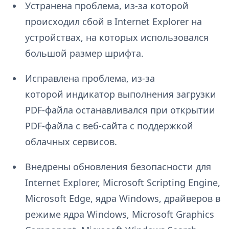
Устранена проблема, из-за которой
происходил сбой в Internet Explorer на
устройствах, на которых использовался
большой размер шрифта.
Исправлена проблема, из-за
которой индикатор выполнения загрузки
PDF-файла останавливался при открытии
PDF-файла с веб-сайта с поддержкой
облачных сервисов.
Внедрены обновления безопасности для
Internet Explorer, Microsoft Scripting Engine,
Microsoft Edge, ядра Windows, драйверов в
режиме ядра Windows, Microsoft Graphics