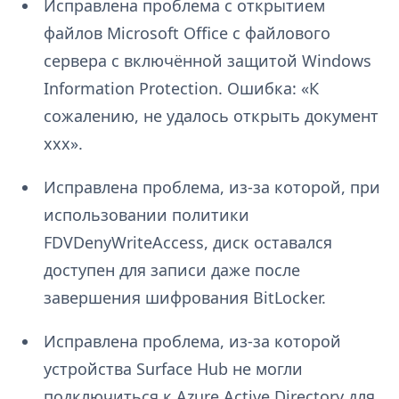
Исправлена проблема с открытием
файлов Microsoft Office с файлового
сервера с включённой защитой Windows
Information Protection. Ошибка: «К
сожалению, не удалось открыть документ
xxx».
Исправлена проблема, из-за которой, при
использовании политики
FDVDenyWriteAccess, диск оставался
доступен для записи даже после
завершения шифрования BitLocker.
Исправлена проблема, из-за которой
устройства Surface Hub не могли
подключиться к Azure Active Directory для