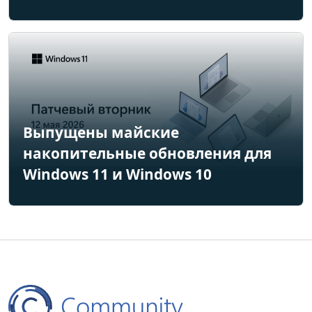
Выпущены майские
накопительные обновления для
Windows 11 и Windows 10