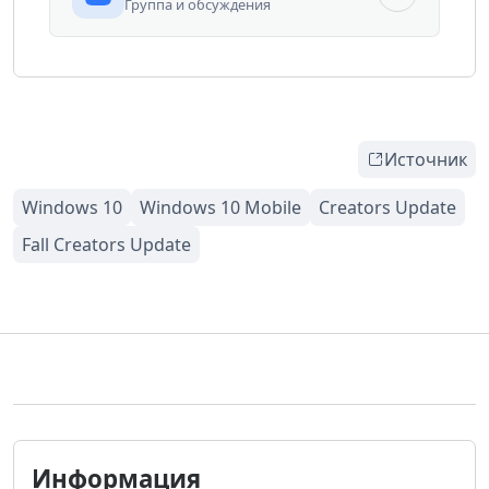
Группа и обсуждения
Источник
Информация