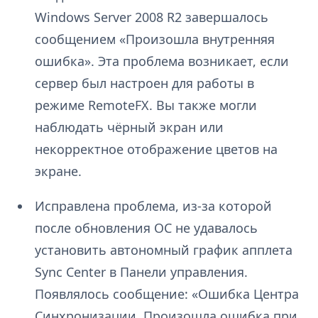
Windows Server 2008 R2 завершалось
сообщением «Произошла внутренняя
ошибка». Эта проблема возникает, если
сервер был настроен для работы в
режиме RemoteFX. Вы также могли
наблюдать чёрный экран или
некорректное отображение цветов на
экране.
Исправлена проблема, из-за которой
после обновления ОС не удавалось
установить автономный график апплета
Sync Center в Панели управления.
Появлялось сообщение: «Ошибка Центра
Синхронизации. Произошла ошибка при