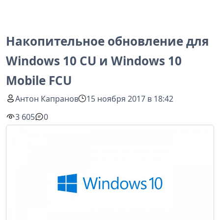
Накопительное обновление для
Windows 10 CU и Windows 10
Mobile FCU
Антон Капранов
15 ноября 2017 в 18:42
3 605
0