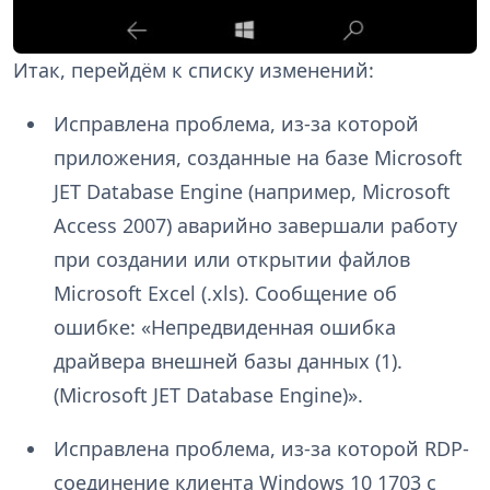
Итак, перейдём к списку изменений:
Исправлена проблема, из-за которой
приложения, созданные на базе Microsoft
JET Database Engine (например, Microsoft
Access 2007) аварийно завершали работу
при создании или открытии файлов
Microsoft Excel (.xls). Сообщение об
ошибке: «Непредвиденная ошибка
драйвера внешней базы данных (1).
(Microsoft JET Database Engine)».
Исправлена проблема, из-за которой RDP-
соединение клиента Windows 10 1703 с