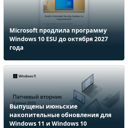
Microsoft продлила программу
Windows 10 ESU до октября 2027
года
Выпущены июньские
накопительные обновления для
Windows 11 и Windows 10