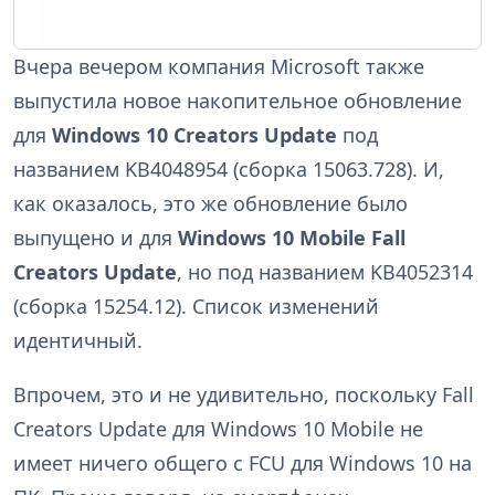
Вчера вечером компания Microsoft также
выпустила новое накопительное обновление
для
Windows 10 Creators Update
под
названием KB4048954 (сборка 15063.728). И,
как оказалось, это же обновление было
выпущено и для
Windows 10 Mobile Fall
Creators Update
, но под названием KB4052314
(сборка 15254.12). Список изменений
идентичный.
Впрочем, это и не удивительно, поскольку Fall
Creators Update для Windows 10 Mobile не
имеет ничего общего с FCU для Windows 10 на