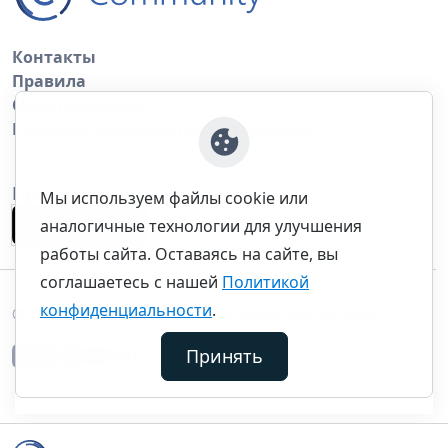
Контакты
Правила
Обратная связь
Правила копирования материалов
Приложение
Мы используем файлы cookie или
аналогичные технологии для улучшения
работы сайта. Оставаясь на сайте, вы
соглашаетесь с нашей
Политикой
конфиденциальности
.
©thecommunity.ru 2026. Все права защищены.
Принять