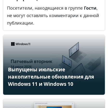
Посетители, находящиеся в группе
Гости
,
не могут оставлять комментарии к данной
публикации.
Выпущены июльские
накопительные обновления для
Windows 11 и Windows 10