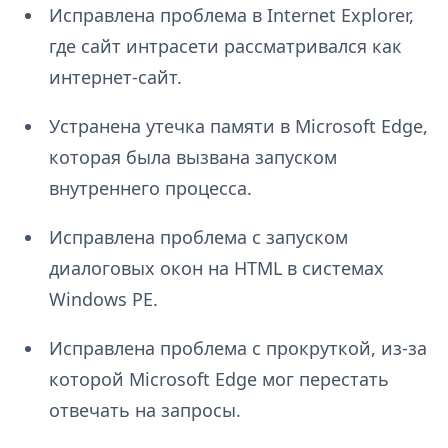
Исправлена проблема в Internet Explorer,
где сайт интрасети рассматривался как
интернет-сайт.
Устранена утечка памяти в Microsoft Edge,
которая была вызвана запуском
внутреннего процесса.
Исправлена проблема с запуском
диалоговых окон на HTML в системах
Windows PE.
Исправлена проблема с прокруткой, из-за
которой Microsoft Edge мог перестать
отвечать на запросы.