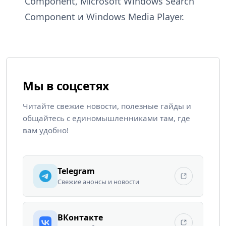
Component, Microsoft Windows Search
Component и Windows Media Player.
Мы в соцсетях
Читайте свежие новости, полезные гайды и
общайтесь с единомышленниками там, где
вам удобно!
Telegram
Свежие анонсы и новости
ВКонтакте