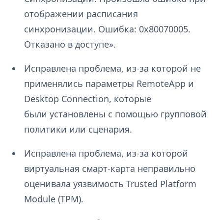
отображении расписания
синхронизации. Ошибка: 0x80070005.
Отказано в доступе».
Исправлена проблема, из-за которой не
применялись параметры RemoteApp и
Desktop Connection, которые
были установлены с помощью групповой
политики или сценария.
Исправлена проблема, из-за которой
виртуальная смарт-карта неправильно
оценивала уязвимость Trusted Platform
Module (TPM).