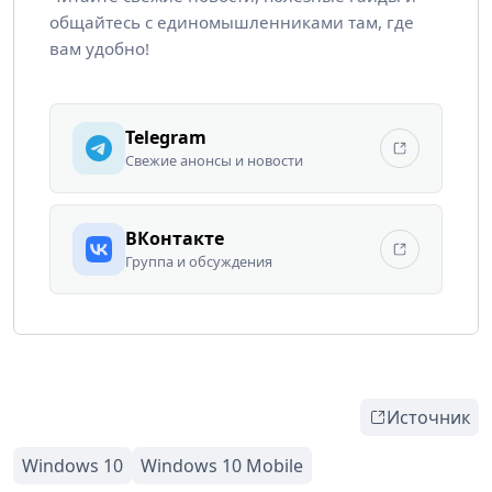
общайтесь с единомышленниками там, где
вам удобно!
Telegram
Свежие анонсы и новости
ВКонтакте
Группа и обсуждения
Источник