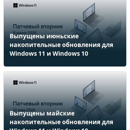
Выпущены июньские
накопительные обновления для
Windows 11 и Windows 10
Выпущены майские
накопительные обновления для