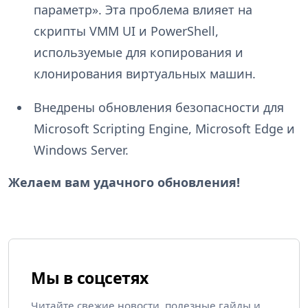
параметр». Эта проблема влияет на
скрипты VMM UI и PowerShell,
используемые для копирования и
клонирования виртуальных машин.
Внедрены обновления безопасности для
Microsoft Scripting Engine, Microsoft Edge и
Windows Server.
Желаем вам удачного обновления!
Мы в соцсетях
Читайте свежие новости, полезные гайды и