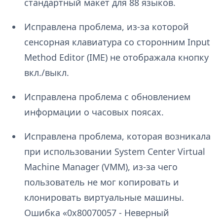
стандартный макет для 88 языков.
Исправлена проблема, из-за которой
сенсорная клавиатура со сторонним Input
Method Editor (IME) не отображала кнопку
вкл./выкл.
Исправлена проблема с обновлением
информации о часовых поясах.
Исправлена проблема, которая возникала
при использовании System Center Virtual
Machine Manager (VMM), из-за чего
пользователь не мог копировать и
клонировать виртуальные машины.
Ошибка «0x80070057 - Неверный