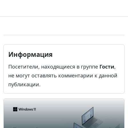
Информация
Посетители, находящиеся в группе
Гости
,
не могут оставлять комментарии к данной
публикации.