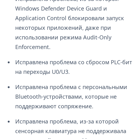
Windows Defender Device Guard и
Application Control блокировали запуск
некоторых приложений, даже при
использовании режима Audit-Only
Enforcement.
Исправлена проблема со сбросом PLC-бит
на переходы U0/U3.
Исправлена проблема с персональными
Bluetooth-устройствами, которые не
поддерживают сопряжение.
Исправлена проблема, из-за которой
сенсорная клавиатура не поддерживала