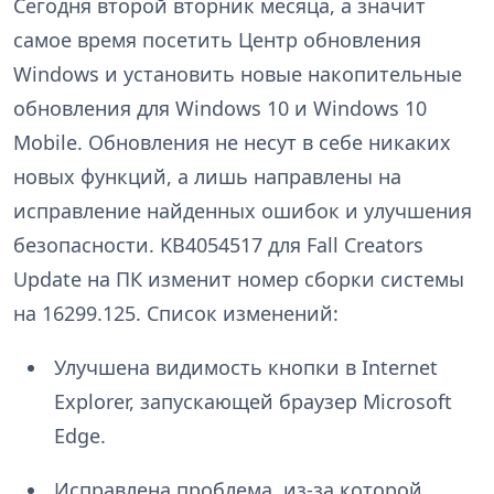
Сегодня второй вторник месяца, а значит
самое время посетить Центр обновления
Windows и установить новые накопительные
обновления для Windows 10 и Windows 10
Mobile. Обновления не несут в себе никаких
новых функций, а лишь направлены на
исправление найденных ошибок и улучшения
безопасности. KB4054517 для Fall Creators
Update на ПК изменит номер сборки системы
на 16299.125. Список изменений:
Улучшена видимость кнопки в Internet
Explorer, запускающей браузер Microsoft
Edge.
Исправлена проблема, из-за которой