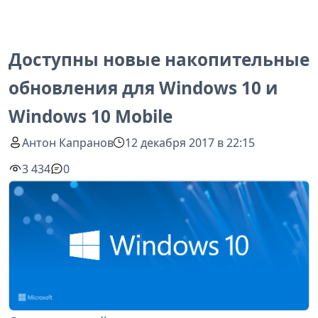
Доступны новые накопительные
обновления для Windows 10 и
Windows 10 Mobile
Антон Капранов
12 декабря 2017 в 22:15
3 434
0