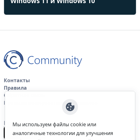
Windows 11 и Windows 10
Контакты
Правила
Обратная связь
Правила копирования материалов
Приложение
Мы используем файлы cookie или
аналогичные технологии для улучшения