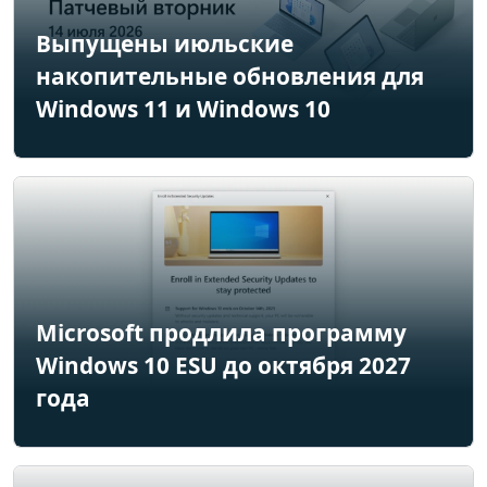
Выпущены июльские
накопительные обновления для
Windows 11 и Windows 10
Microsoft продлила программу
Windows 10 ESU до октября 2027
года