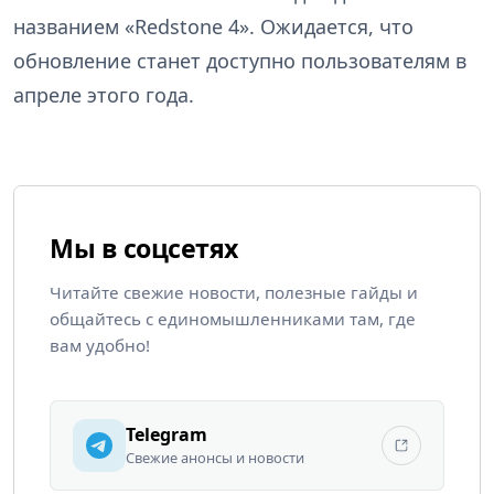
названием «Redstone 4». Ожидается, что
обновление станет доступно пользователям в
апреле этого года.
Мы в соцсетях
Читайте свежие новости, полезные гайды и
общайтесь с единомышленниками там, где
вам удобно!
Telegram
Свежие анонсы и новости