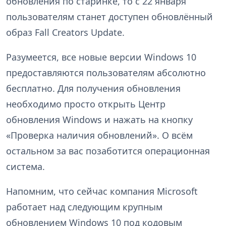
обновления по старинке, то с 22 января
пользователям станет доступен обновлённый
образ Fall Creators Update.
Разумеется, все новые версии Windows 10
предоставляются пользователям абсолютно
бесплатно. Для получения обновления
необходимо просто открыть Центр
обновления Windows и нажать на кнопку
«Проверка наличия обновлений». О всём
остальном за вас позаботится операционная
система.
Напомним, что сейчас компания Microsoft
работает над следующим крупным
обновлением Windows 10 под кодовым