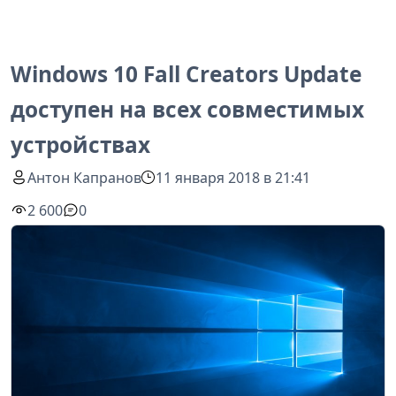
Windows 10 Fall Creators Update
доступен на всех совместимых
устройствах
Антон Капранов
11 января 2018 в 21:41
2 600
0