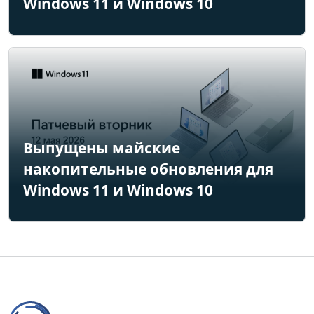
Windows 11 и Windows 10
Выпущены майские
накопительные обновления для
Windows 11 и Windows 10