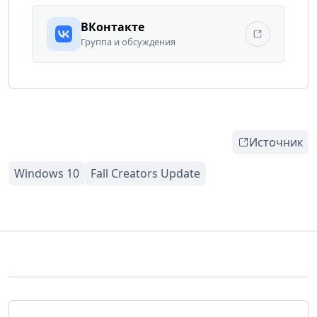
ВКонтакте
Группа и обсуждения
Источник