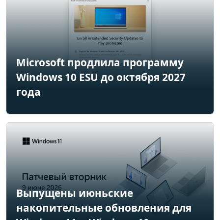
Microsoft продлила программу
Windows 10 ESU до октября 2027
года
Выпущены июньские
накопительные обновления для