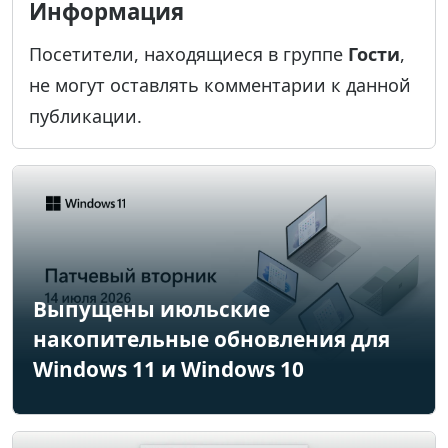
Информация
Посетители, находящиеся в группе
Гости
,
не могут оставлять комментарии к данной
публикации.
Выпущены июльские
накопительные обновления для
Windows 11 и Windows 10