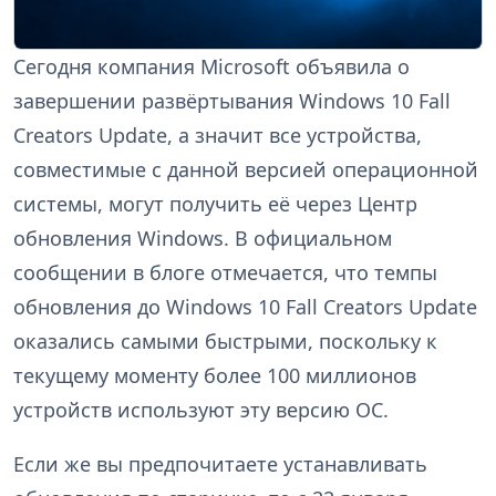
Сегодня компания Microsoft объявила о
завершении развёртывания Windows 10 Fall
Creators Update, а значит все устройства,
совместимые с данной версией операционной
системы, могут получить её через Центр
обновления Windows. В официальном
сообщении в блоге отмечается, что темпы
обновления до Windows 10 Fall Creators Update
оказались самыми быстрыми, поскольку к
текущему моменту более 100 миллионов
устройств используют эту версию ОС.
Если же вы предпочитаете устанавливать