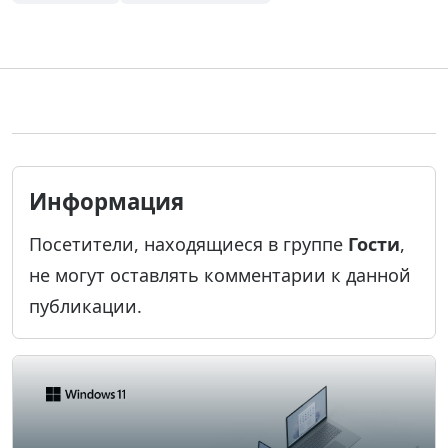
Информация
Посетители, находящиеся в группе
Гости
,
не могут оставлять комментарии к данной
публикации.