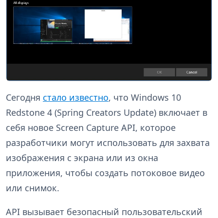
Сегодня
стало известно
, что Windows 10
Redstone 4 (Spring Creators Update) включает в
себя новое Screen Capture API, которое
разработчики могут использовать для захвата
изображения с экрана или из окна
приложения, чтобы создать потоковое видео
или снимок.
API вызывает безопасный пользовательский