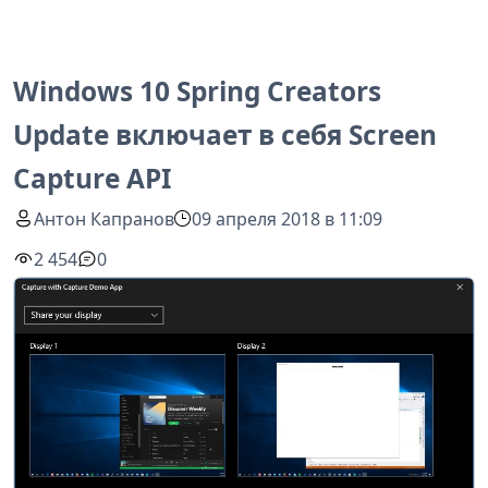
Windows 10 Spring Creators
Update включает в себя Screen
Capture API
Антон Капранов
09 апреля 2018 в 11:09
2 454
0