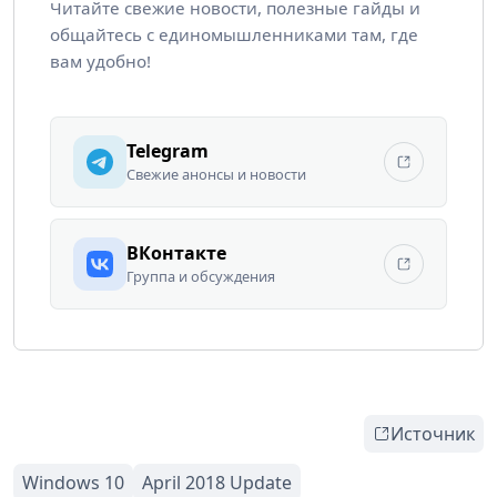
Читайте свежие новости, полезные гайды и
общайтесь с единомышленниками там, где
вам удобно!
Telegram
Свежие анонсы и новости
ВКонтакте
Группа и обсуждения
Источник