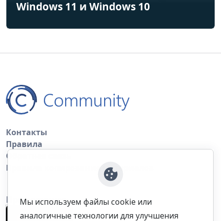
Windows 11 и Windows 10
Контакты
Правила
Обратная связь
Правила копирования материалов
Приложение
Мы используем файлы cookie или
аналогичные технологии для улучшения