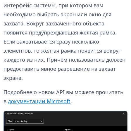
интерфейс системы, при котором вам
необходимо выбрать экран или окно для
захвата. Вокруг захваченного объекта
появится предупреждающая жёлтая рамка.
Если захватывается сразу несколько
элементов, то жёлтая рамка появится вокруг
каждого из них. Причём пользователь должен
предоставить явное разрешение на захват
экрана.
Подробнее о новом API вы можете прочитать
в
документации Microsoft
.