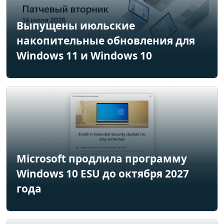
Выпущены июльские
накопительные обновления для
Windows 11 и Windows 10
Microsoft продлила программу
Windows 10 ESU до октября 2027
года