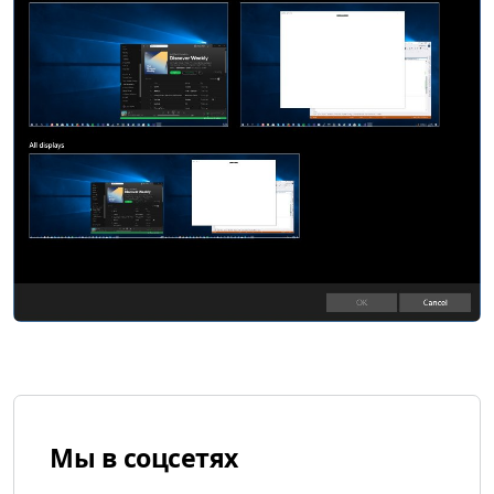
Мы в соцсетях