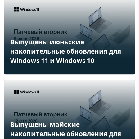
Выпущены июньские
накопительные обновления для
Windows 11 и Windows 10
Выпущены майские
накопительные обновления для