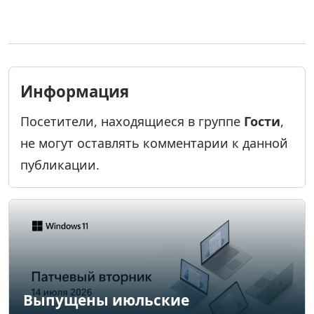
Информация
Посетители, находящиеся в группе
Гости
,
не могут оставлять комментарии к данной
публикации.
Выпущены июльские