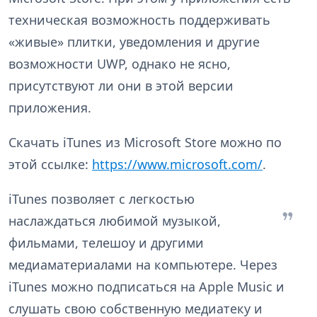
техническая возможность поддерживать
«живые» плитки, уведомления и другие
возможности UWP, однако не ясно,
присутствуют ли они в этой версии
приложения.
Скачать iTunes из Microsoft Store можно по
этой ссылке:
https://www.microsoft.com/
.
iTunes позволяет с легкостью
наслаждаться любимой музыкой,
фильмами, телешоу и другими
медиаматериалами на компьютере. Через
iTunes можно подписаться на Apple Music и
слушать свою собственную медиатеку и