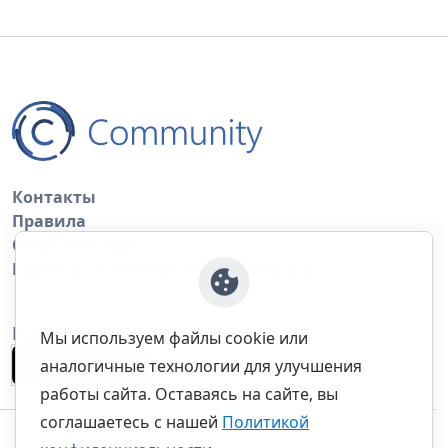
Контакты
Правила
Обратная связь
Правила копирования материалов
Приложение
Мы используем файлы cookie или
аналогичные технологии для улучшения
работы сайта. Оставаясь на сайте, вы
соглашаетесь с нашей
Политикой