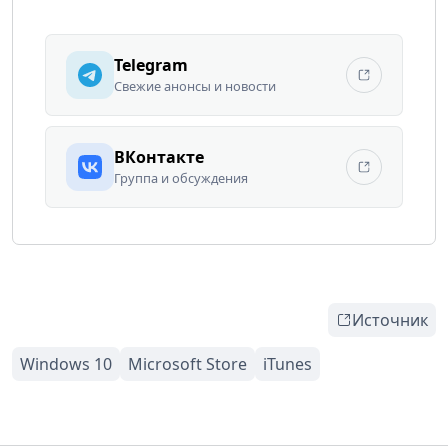
Telegram
Свежие анонсы и новости
ВКонтакте
Группа и обсуждения
Источник