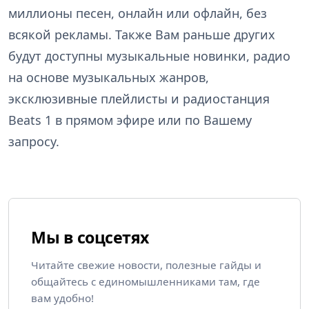
миллионы песен, онлайн или офлайн, без
всякой рекламы. Также Вам раньше других
будут доступны музыкальные новинки, радио
на основе музыкальных жанров,
эксклюзивные плейлисты и радиостанция
Beats 1 в прямом эфире или по Вашему
запросу.
Мы в соцсетях
Читайте свежие новости, полезные гайды и
общайтесь с единомышленниками там, где
вам удобно!