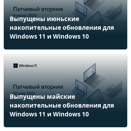
Выпущены июньские
накопительные обновления для
Windows 11 и Windows 10
Выпущены майские
накопительные обновления для
Windows 11 и Windows 10