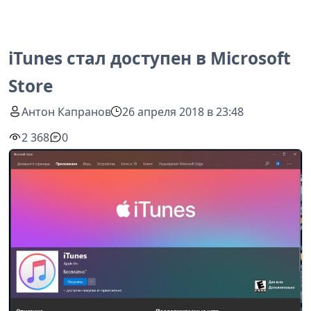
iTunes стал доступен в Microsoft
Store
Антон Капранов
26 апреля 2018 в 23:48
2 368
0