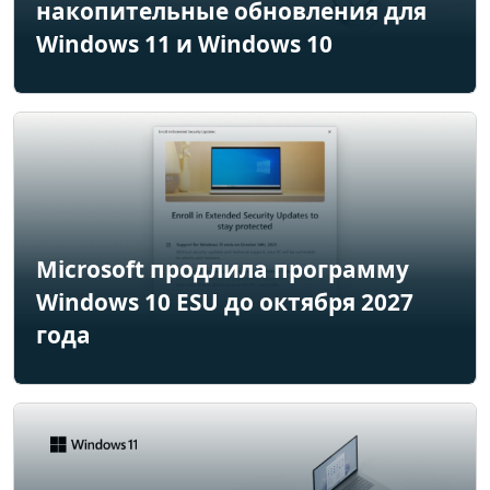
накопительные обновления для
Windows 11 и Windows 10
Microsoft продлила программу
Windows 10 ESU до октября 2027
года