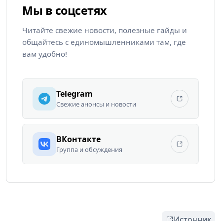
Мы в соцсетях
Читайте свежие новости, полезные гайды и
общайтесь с единомышленниками там, где
вам удобно!
Telegram
Свежие анонсы и новости
ВКонтакте
Группа и обсуждения
Источник