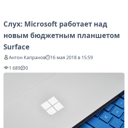
Слух: Microsoft работает над
новым бюджетным планшетом
Surface
Антон Капранов
16 мая 2018 в 15:59
1 689
0