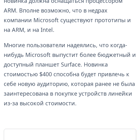
новинка должна оснащаться процессором
ARM. Вполне возможно, что в недрах
компании Microsoft существуют прототипы и
на ARM, и на Intel.
Многие пользователи надеялись, что когда-
нибудь Microsoft выпустит более бюджетный и
доступный планшет Surface. Новинка
стоимостью $400 способна будет привлечь к
себе новую аудиторию, которая ранее не была
заинтересована в покупке устройств линейки
из-за высокой стоимости.