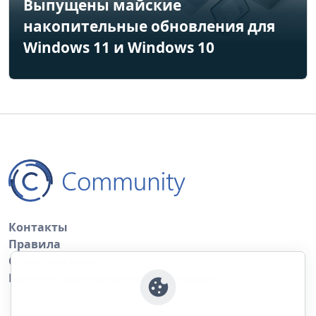
Выпущены майские
накопительные обновления для
Windows 11 и Windows 10
Контакты
Правила
Обратная связь
Правила копирования материалов