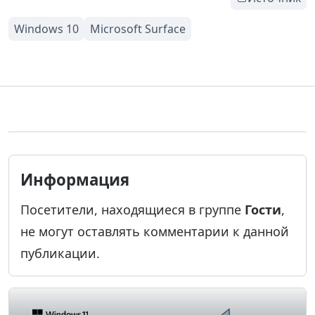
Информация
Посетители, находящиеся в группе
Гости
,
не могут оставлять комментарии к данной
публикации.