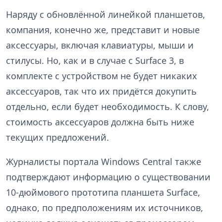
Наряду с обновлённой линейкой планшетов,
компания, конечно же, представит и новые
аксессуары, включая клавиатуры, мыши и
стилусы. Но, как и в случае с Surface 3, в
комплекте с устройством не будет никаких
аксессуаров, так что их придётся докупить
отдельно, если будет необходимость. К слову,
стоимость аксессуаров должна быть ниже
текущих предложений.
Журналисты портала Windows Central также
подтверждают информацию о существовании
10-дюймового прототипа планшета Surface,
однако, по предположениям их источников,