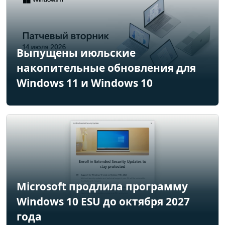
Выпущены июльские
накопительные обновления для
Windows 11 и Windows 10
Microsoft продлила программу
Windows 10 ESU до октября 2027
года