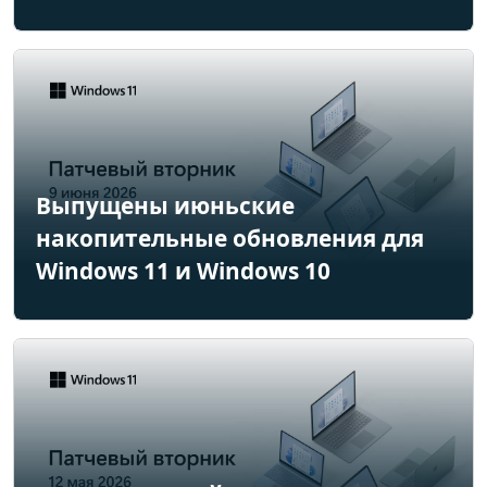
Выпущены июньские
накопительные обновления для
Windows 11 и Windows 10