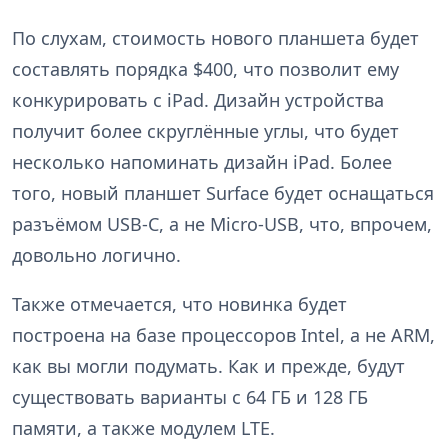
По слухам, стоимость нового планшета будет
составлять порядка $400, что позволит ему
конкурировать с iPad. Дизайн устройства
получит более скруглённые углы, что будет
несколько напоминать дизайн iPad. Более
того, новый планшет Surface будет оснащаться
разъёмом USB-C, а не Micro-USB, что, впрочем,
довольно логично.
Также отмечается, что новинка будет
построена на базе процессоров Intel, а не ARM,
как вы могли подумать. Как и прежде, будут
существовать варианты с 64 ГБ и 128 ГБ
памяти, а также модулем LTE.