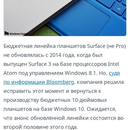
Бюджетная линейка планшетов Surface (не Pro)
не обновлялась с 2014 года, когда был
выпущен Surface 3 на базе процессоров Intel
Atom под управлением Windows 8.1. Но,
судя
по информации Bloomberg
, компания решила
исправить этот момент и вернуться к
производству бюджетных 10-дюймовых
планшетов на базе Windows 10. Ожидается,
что анонс обновлённой линейки состоится во
второй половине этого года.