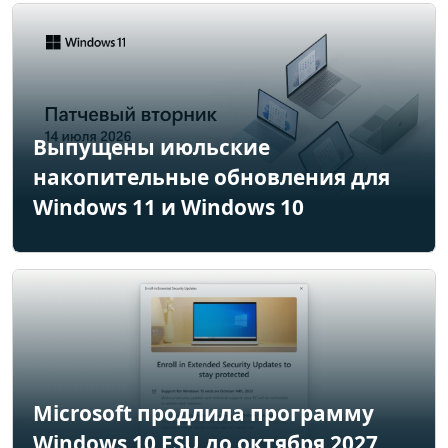
Выпущены июльские
накопительные обновления для
Windows 11 и Windows 10
Microsoft продлила программу
Windows 10 ESU до октября 2027