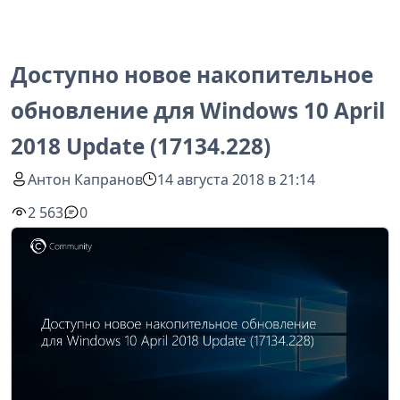
Доступно новое накопительное
обновление для Windows 10 April
2018 Update (17134.228)
Антон Капранов
14 августа 2018 в 21:14
2 563
0