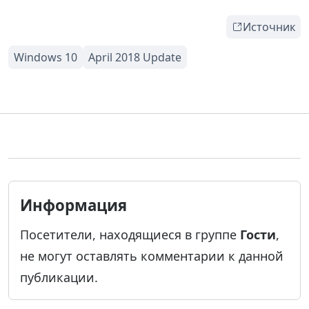
Источник
Информация
Посетители, находящиеся в группе
Гости
,
не могут оставлять комментарии к данной
публикации.