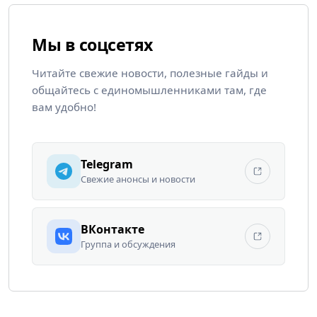
Мы в соцсетях
Читайте свежие новости, полезные гайды и
общайтесь с единомышленниками там, где
вам удобно!
Telegram
Свежие анонсы и новости
ВКонтакте
Группа и обсуждения