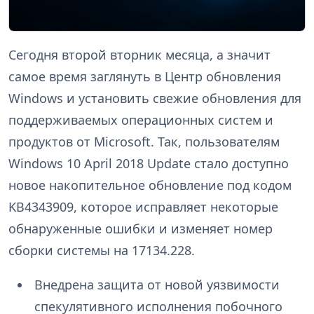
Сегодня второй вторник месяца, а значит
самое время заглянуть в Центр обновления
Windows и установить свежие обновления для
поддерживаемых операционных систем и
продуктов от Microsoft. Так, пользователям
Windows 10 April 2018 Update стало доступно
новое накопительное обновление под кодом
KB4343909, которое исправляет некоторые
обнаруженные ошибки и изменяет номер
сборки системы на 17134.228.
Внедрена защита от новой уязвимости
спекулятивного исполнения побочного