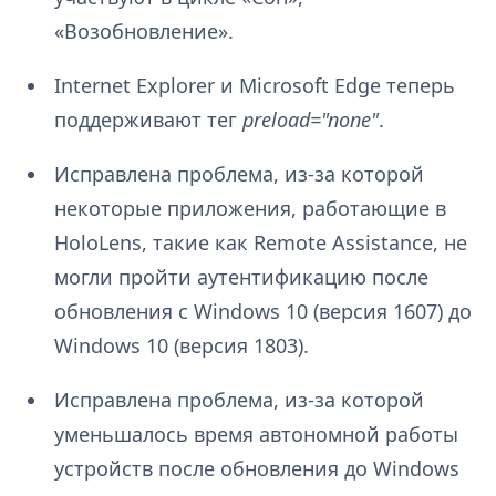
«Возобновление».
Internet Explorer и Microsoft Edge теперь
поддерживают тег
preload="none"
.
Исправлена проблема, из-за которой
некоторые приложения, работающие в
HoloLens, такие как Remote Assistance, не
могли пройти аутентификацию после
обновления с Windows 10 (версия 1607) до
Windows 10 (версия 1803).
Исправлена проблема, из-за которой
уменьшалось время автономной работы
устройств после обновления до Windows