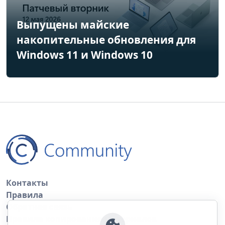
Выпущены майские
накопительные обновления для
Windows 11 и Windows 10
Контакты
Правила
Обратная связь
Правила копирования материалов