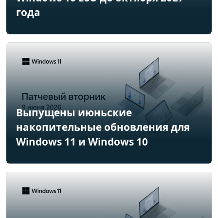
года
Выпущены июньские
накопительные обновления для
Windows 11 и Windows 10