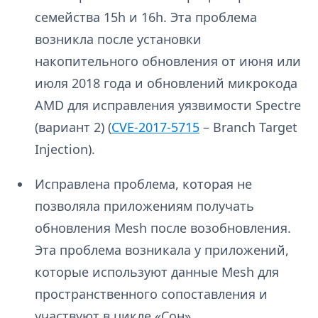
семейства 15h и 16h. Эта проблема
возникла после установки
накопительного обновления от июня или
июля 2018 года и обновлений микрокода
AMD для исправления уязвимости Spectre
(вариант 2) (
CVE-2017-5715
– Branch Target
Injection).
Исправлена проблема, которая не
позволяла приложениям получать
обновления Mesh после возобновления.
Эта проблема возникала у приложений,
которые используют данные Mesh для
пространственного сопоставления и
участвуют в цикле «Сон»,