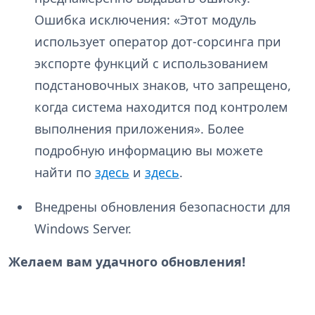
Ошибка исключения: «Этот модуль
использует оператор дот-сорсинга при
экспорте функций с использованием
подстановочных знаков, что запрещено,
когда система находится под контролем
выполнения приложения». Более
подробную информацию вы можете
найти по
здесь
и
здесь
.
Внедрены обновления безопасности для
Windows Server.
Желаем вам удачного обновления!