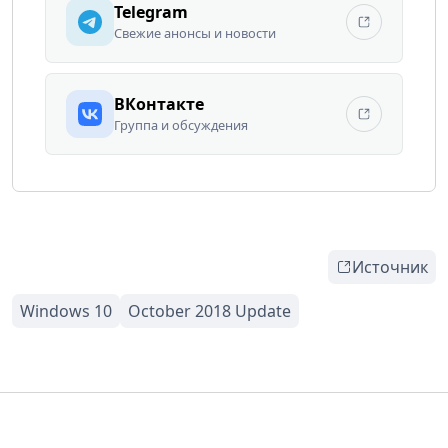
Telegram
Свежие анонсы и новости
ВКонтакте
Группа и обсуждения
Источник