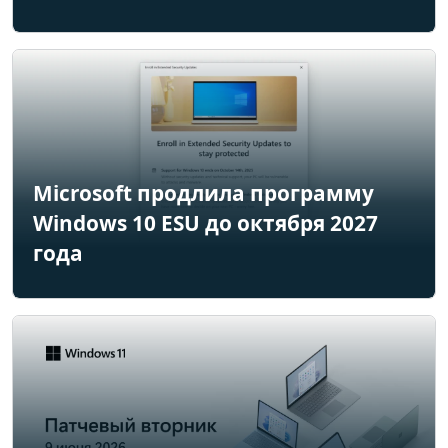
Microsoft продлила программу
Windows 10 ESU до октября 2027
года