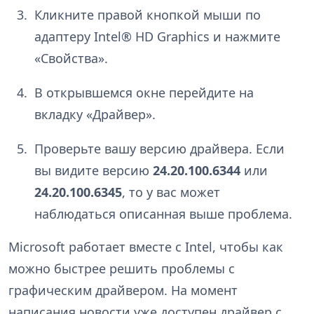
Кликните правой кнопкой мыши по
адаптеру Intel® HD Graphics и нажмите
«Свойства».
В открывшемся окне перейдите на
вкладку «Драйвер».
Проверьте вашу версию драйвера. Если
вы видите версию
24.20.100.6344
или
24.20.100.6345
, то у вас может
наблюдаться описанная выше проблема.
Microsoft работает вместе с Intel, чтобы как
можно быстрее решить проблемы с
графическим драйвером. На момент
написания новости уже доступен драйвер с