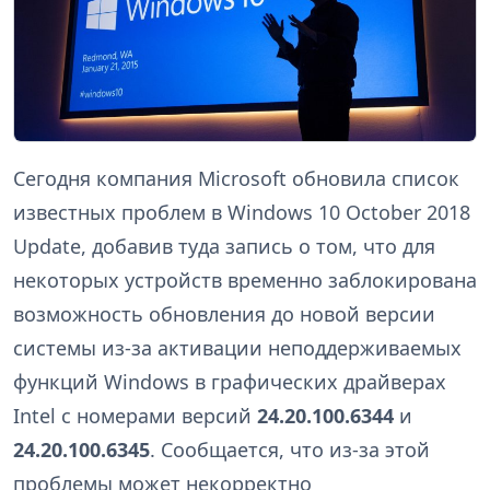
Сегодня компания Microsoft обновила список
известных проблем в Windows 10 October 2018
Update, добавив туда запись о том, что для
некоторых устройств временно заблокирована
возможность обновления до новой версии
системы из-за активации неподдерживаемых
функций Windows в графических драйверах
Intel с номерами версий
24.20.100.6344
и
24.20.100.6345
. Сообщается, что из-за этой
проблемы может некорректно