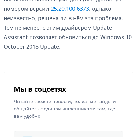
номером версии
25.20.100.6373
, однако
неизвестно, решена ли в нём эта проблема.
Тем не менее, с этим драйвером Update
Assistant позволяет обновиться до Windows 10
October 2018 Update.
Мы в соцсетях
Читайте свежие новости, полезные гайды и
общайтесь с единомышленниками там, где
вам удобно!