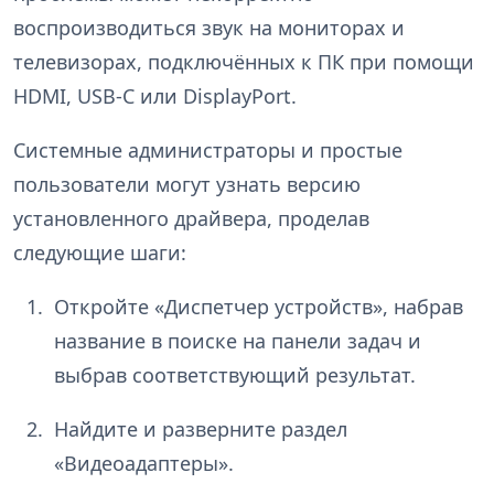
воспроизводиться звук на мониторах и
телевизорах, подключённых к ПК при помощи
HDMI, USB-C или DisplayPort.
Системные администраторы и простые
пользователи могут узнать версию
установленного драйвера, проделав
следующие шаги:
Откройте «Диспетчер устройств», набрав
название в поиске на панели задач и
выбрав соответствующий результат.
Найдите и разверните раздел
«Видеоадаптеры».