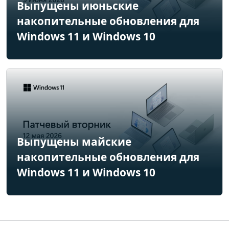
Выпущены июньские
накопительные обновления для
Windows 11 и Windows 10
Выпущены майские
накопительные обновления для
Windows 11 и Windows 10