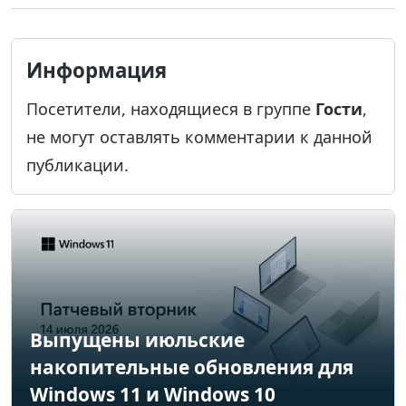
Информация
Посетители, находящиеся в группе
Гости
,
не могут оставлять комментарии к данной
публикации.
Выпущены июльские
накопительные обновления для
Windows 11 и Windows 10