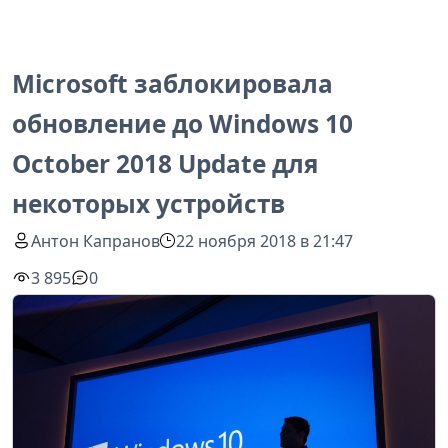
Microsoft заблокировала
обновление до Windows 10
October 2018 Update для
некоторых устройств
Антон Капранов
22 ноября 2018 в 21:47
3 895
0