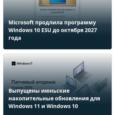
Microsoft продлила программу
Windows 10 ESU до октября 2027
года
Выпущены июньские
накопительные обновления для
Windows 11 и Windows 10