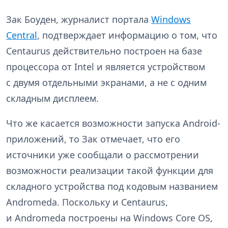
Зак Боуден, журналист портала
Windows
Central
, подтверждает информацию о том, что
Centaurus действительно построен на базе
процессора от Intel и является устройством
с двумя отдельными экранами, а не с одним
складным дисплеем.
Что же касается возможности запуска Android-
приложений, то Зак отмечает, что его
источники уже сообщали о рассмотрении
возможности реализации такой функции для
складного устройства под кодовым названием
Andromeda. Поскольку и Centaurus,
и Andromeda построены на Windows Core OS,