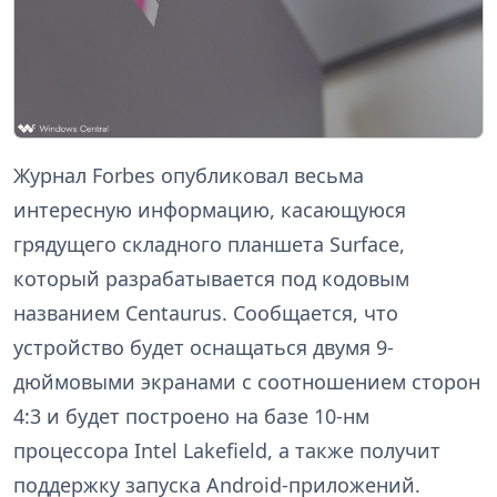
Журнал Forbes опубликовал весьма
интересную информацию, касающуюся
грядущего складного планшета Surface,
который разрабатывается под кодовым
названием Centaurus. Сообщается, что
устройство будет оснащаться двумя 9-
дюймовыми экранами с соотношением сторон
4:3 и будет построено на базе 10-нм
процессора Intel Lakefield, а также получит
поддержку запуска Android-приложений.