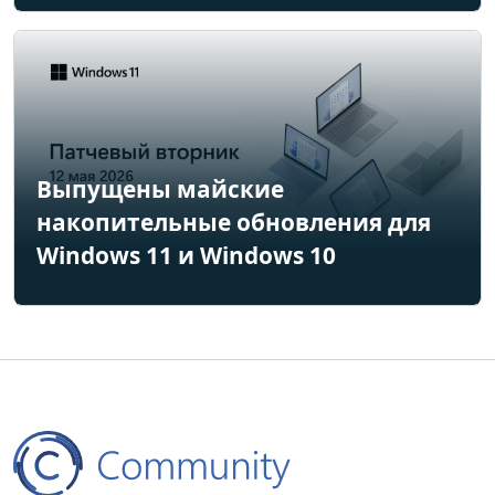
Выпущены майские
накопительные обновления для
Windows 11 и Windows 10