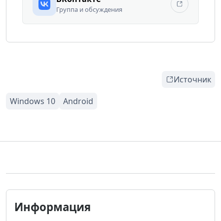
Группа и обсуждения
Источник
Информация