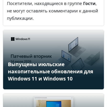
Посетители, находящиеся в группе
Гости
,
не могут оставлять комментарии к данной
публикации.
Выпущены июльские
накопительные обновления для
Windows 11 и Windows 10