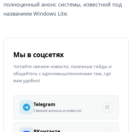
полноценный анонс системы, известной под
названием Windows Lite.
Мы в соцсетях
Читайте свежие новости, полезные гайды и
общайтесь с единомышленниками там, где
вам удобно!
Telegram
Свежие анонсы и новости
ВКонтакте