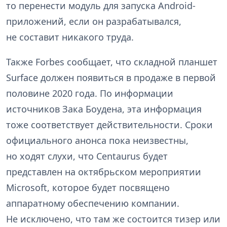
то перенести модуль для запуска Android-
приложений, если он разрабатывался,
не составит никакого труда.
Также Forbes сообщает, что складной планшет
Surface должен появиться в продаже в первой
половине 2020 года. По информации
источников Зака Боудена, эта информация
тоже соответствует действительности. Сроки
официального анонса пока неизвестны,
но ходят слухи, что Centaurus будет
представлен на октябрьском мероприятии
Microsoft, которое будет посвящено
аппаратному обеспечению компании.
Не исключено, что там же состоится тизер или