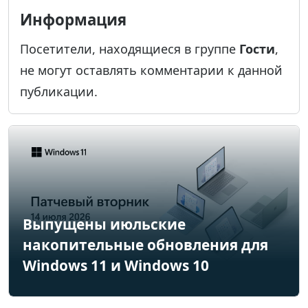
Информация
Посетители, находящиеся в группе
Гости
,
не могут оставлять комментарии к данной
публикации.
Выпущены июльские
накопительные обновления для
Windows 11 и Windows 10