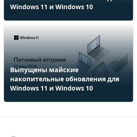
Windows 11 и Windows 10
Выпущены майские
накопительные обновления для
Windows 11 и Windows 10