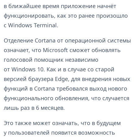
в ближайшее время приложение начнёт
функционировать, как это ранее произошло
с Windows Terminal.
Отделение Cortana от операционной системы
означает, что Microsoft сможет обновлять
голосовой помощник независимо
от Windows 10. Как и в случае со старой
версией браузера Edge, для внедрения новых
функций в Cortana требовался выход нового
функционального обновления, что случается
лишь раз в 6 месяцев.
Это также может означать, что в будущем
у пользователей появится возможность