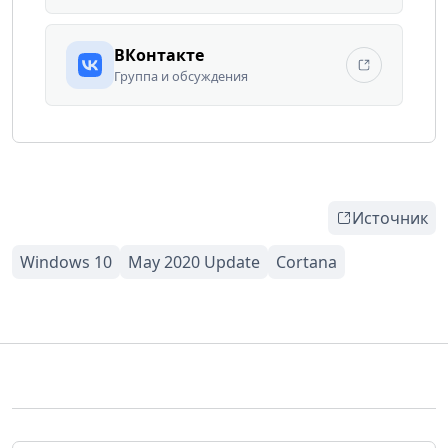
ВКонтакте
Группа и обсуждения
Источник