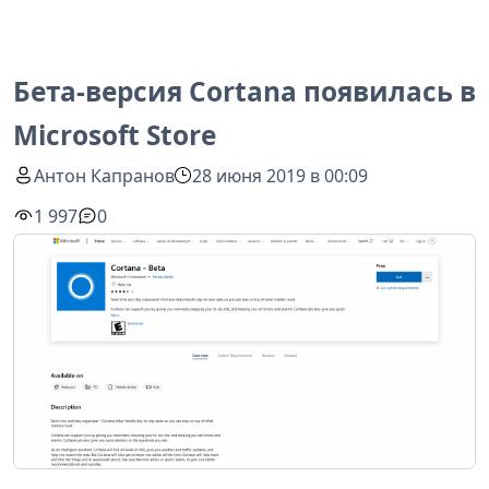
Бета-версия Cortana появилась в
Microsoft Store
Антон Капранов
28 июня 2019 в 00:09
1 997
0