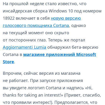
На прошлой неделе стало известно, что
инсайдерская сборка Windows 10 под номером
18922 включает в себя
новую версию
голосового помощника Cortana
, однако
на текущий момент оно скрыто
от посторонних глаз. Теперь же портал
Aggiornamenti Lumia
обнаружил бета-версию
Cortana в
магазине приложений Microsoft
Store
.
Впрочем, сейчас версия из магазина
не работает. При запуске приложения
вы увидите логотип Cortana и надпись «Hi,
thanks for taking an interest!» (Привет, спасибо,
что проявили интерес!). Предполагается, что