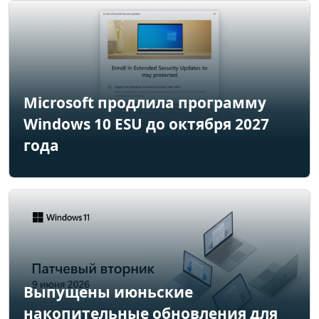
Microsoft продлила программу
Windows 10 ESU до октября 2027
года
Выпущены июньские
накопительные обновления для