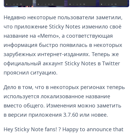
Недавно некоторые пользователи заметили,
что приложение Sticky Notes изменило своё
название на «Memo», а соответствующая
информация быстро появилась в некоторых
зарубежных интернет-изданиях. Теперь же
официальный аккаунт Sticky Notes в Twitter
прояснил ситуацию.
Дело в том, что в некоторых регионах теперь
используется локализованное название
вместо общего. Изменения можно заметить
в версии приложения 3.7.60 или новее.
Hey Sticky Note fans! ? Happy to announce that