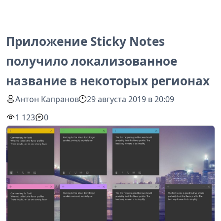
Приложение Sticky Notes
получило локализованное
название в некоторых регионах
Антон Капранов
29 августа 2019 в 20:09
1 123
0