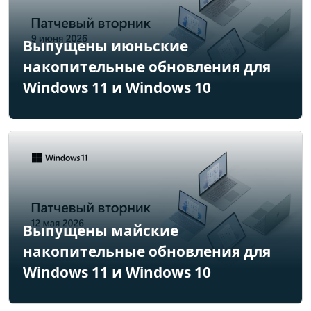
Выпущены июньские
накопительные обновления для
Windows 11 и Windows 10
Выпущены майские
накопительные обновления для
Windows 11 и Windows 10