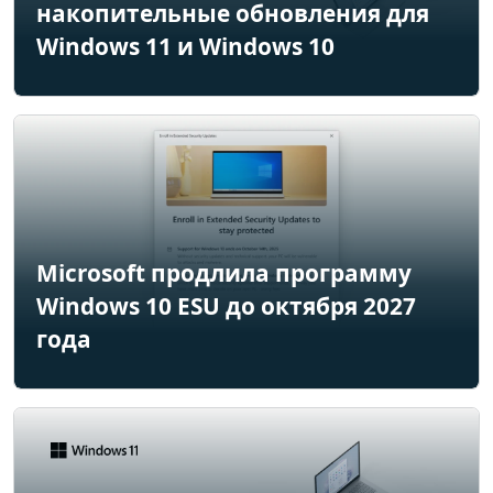
накопительные обновления для
Windows 11 и Windows 10
Microsoft продлила программу
Windows 10 ESU до октября 2027
года