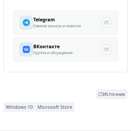
Telegram
Свежие анонсы и новости
ВКонтакте
Группа и обсуждения
Источник