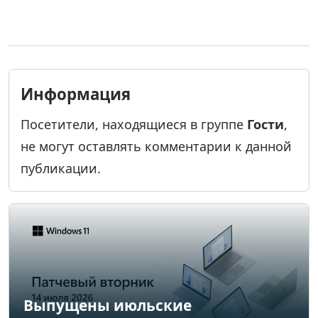
Информация
Посетители, находящиеся в группе
Гости
,
не могут оставлять комментарии к данной
публикации.
Выпущены июльские