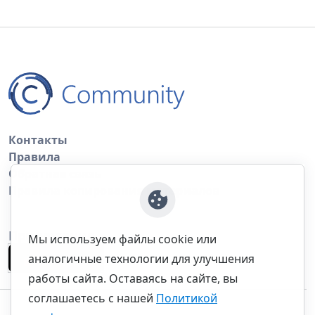
Контакты
Правила
Обратная связь
Правила копирования материалов
Приложение
Мы используем файлы cookie или
аналогичные технологии для улучшения
работы сайта. Оставаясь на сайте, вы
соглашаетесь с нашей
Политикой