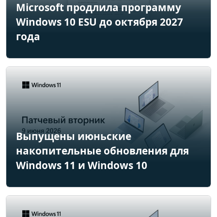
Microsoft продлила программу
Windows 10 ESU до октября 2027
года
Выпущены июньские
накопительные обновления для
Windows 11 и Windows 10