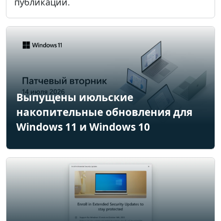
публикации.
Выпущены июльские
накопительные обновления для
Windows 11 и Windows 10