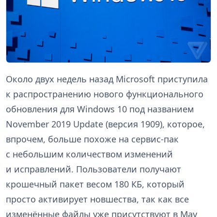
Около двух недель назад Microsoft приступила
к распространению нового функционального
обновления для Windows 10 под названием
November 2019 Update (версия 1909), которое,
впрочем, больше похоже на сервис-пак
с небольшим количеством изменений
и исправлений. Пользователи получают
крошечный пакет весом 180 КБ, который
просто активирует новшества, так как все
изменённые файлы уже присутствуют в May