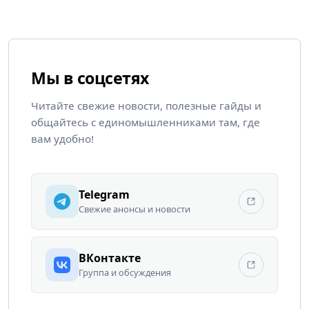
Мы в соцсетях
Читайте свежие новости, полезные гайды и
общайтесь с единомышленниками там, где
вам удобно!
Telegram
Свежие анонсы и новости
ВКонтакте
Группа и обсуждения