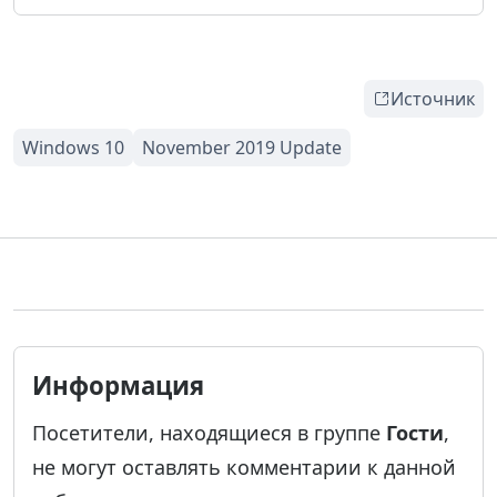
Источник
Информация
Посетители, находящиеся в группе
Гости
,
не могут оставлять комментарии к данной