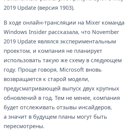
2019 Update (версия 1903).
В ходе онлайн-трансляции на Mixer команда
Windows Insider рассказала, что November
2019 Update являлся экспериментальным
проектом, и компания не планирует
использовать такую же схему в следующем
году. Проще говоря, Microsoft вновь
возвращается к старой модели,
предусматривающей выпуск двух крупных
обновлений в год. Тем не менее, компания
будет отслеживать отзывы инсайдеров,
а значит в будущем планы могут быть
пересмотрены.