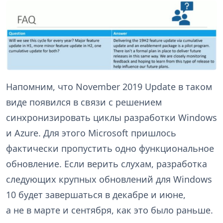
Напомним, что November 2019 Update в таком
виде появился в связи с решением
синхронизировать циклы разработки Windows
и Azure. Для этого Microsoft пришлось
фактически пропустить одно функциональное
обновление. Если верить слухам, разработка
следующих крупных обновлений для Windows
10 будет завершаться в декабре и июне,
а не в марте и сентября, как это было раньше.