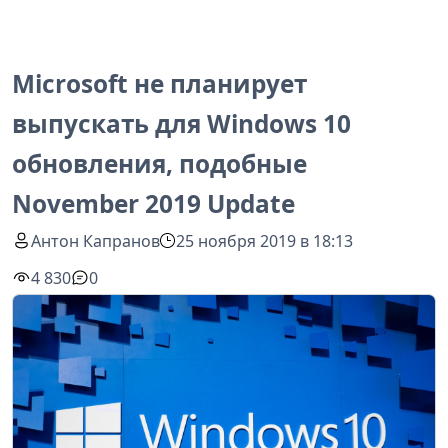
Microsoft не планирует
выпускать для Windows 10
обновления, подобные
November 2019 Update
Антон Капранов
25 ноября 2019 в 18:13
4 830
0