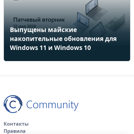
Выпущены майские
накопительные обновления для
Windows 11 и Windows 10
Контакты
Правила