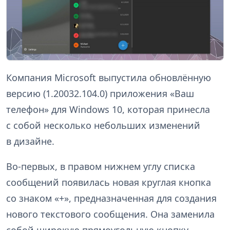
Компания Microsoft выпустила обновлённую
версию (1.20032.104.0) приложения «Ваш
телефон» для Windows 10, которая принесла
с собой несколько небольших изменений
в дизайне.
Во-первых, в правом нижнем углу списка
сообщений появилась новая круглая кнопка
со знаком «+», предназначенная для создания
нового текстового сообщения. Она заменила
собой широкую прямоугольную кнопку,