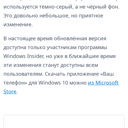
используется тёмно-серый, а не чёрный фон.
Это довольно небольшое, но приятное
изменение.
В настоящее время обновлённая версия
доступна только участникам программы
Windows Insider, но уже в ближайшее время
эти изменения станут доступны всем
пользователям. Скачать приложение «Ваш
телефон» для Windows 10 можно
из Microsoft
Store
.