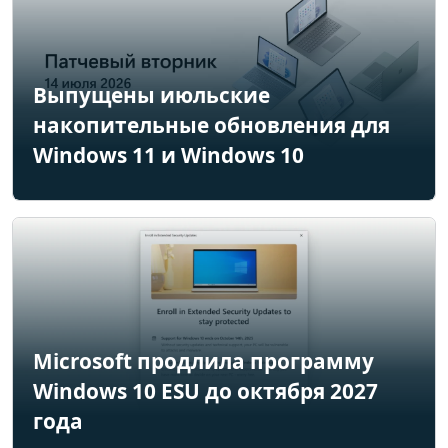
Выпущены июльские
накопительные обновления для
Windows 11 и Windows 10
Microsoft продлила программу
Windows 10 ESU до октября 2027
года