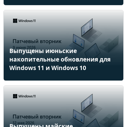
Выпущены июньские
накопительные обновления для
Windows 11 и Windows 10
Выпущены майские