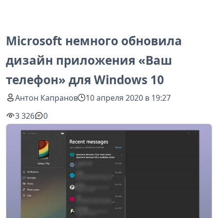
Microsoft немного обновила
дизайн приложения «Ваш
телефон» для Windows 10
Антон Капранов
10 апреля 2020 в 19:27
3 326
0