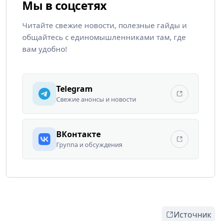
Мы в соцсетях
Читайте свежие новости, полезные гайды и
общайтесь с единомышленниками там, где
вам удобно!
Telegram
Свежие анонсы и новости
ВКонтакте
Группа и обсуждения
Источник