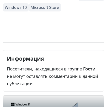
Информация
Посетители, находящиеся в группе
Гости
,
не могут оставлять комментарии к данной
публикации.