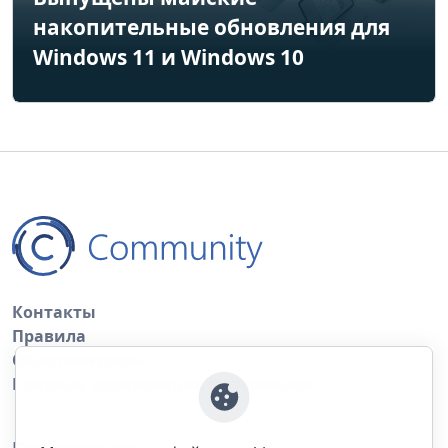
накопительные обновления для
Windows 11 и Windows 10
Контакты
Правила
Обратная связь
Правила копирования материалов
Приложение