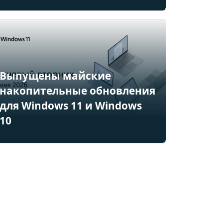
Выпущены майские
накопительные обновления
для Windows 11 и Windows
10