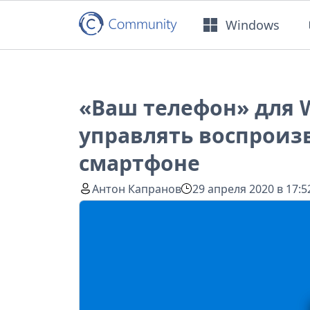
Windows
«Ваш телефон» для 
управлять воспроиз
смартфоне
Антон Капранов
29 апреля 2020 в 17:5