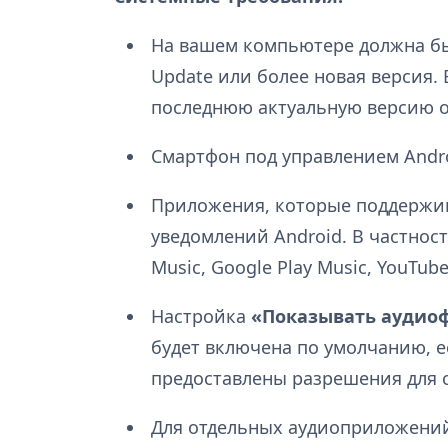
На вашем компьютере должна бы
Update или более новая версия.
последнюю актуальную версию 
Смартфон под управлением Andro
Приложения, которые поддержи
уведомлений Android. В частност
Music, Google Play Music, YouTube
Настройка
«Показывать аудио
будет включена по умолчанию, 
предоставлены разрешения для 
Для отдельных аудиоприложений