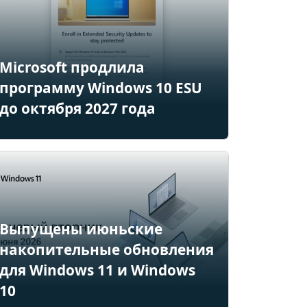
Microsoft продлила
программу Windows 10 ESU
до октября 2027 года
Выпущены июньские
накопительные обновления
для Windows 11 и Windows
10