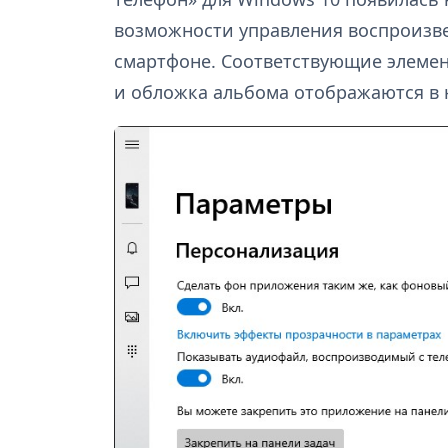
возможности управления воспроизв
смартфоне. Соответствующие элемен
и обложка альбома отображаются в