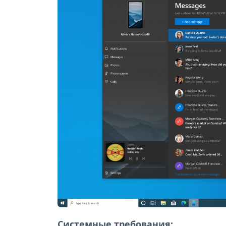
Системные требования: