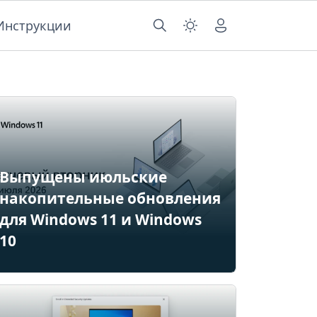
Инструкции
Выпущены июльские
накопительные обновления
для Windows 11 и Windows
10