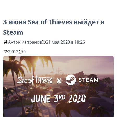
3 июня Sea of Thieves выйдет в
Steam
Антон Капранов
21 мая 2020 в 18:26
2 012
0