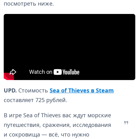
посмотреть ниже.
UPD.
Стоимость
Sea of Thieves в Steam
составляет 725 рублей.
В игре Sea of Thieves вас ждут морские
путешествия, сражения, исследования
и сокровища — всё, что нужно