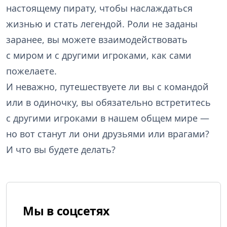
настоящему пирату, чтобы наслаждаться
жизнью и стать легендой. Роли не заданы
заранее, вы можете взаимодействовать
с миром и с другими игроками, как сами
пожелаете.
И неважно, путешествуете ли вы с командой
или в одиночку, вы обязательно встретитесь
с другими игроками в нашем общем мире —
но вот станут ли они друзьями или врагами?
И что вы будете делать?
Мы в соцсетях