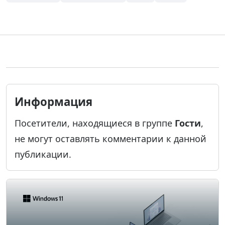
Информация
Посетители, находящиеся в группе
Гости
,
не могут оставлять комментарии к данной
публикации.