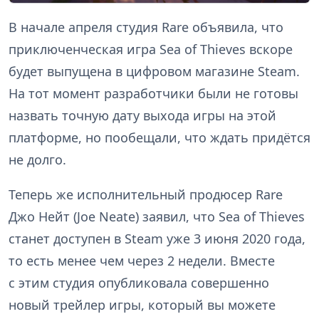
В начале апреля студия Rare объявила, что
приключенческая игра Sea of Thieves вскоре
будет выпущена в цифровом магазине Steam.
На тот момент разработчики были не готовы
назвать точную дату выхода игры на этой
платформе, но пообещали, что ждать придётся
не долго.
Теперь же исполнительный продюсер Rare
Джо Нейт (Joe Neate) заявил, что Sea of Thieves
станет доступен в Steam уже 3 июня 2020 года,
то есть менее чем через 2 недели. Вместе
с этим студия опубликовала совершенно
новый трейлер игры, который вы можете