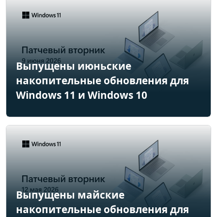
Выпущены июньские
накопительные обновления для
Windows 11 и Windows 10
Выпущены майские
накопительные обновления для