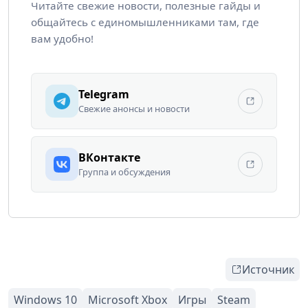
Читайте свежие новости, полезные гайды и
общайтесь с единомышленниками там, где
вам удобно!
Telegram
Свежие анонсы и новости
ВКонтакте
Группа и обсуждения
Источник