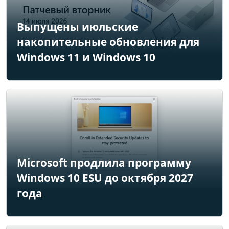
Выпущены июльские
накопительные обновления для
Windows 11 и Windows 10
Microsoft продлила программу
Windows 10 ESU до октября 2027
года