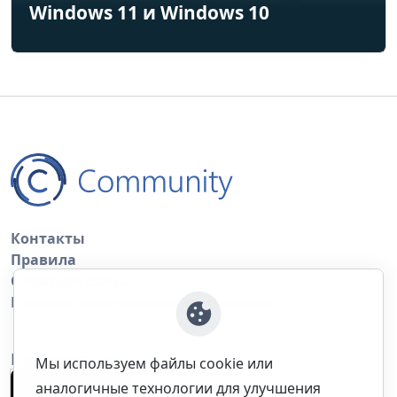
Windows 11 и Windows 10
Контакты
Правила
Обратная связь
Правила копирования материалов
Приложение
Мы используем файлы cookie или
аналогичные технологии для улучшения