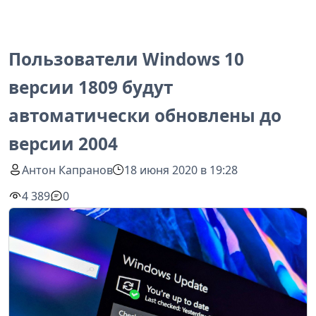
Пользователи Windows 10
версии 1809 будут
автоматически обновлены до
версии 2004
Антон Капранов
18 июня 2020 в 19:28
4 389
0