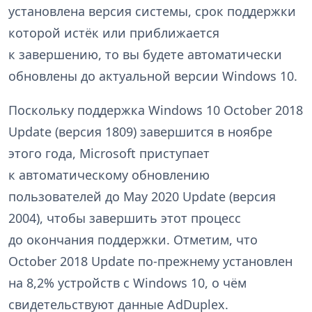
установлена версия системы, срок поддержки
которой истёк или приближается
к завершению, то вы будете автоматически
обновлены до актуальной версии Windows 10.
Поскольку поддержка Windows 10 October 2018
Update (версия 1809) завершится в ноябре
этого года, Microsoft приступает
к автоматическому обновлению
пользователей до May 2020 Update (версия
2004), чтобы завершить этот процесс
до окончания поддержки. Отметим, что
October 2018 Update по-прежнему установлен
на 8,2% устройств с Windows 10, о чём
свидетельствуют данные AdDuplex.