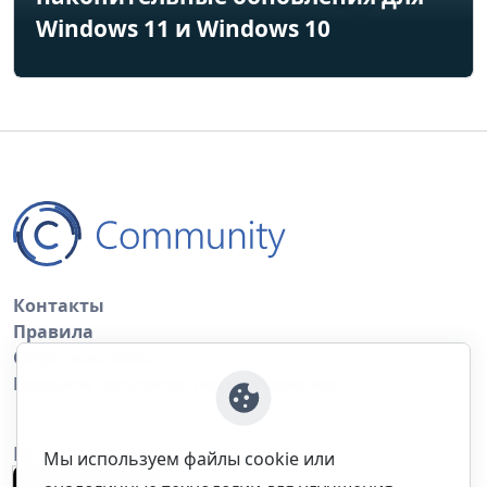
Windows 11 и Windows 10
Контакты
Правила
Обратная связь
Правила копирования материалов
Приложение
Мы используем файлы cookie или