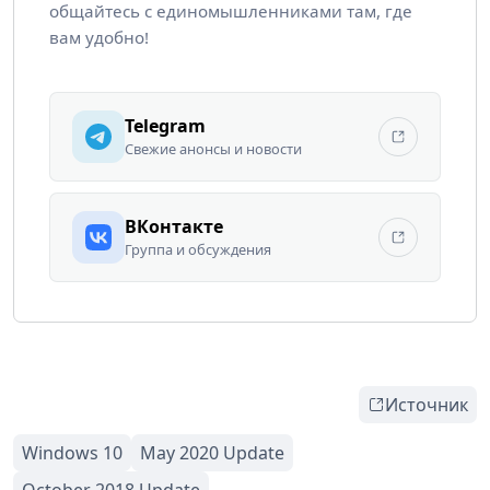
общайтесь с единомышленниками там, где
вам удобно!
Telegram
Свежие анонсы и новости
ВКонтакте
Группа и обсуждения
Источник