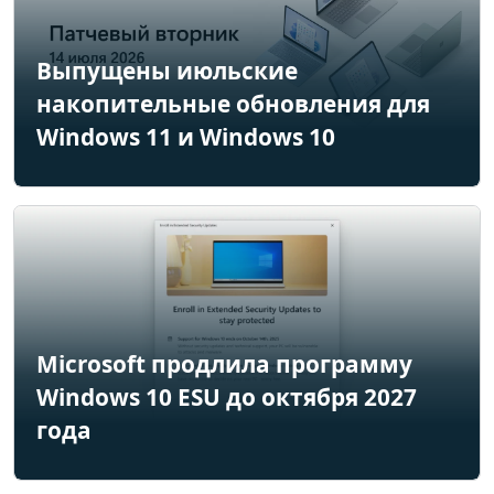
Выпущены июльские
накопительные обновления для
Windows 11 и Windows 10
Microsoft продлила программу
Windows 10 ESU до октября 2027
года