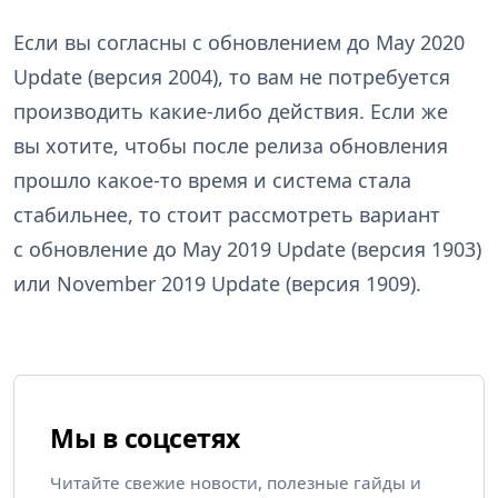
Если вы согласны с обновлением до May 2020
Update (версия 2004), то вам не потребуется
производить какие-либо действия. Если же
вы хотите, чтобы после релиза обновления
прошло какое-то время и система стала
стабильнее, то стоит рассмотреть вариант
с обновление до May 2019 Update (версия 1903)
или November 2019 Update (версия 1909).
Мы в соцсетях
Читайте свежие новости, полезные гайды и