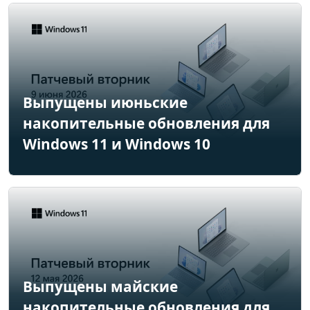
Выпущены июньские
накопительные обновления для
Windows 11 и Windows 10
Выпущены майские
накопительные обновления для