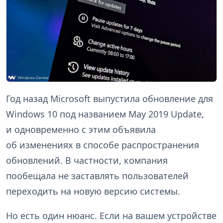
Год назад Microsoft выпустила обновление для
Windows 10 под названием May 2019 Update,
и одновременно с этим объявила
об изменениях в способе распространения
обновлений. В частности, компания
пообещала не заставлять пользователей
переходить на новую версию системы.
Но есть один нюанс. Если на вашем устройстве