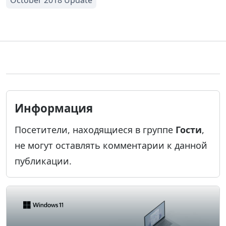
Информация
Посетители, находящиеся в группе
Гости
,
не могут оставлять комментарии к данной
публикации.