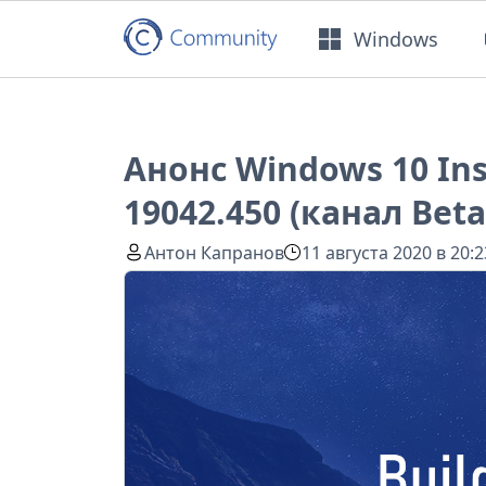
Windows
Анонс Windows 10 Ins
19042.450 (канал Beta
Антон Капранов
11 августа 2020 в 20:2