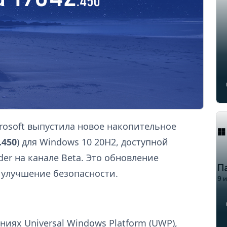
rosoft выпустила новое накопительное
.450
) для Windows 10 20H2, доступной
er на канале Beta. Это обновление
 улучшение безопасности.
иях Universal Windows Platform (UWP),