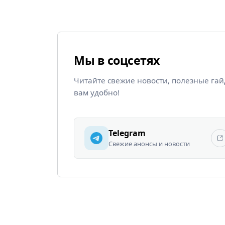
Мы в соцсетях
Читайте свежие новости, полезные га
вам удобно!
Telegram
Свежие анонсы и новости