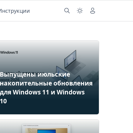
Инструкции
Выпущены июльские
накопительные обновления
для Windows 11 и Windows
10