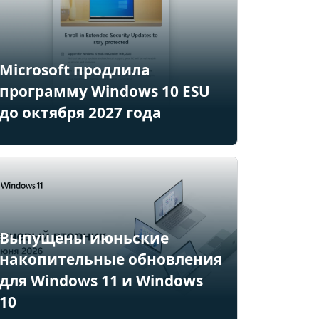
Microsoft продлила
программу Windows 10 ESU
до октября 2027 года
Выпущены июньские
накопительные обновления
для Windows 11 и Windows
10