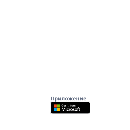
Приложение