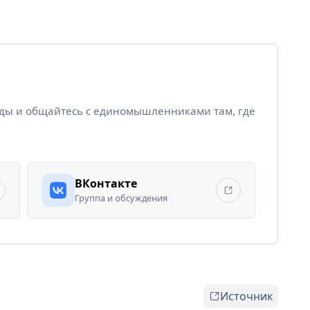
йды и общайтесь с единомышленниками там, где
ВКонтакте
Группа и обсуждения
Источник