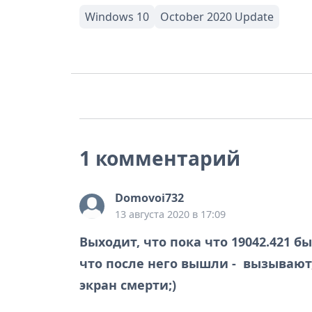
1 комментарий
Domovoi732
13 августа 2020 в 17:09
Выходит, что пока что 19042.421 
что после него вышли - вызывают
экран смерти;)