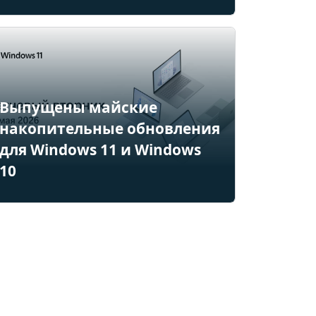
Выпущены майские
накопительные обновления
для Windows 11 и Windows
10