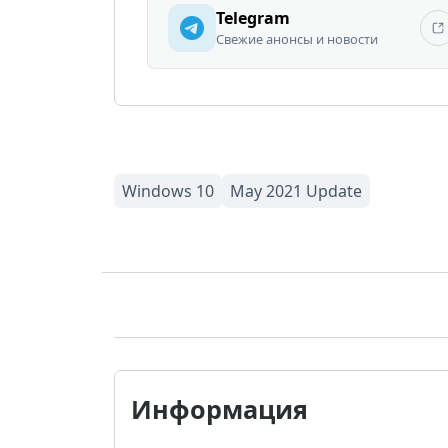
Telegram
Свежие анонсы и новости
Информация