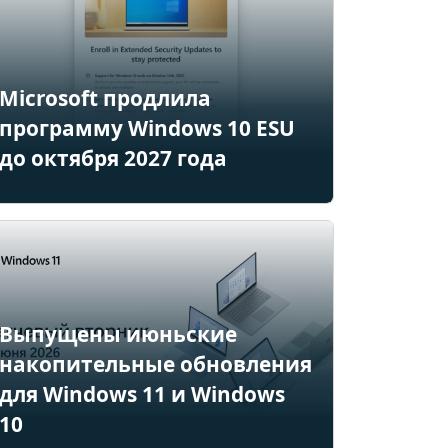
Microsoft продлила
программу Windows 10 ESU
до октября 2027 года
Выпущены июньские
накопительные обновления
для Windows 11 и Windows
10