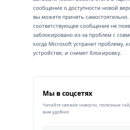
сообщение о доступности новой вер
вы можете принять самостоятельно.
соответствующее сообщение не появи
заблокировано из-за проблем с совм
когда Microsoft устранит проблему,
устройстве, и снимет блокировку.
Мы в соцсетях
Читайте свежие новости, полезные га
вам удобно!