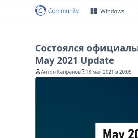
Windows
Состоялся официаль
May 2021 Update
Антон Капранов
18 мая 2021 в 20:05