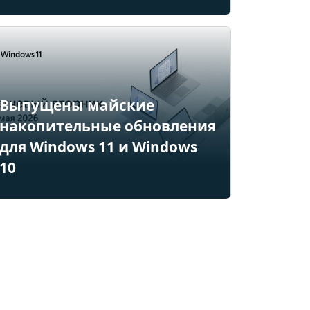
Выпущены майские
накопительные обновления
для Windows 11 и Windows
10