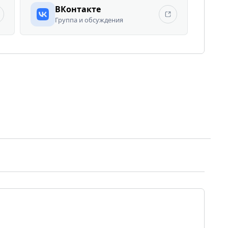
ВКонтакте
Группа и обсуждения