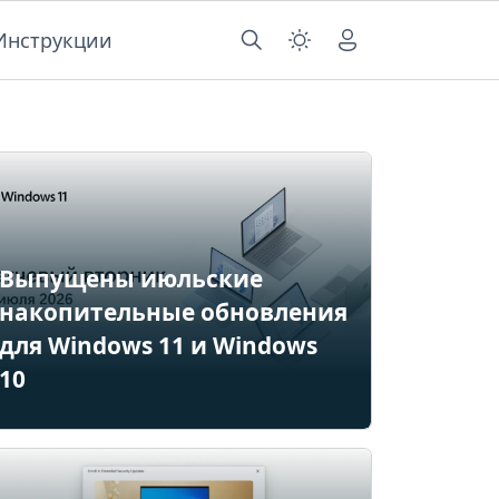
Инструкции
Выпущены июльские
накопительные обновления
для Windows 11 и Windows
10