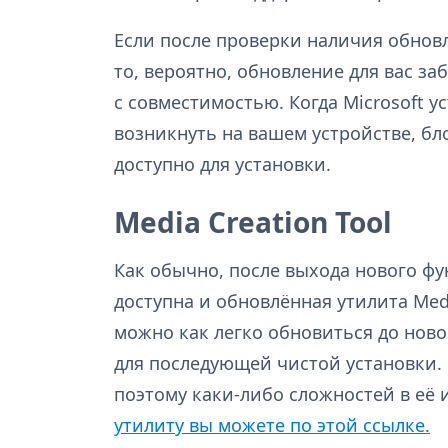
Если после проверки наличия обнов
то, вероятно, обновление для вас з
с совместимостью. Когда Microsoft у
возникнуть на вашем устройстве, бл
доступно для установки.
Media Creation Tool
Как обычно, после выхода нового ф
доступна и обновлённая утилита Med
можно как легко обновиться до ново
для последующей чистой установки.
поэтому каки-либо сложностей в её
утилиту вы можете по этой ссылке.