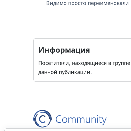
Видимо просто переименовали 
Информация
Посетители, находящиеся в групп
данной публикации.