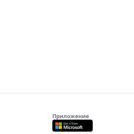
Приложение