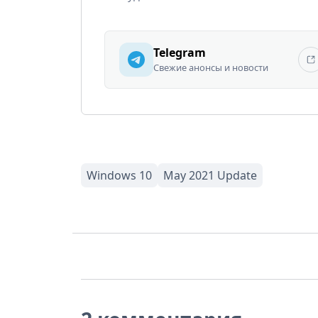
Telegram
Свежие анонсы и новости