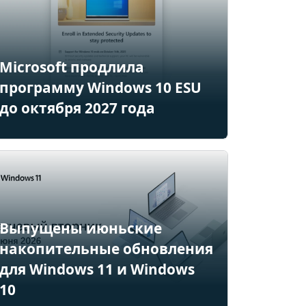
Microsoft продлила
программу Windows 10 ESU
до октября 2027 года
Выпущены июньские
накопительные обновления
для Windows 11 и Windows
10