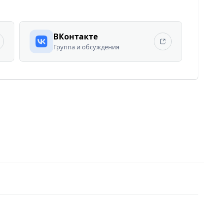
ВКонтакте
Группа и обсуждения