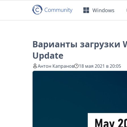
Windows
Варианты загрузки W
Update
Антон Капранов
18 мая 2021 в 20:05