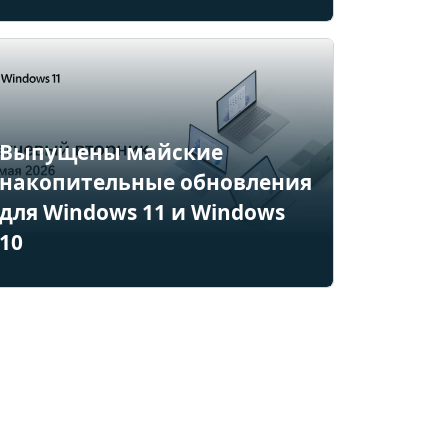
Выпущены майские
накопительные обновления
для Windows 11 и Windows
10