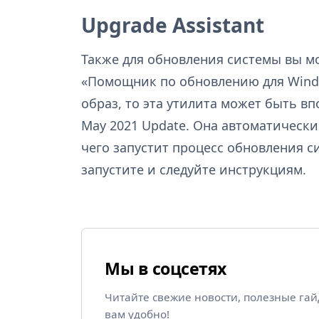
Upgrade Assistant
Также для обновления системы вы м
«Помощник по обновлению для Window
образ, то эта утилита может быть в
May 2021 Update. Она автоматически
чего запустит процесс обновления 
запустите и следуйте инструкциям.
Мы в соцсетях
Читайте свежие новости, полезные га
вам удобно!