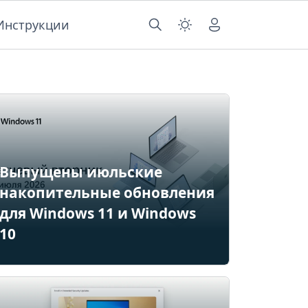
Инструкции
Выпущены июльские
накопительные обновления
для Windows 11 и Windows
10