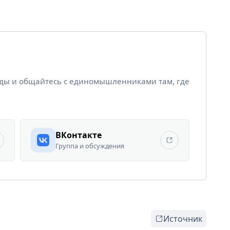
йды и общайтесь с единомышленниками там, где
ВКонтакте
Группа и обсуждения
Источник