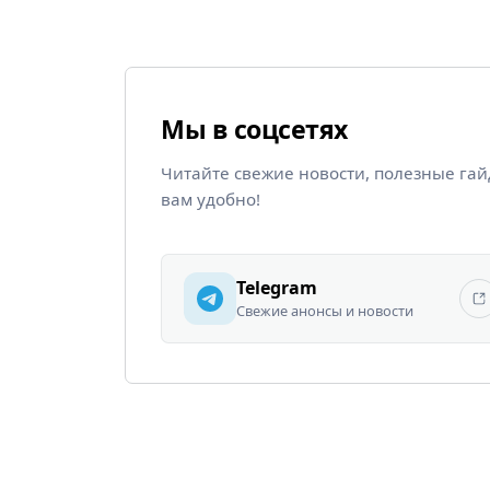
Мы в соцсетях
Читайте свежие новости, полезные га
вам удобно!
Telegram
Свежие анонсы и новости