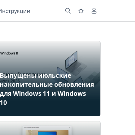
Инструкции
Выпущены июльские
накопительные обновления
для Windows 11 и Windows
10