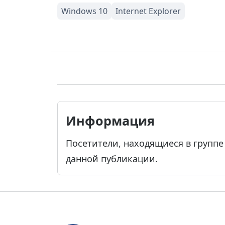
Информация
Посетители, находящиеся в групп
данной публикации.