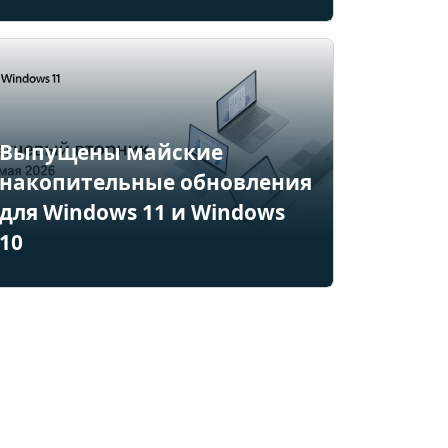
Выпущены майские
накопительные обновления
для Windows 11 и Windows
10