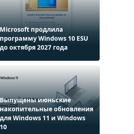
Microsoft продлила
программу Windows 10 ESU
до октября 2027 года
Выпущены июньские
накопительные обновления
для Windows 11 и Windows
10