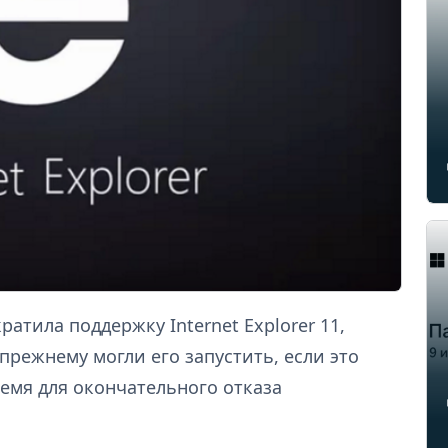
ратила поддержку Internet Explorer 11,
прежнему могли его запустить, если это
емя для окончательного отказа