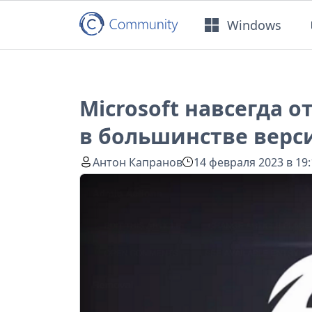
Windows
Microsoft навсегда о
в большинстве верс
Антон Капранов
14 февраля 2023 в 19