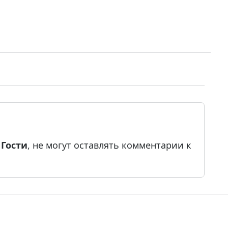
е
Гости
, не могут оставлять комментарии к